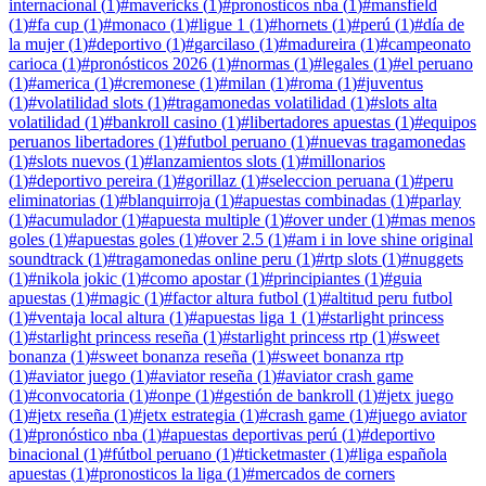
internacional
(
1
)
#
mavericks
(
1
)
#
pronosticos nba
(
1
)
#
mansfield
(
1
)
#
fa cup
(
1
)
#
monaco
(
1
)
#
ligue 1
(
1
)
#
hornets
(
1
)
#
perú
(
1
)
#
día de
la mujer
(
1
)
#
deportivo
(
1
)
#
garcilaso
(
1
)
#
madureira
(
1
)
#
campeonato
carioca
(
1
)
#
pronósticos 2026
(
1
)
#
normas
(
1
)
#
legales
(
1
)
#
el peruano
(
1
)
#
america
(
1
)
#
cremonese
(
1
)
#
milan
(
1
)
#
roma
(
1
)
#
juventus
(
1
)
#
volatilidad slots
(
1
)
#
tragamonedas volatilidad
(
1
)
#
slots alta
volatilidad
(
1
)
#
bankroll casino
(
1
)
#
libertadores apuestas
(
1
)
#
equipos
peruanos libertadores
(
1
)
#
futbol peruano
(
1
)
#
nuevas tragamonedas
(
1
)
#
slots nuevos
(
1
)
#
lanzamientos slots
(
1
)
#
millonarios
(
1
)
#
deportivo pereira
(
1
)
#
gorillaz
(
1
)
#
seleccion peruana
(
1
)
#
peru
eliminatorias
(
1
)
#
blanquirroja
(
1
)
#
apuestas combinadas
(
1
)
#
parlay
(
1
)
#
acumulador
(
1
)
#
apuesta multiple
(
1
)
#
over under
(
1
)
#
mas menos
goles
(
1
)
#
apuestas goles
(
1
)
#
over 2.5
(
1
)
#
am i in love shine original
soundtrack
(
1
)
#
tragamonedas online peru
(
1
)
#
rtp slots
(
1
)
#
nuggets
(
1
)
#
nikola jokic
(
1
)
#
como apostar
(
1
)
#
principiantes
(
1
)
#
guia
apuestas
(
1
)
#
magic
(
1
)
#
factor altura futbol
(
1
)
#
altitud peru futbol
(
1
)
#
ventaja local altura
(
1
)
#
apuestas liga 1
(
1
)
#
starlight princess
(
1
)
#
starlight princess reseña
(
1
)
#
starlight princess rtp
(
1
)
#
sweet
bonanza
(
1
)
#
sweet bonanza reseña
(
1
)
#
sweet bonanza rtp
(
1
)
#
aviator juego
(
1
)
#
aviator reseña
(
1
)
#
aviator crash game
(
1
)
#
convocatoria
(
1
)
#
onpe
(
1
)
#
gestión de bankroll
(
1
)
#
jetx juego
(
1
)
#
jetx reseña
(
1
)
#
jetx estrategia
(
1
)
#
crash game
(
1
)
#
juego aviator
(
1
)
#
pronóstico nba
(
1
)
#
apuestas deportivas perú
(
1
)
#
deportivo
binacional
(
1
)
#
fútbol peruano
(
1
)
#
ticketmaster
(
1
)
#
liga española
apuestas
(
1
)
#
pronosticos la liga
(
1
)
#
mercados de corners