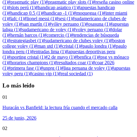
(
1
)
#
pragmatic play
(
1
)
#
pragmatic play slots
(
1
)
#
reseña casino online
(
1
)
#
slots perú
(
1
)
#
handicap asiatico
(
1
)
#
apuestas handicap
(
1
)
#
handicap 0.5
(
1
)
#
handicap -1
(
1
)
#
moquegua
(
1
)
#
inter miami
(
1
)
#
lafc
(
1
)
#
lionel messi
(
1
)
#
sesi
(
1
)
#
sudamericano de clubes de
voley
(
1
)
#
san martín
(
1
)
#
vóley peruano
(
1
)
#
osasuna
(
1
)
#
apuestas
laliga
(
1
)
#
sudamericano de voley
(
1
)
#
voley peruano
(
1
)
#
dolar
(
1
)
#
hernán barcos
(
1
)
#
comercio
(
1
)
#
tendencias de búsqueda
(
1
)
#
estrategiasbet
(
1
)
#
sudamericano de clubes voley
(
1
)
#
boston
college voley
(
1
)
#
man utd
(
1
)
#
cristal
(
1
)
#
paulo londra
(
1
)
#
paulo
londra peru
(
1
)
#
entradas lima
(
1
)
#
apuestas deportivas peru
(
1
)
#
sporting cristal
(
1
)
#
2 de mayo
(
1
)
#
benfica
(
1
)
#
psg vs mónaco
(
1
)
#
horarios champions
(
1
)
#
resultados coar
(
1
)
#
coar 2026
(
1
)
#
primera fase
(
1
)
#
unprg
(
1
)
#
liga peruana de voley
(
1
)
#
apuestas
voley peru
(
1
)
#
casino vip
(
1
)
#
real sociedad
(
1
)
Lo más leído
01
Huracán vs Banfield: la lectura fría cuando el mercado calla
25 de junio, 2026
02