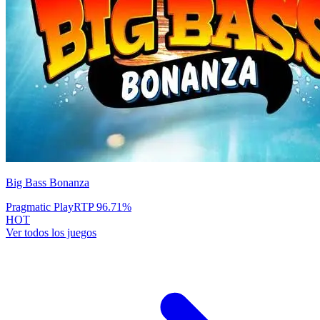
Big Bass Bonanza
Pragmatic Play
RTP
96.71
%
HOT
Ver todos los juegos