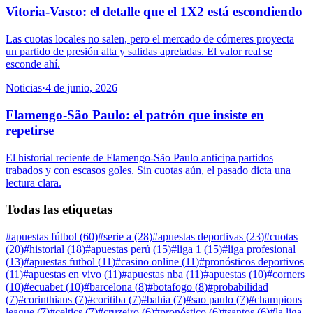
Vitoria-Vasco: el detalle que el 1X2 está escondiendo
Las cuotas locales no salen, pero el mercado de córneres proyecta
un partido de presión alta y salidas apretadas. El valor real se
esconde ahí.
Noticias
·
4 de junio, 2026
Flamengo-São Paulo: el patrón que insiste en
repetirse
El historial reciente de Flamengo-São Paulo anticipa partidos
trabados y con escasos goles. Sin cuotas aún, el pasado dicta una
lectura clara.
Todas las etiquetas
#
apuestas fútbol
(
60
)
#
serie a
(
28
)
#
apuestas deportivas
(
23
)
#
cuotas
(
20
)
#
historial
(
18
)
#
apuestas perú
(
15
)
#
liga 1
(
15
)
#
liga profesional
(
13
)
#
apuestas futbol
(
11
)
#
casino online
(
11
)
#
pronósticos deportivos
(
11
)
#
apuestas en vivo
(
11
)
#
apuestas nba
(
11
)
#
apuestas
(
10
)
#
corners
(
10
)
#
ecuabet
(
10
)
#
barcelona
(
8
)
#
botafogo
(
8
)
#
probabilidad
(
7
)
#
corinthians
(
7
)
#
coritiba
(
7
)
#
bahia
(
7
)
#
sao paulo
(
7
)
#
champions
league
(
7
)
#
celtics
(
7
)
#
cruzeiro
(
6
)
#
pronóstico
(
6
)
#
santos
(
6
)
#
la liga