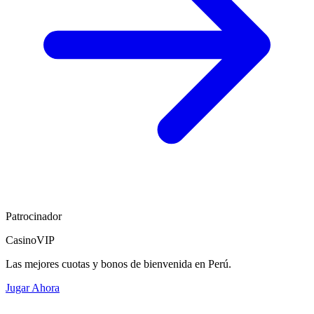
Patrocinador
CasinoVIP
Las mejores cuotas y bonos de bienvenida en Perú.
Jugar Ahora