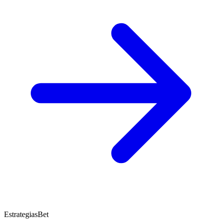
EstrategiasBet