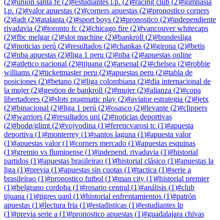
(
2
)
#
union santa fe
(
2
)
#
estudiantes l.p.
(
2
)
#
racing club
(
2
)
#
gimnasia
l.p.
(
2
)
#
valor apuestas
(
2
)
#
corners apuestas
(
2
)
#
pronostico corners
(
2
)
#
adt
(
2
)
#
atalanta
(
2
)
#
sport boys
(
2
)
#
pronostico
(
2
)
#
independiente
rivadavia
(
2
)
#
toronto fc
(
2
)
#
chicago fire
(
2
)
#
vancouver whitecaps
(
2
)
#
fbc melgar
(
2
)
#
slot machine
(
2
)
#
bankroll
(
2
)
#
bundesliga
(
2
)
#
noticias perú
(
2
)
#
resultados
(
2
)
#
chankas
(
2
)
#
girona
(
2
)
#
betis
(
2
)
#
nba apuestas
(
2
)
#
liga 1 peru
(
2
)
#
nba
(
2
)
#
apuestas online
(
2
)
#
atletico nacional
(
2
)
#
tijuana
(
2
)
#
arsenal
(
2
)
#
chelsea
(
2
)
#
robbie
williams
(
2
)
#
ticketmaster peru
(
2
)
#
apuestas peru
(
2
)
#
tabla de
posiciones
(
2
)
#
betano
(
2
)
#
liga colombiana
(
2
)
#
dia internacional de
la mujer
(
2
)
#
gestion de bankroll
(
2
)
#
mujer
(
2
)
#
alianza
(
2
)
#
copa
libertadores
(
2
)
#
slots pragmatic play
(
2
)
#
aviator estrategia
(
2
)
#
jetx
(
2
)
#
binacional
(
2
)
#
liga 1 perú
(
2
)
#
osasco
(
2
)
#
levante
(
2
)
#
clippers
(
2
)
#
warriors
(
2
)
#
resultados uni
(
2
)
#
noticias deportivas
(
2
)
#
bodø/glimt
(
2
)
#
vojvodina
(
1
)
#
ferencvarosi tc
(
1
)
#
apuesta
deportiva
(
1
)
#
monterrey
(
1
)
#
santos laguna
(
1
)
#
apuesta valor
(
1
)
#
apuestas valor
(
1
)
#
corners mercado
(
1
)
#
apuestas esquinas
(
1
)
#
gremio vs fluminense
(
1
)
#
independ. rivadavia
(
1
)
#
historial
partidos
(
1
)
#
apuestas brasileirao
(
1
)
#
historial clásico
(
1
)
#
apuestas la
liga
(
1
)
#
previa
(
1
)
#
apuestas sin cuotas
(
1
)
#
tactica
(
1
)
#
serie a
brasileirao
(
1
)
#
pronostico futbol
(
1
)
#
man city
(
1
)
#
historial premier
(
1
)
#
belgrano cordoba
(
1
)
#
rosario central
(
1
)
#
análisis
(
1
)
#
club
tijuana
(
1
)
#
tigres uanl
(
1
)
#
historial enfrentamientos
(
1
)
#
patrón
apuestas
(
1
)
#
lectura fria
(
1
)
#
estadisticas
(
1
)
#
estudiantes lp
(
1
)
#
previa serie a
(
1
)
#
pronostico apuestas
(
1
)
#
guadalajara chivas