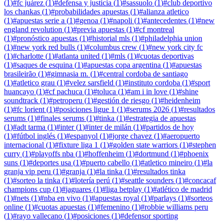
(
1
)
#
fc juárez
(
1
)
#
defensa y justicia
(
1
)
#
sassuolo
(
1
)
#
club deportivo
los chankas
(
1
)
#
probabilidades apuestas
(
1
)
#
alianza atletico
(
1
)
#
apuestas serie a
(
1
)
#
genoa
(
1
)
#
napoli
(
1
)
#
antecedentes
(
1
)
#
new
england revolution
(
1
)
#
previa apuestas
(
1
)
#
cf montreal
(
1
)
#
pronóstico apuestas
(
1
)
#
historial mls
(
1
)
#
philadelphia union
(
1
)
#
new york red bulls
(
1
)
#
columbus crew
(
1
)
#
new york city fc
(
1
)
#
charlotte
(
1
)
#
atlanta united
(
1
)
#
mls
(
1
)
#
cuotas deportivas
(
1
)
#
saques de esquina
(
1
)
#
apuestas copa argentina
(
1
)
#
apuestas
brasileirão
(
1
)
#
gimnasia m.
(
1
)
#
central cordoba de santiago
(
1
)
#
atletico grau
(
1
)
#
velez sarsfield
(
1
)
#
instituto cordoba
(
1
)
#
sport
huancayo
(
1
)
#
cf pachuca
(
1
)
#
toluca
(
1
)
#
am i in love
(
1
)
#
shine
soundtrack
(
1
)
#
petroperu
(
1
)
#
gestión de riesgo
(
1
)
#
heidenheim
(
1
)
#
fc lorient
(
1
)
#
posiciones ligue 1
(
1
)
#
serums 2026
(
1
)
#
resultados
serums
(
1
)
#
finales serums
(
1
)
#
tinka
(
1
)
#
estrategia de apuestas
(
1
)
#
adt tarma
(
1
)
#
inter
(
1
)
#
inter de milán
(
1
)
#
partidos de hoy
(
1
)
#
fútbol inglés
(
1
)
#
espanyol
(
1
)
#
jorge chavez
(
1
)
#
aeropuerto
internacional
(
1
)
#
fixture liga 1
(
1
)
#
golden state warriors
(
1
)
#
stephen
curry
(
1
)
#
playoffs nba
(
1
)
#
hoffenheim
(
1
)
#
dortmund
(
1
)
#
phoenix
suns
(
1
)
#
deportes usa
(
1
)
#
puerto cabello
(
1
)
#
atletico mineiro
(
1
)
#
la
granja vip peru
(
1
)
#
granja
(
1
)
#
la tinka
(
1
)
#
resultados tinka
(
1
)
#
sorteo la tinka
(
1
)
#
lotería perú
(
1
)
#
seattle sounders
(
1
)
#
concacaf
champions cup
(
1
)
#
jaguares
(
1
)
#
liga betplay
(
1
)
#
atlético de madrid
(
1
)
#
nets
(
1
)
#
nba en vivo
(
1
)
#
apuestas royal
(
1
)
#
parlays
(
1
)
#
sorteos
online
(
1
)
#
cuotas apuestas
(
1
)
#
femenino
(
1
)
#
robbie williams peru
(
1
)
#
rayo vallecano
(
1
)
#
posiciones
(
1
)
#
defensor sporting