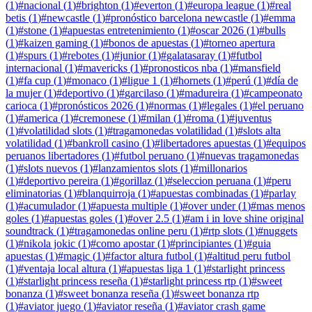
(
1
)
#
nacional
(
1
)
#
brighton
(
1
)
#
everton
(
1
)
#
europa league
(
1
)
#
real
betis
(
1
)
#
newcastle
(
1
)
#
pronóstico barcelona newcastle
(
1
)
#
emma
(
1
)
#
stone
(
1
)
#
apuestas entretenimiento
(
1
)
#
oscar 2026
(
1
)
#
bulls
(
1
)
#
kaizen gaming
(
1
)
#
bonos de apuestas
(
1
)
#
torneo apertura
(
1
)
#
spurs
(
1
)
#
rebotes
(
1
)
#
junior
(
1
)
#
galatasaray
(
1
)
#
futbol
internacional
(
1
)
#
mavericks
(
1
)
#
pronosticos nba
(
1
)
#
mansfield
(
1
)
#
fa cup
(
1
)
#
monaco
(
1
)
#
ligue 1
(
1
)
#
hornets
(
1
)
#
perú
(
1
)
#
día de
la mujer
(
1
)
#
deportivo
(
1
)
#
garcilaso
(
1
)
#
madureira
(
1
)
#
campeonato
carioca
(
1
)
#
pronósticos 2026
(
1
)
#
normas
(
1
)
#
legales
(
1
)
#
el peruano
(
1
)
#
america
(
1
)
#
cremonese
(
1
)
#
milan
(
1
)
#
roma
(
1
)
#
juventus
(
1
)
#
volatilidad slots
(
1
)
#
tragamonedas volatilidad
(
1
)
#
slots alta
volatilidad
(
1
)
#
bankroll casino
(
1
)
#
libertadores apuestas
(
1
)
#
equipos
peruanos libertadores
(
1
)
#
futbol peruano
(
1
)
#
nuevas tragamonedas
(
1
)
#
slots nuevos
(
1
)
#
lanzamientos slots
(
1
)
#
millonarios
(
1
)
#
deportivo pereira
(
1
)
#
gorillaz
(
1
)
#
seleccion peruana
(
1
)
#
peru
eliminatorias
(
1
)
#
blanquirroja
(
1
)
#
apuestas combinadas
(
1
)
#
parlay
(
1
)
#
acumulador
(
1
)
#
apuesta multiple
(
1
)
#
over under
(
1
)
#
mas menos
goles
(
1
)
#
apuestas goles
(
1
)
#
over 2.5
(
1
)
#
am i in love shine original
soundtrack
(
1
)
#
tragamonedas online peru
(
1
)
#
rtp slots
(
1
)
#
nuggets
(
1
)
#
nikola jokic
(
1
)
#
como apostar
(
1
)
#
principiantes
(
1
)
#
guia
apuestas
(
1
)
#
magic
(
1
)
#
factor altura futbol
(
1
)
#
altitud peru futbol
(
1
)
#
ventaja local altura
(
1
)
#
apuestas liga 1
(
1
)
#
starlight princess
(
1
)
#
starlight princess reseña
(
1
)
#
starlight princess rtp
(
1
)
#
sweet
bonanza
(
1
)
#
sweet bonanza reseña
(
1
)
#
sweet bonanza rtp
(
1
)
#
aviator juego
(
1
)
#
aviator reseña
(
1
)
#
aviator crash game