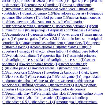
carioca
(
1
)
#
pronósticos 2026
(
1
)
#
normas
(
1
)
#
legales
(
1
)
#
el peruano
(
1
)
#
america
(
1
)
#
cremonese
(
1
)
#
milan
(
1
)
#
roma
(
1
)
#
juventus
(
1
)
#
volatilidad slots
(
1
)
#
tragamonedas volatilidad
(
1
)
#
slots alta
volatilidad
(
1
)
#
bankroll casino
(
1
)
#
libertadores apuestas
(
1
)
#
equipos
peruanos libertadores
(
1
)
#
futbol peruano
(
1
)
#
nuevas tragamonedas
(
1
)
#
slots nuevos
(
1
)
#
lanzamientos slots
(
1
)
#
millonarios
(
1
)
#
deportivo pereira
(
1
)
#
gorillaz
(
1
)
#
seleccion peruana
(
1
)
#
peru
eliminatorias
(
1
)
#
blanquirroja
(
1
)
#
apuestas combinadas
(
1
)
#
parlay
(
1
)
#
acumulador
(
1
)
#
apuesta multiple
(
1
)
#
over under
(
1
)
#
mas menos
goles
(
1
)
#
apuestas goles
(
1
)
#
over 2.5
(
1
)
#
am i in love shine original
soundtrack
(
1
)
#
tragamonedas online peru
(
1
)
#
rtp slots
(
1
)
#
nuggets
(
1
)
#
nikola jokic
(
1
)
#
como apostar
(
1
)
#
principiantes
(
1
)
#
guia
apuestas
(
1
)
#
magic
(
1
)
#
factor altura futbol
(
1
)
#
altitud peru futbol
(
1
)
#
ventaja local altura
(
1
)
#
apuestas liga 1
(
1
)
#
starlight princess
(
1
)
#
starlight princess reseña
(
1
)
#
starlight princess rtp
(
1
)
#
sweet
bonanza
(
1
)
#
sweet bonanza reseña
(
1
)
#
sweet bonanza rtp
(
1
)
#
aviator juego
(
1
)
#
aviator reseña
(
1
)
#
aviator crash game
(
1
)
#
convocatoria
(
1
)
#
onpe
(
1
)
#
gestión de bankroll
(
1
)
#
jetx juego
(
1
)
#
jetx reseña
(
1
)
#
jetx estrategia
(
1
)
#
crash game
(
1
)
#
juego aviator
(
1
)
#
pronóstico nba
(
1
)
#
apuestas deportivas perú
(
1
)
#
deportivo
binacional
(
1
)
#
fútbol peruano
(
1
)
#
ticketmaster
(
1
)
#
liga española
apuestas
(
1
)
#
pronosticos la liga
(
1
)
#
mercados de corners
(
1
)
#
pragmatic play
(
1
)
#
pragmatic play slots
(
1
)
#
reseña casino online
(
1
)
#
slots perú
(
1
)
#
handicap asiatico
(
1
)
#
apuestas handicap
(
1
)
#
handicap 0.5
(
1
)
#
handicap -1
(
1
)
#
moquegua
(
1
)
#
inter miami