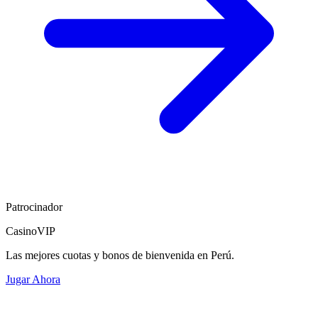
Patrocinador
CasinoVIP
Las mejores cuotas y bonos de bienvenida en Perú.
Jugar Ahora