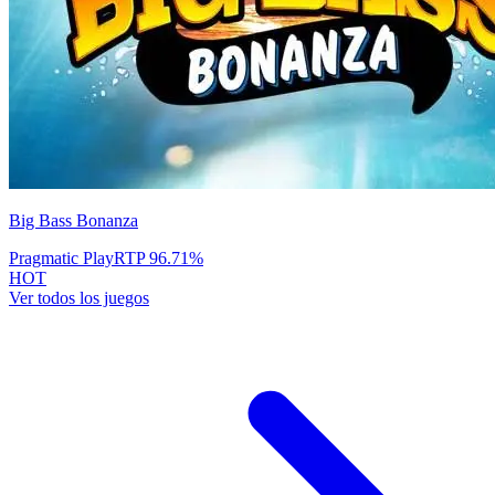
Big Bass Bonanza
Pragmatic Play
RTP
96.71
%
HOT
Ver todos los juegos