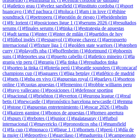
brasileirão
(
1
)
#
gimnasia m.
(
1
)
#
central cordoba de santiago
(
1
)
#
atletico grau
(
1
)
#
velez sarsfield
(
1
)
#
instituto cordoba
(
1
)
#
sport
huancayo
(
1
)
#
cf pachuca
(
1
)
#
toluca
(
1
)
#
am i in love
(
1
)
#
shine
soundtrack
(
1
)
#
petroperu
(
1
)
#
gestión de riesgo
(
1
)
#
heidenheim
(
1
)
#
fc lorient
(
1
)
#
posiciones ligue 1
(
1
)
#
serums 2026
(
1
)
#
resultados
serums
(
1
)
#
finales serums
(
1
)
#
tinka
(
1
)
#
estrategia de apuestas
(
1
)
#
adt tarma
(
1
)
#
inter
(
1
)
#
inter de milán
(
1
)
#
partidos de hoy
(
1
)
#
fútbol inglés
(
1
)
#
espanyol
(
1
)
#
jorge chavez
(
1
)
#
aeropuerto
internacional
(
1
)
#
fixture liga 1
(
1
)
#
golden state warriors
(
1
)
#
stephen
curry
(
1
)
#
playoffs nba
(
1
)
#
hoffenheim
(
1
)
#
dortmund
(
1
)
#
phoenix
suns
(
1
)
#
deportes usa
(
1
)
#
puerto cabello
(
1
)
#
atletico mineiro
(
1
)
#
la
granja vip peru
(
1
)
#
granja
(
1
)
#
la tinka
(
1
)
#
resultados tinka
(
1
)
#
sorteo la tinka
(
1
)
#
lotería perú
(
1
)
#
seattle sounders
(
1
)
#
concacaf
champions cup
(
1
)
#
jaguares
(
1
)
#
liga betplay
(
1
)
#
atlético de madrid
(
1
)
#
nets
(
1
)
#
nba en vivo
(
1
)
#
apuestas royal
(
1
)
#
parlays
(
1
)
#
sorteos
online
(
1
)
#
cuotas apuestas
(
1
)
#
femenino
(
1
)
#
robbie williams peru
(
1
)
#
rayo vallecano
(
1
)
#
posiciones
(
1
)
#
defensor sporting
(
1
)
#
nacional
(
1
)
#
brighton
(
1
)
#
everton
(
1
)
#
europa league
(
1
)
#
real
betis
(
1
)
#
newcastle
(
1
)
#
pronóstico barcelona newcastle
(
1
)
#
emma
(
1
)
#
stone
(
1
)
#
apuestas entretenimiento
(
1
)
#
oscar 2026
(
1
)
#
bulls
(
1
)
#
kaizen gaming
(
1
)
#
bonos de apuestas
(
1
)
#
torneo apertura
(
1
)
#
spurs
(
1
)
#
rebotes
(
1
)
#
junior
(
1
)
#
galatasaray
(
1
)
#
futbol
internacional
(
1
)
#
mavericks
(
1
)
#
pronosticos nba
(
1
)
#
mansfield
(
1
)
#
fa cup
(
1
)
#
monaco
(
1
)
#
ligue 1
(
1
)
#
hornets
(
1
)
#
perú
(
1
)
#
día de
la mujer
(
1
)
#
deportivo
(
1
)
#
garcilaso
(
1
)
#
madureira
(
1
)
#
campeonato