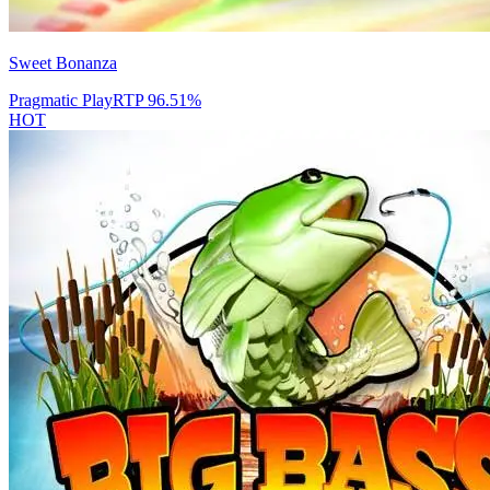
Sweet Bonanza
Pragmatic Play
RTP
96.51
%
HOT