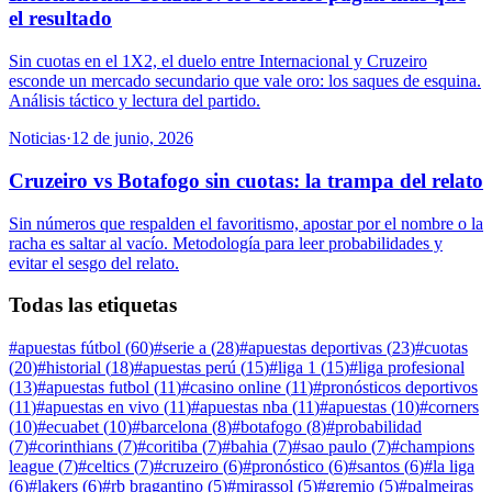
el resultado
Sin cuotas en el 1X2, el duelo entre Internacional y Cruzeiro
esconde un mercado secundario que vale oro: los saques de esquina.
Análisis táctico y lectura del partido.
Noticias
·
12 de junio, 2026
Cruzeiro vs Botafogo sin cuotas: la trampa del relato
Sin números que respalden el favoritismo, apostar por el nombre o la
racha es saltar al vacío. Metodología para leer probabilidades y
evitar el sesgo del relato.
Todas las etiquetas
#
apuestas fútbol
(
60
)
#
serie a
(
28
)
#
apuestas deportivas
(
23
)
#
cuotas
(
20
)
#
historial
(
18
)
#
apuestas perú
(
15
)
#
liga 1
(
15
)
#
liga profesional
(
13
)
#
apuestas futbol
(
11
)
#
casino online
(
11
)
#
pronósticos deportivos
(
11
)
#
apuestas en vivo
(
11
)
#
apuestas nba
(
11
)
#
apuestas
(
10
)
#
corners
(
10
)
#
ecuabet
(
10
)
#
barcelona
(
8
)
#
botafogo
(
8
)
#
probabilidad
(
7
)
#
corinthians
(
7
)
#
coritiba
(
7
)
#
bahia
(
7
)
#
sao paulo
(
7
)
#
champions
league
(
7
)
#
celtics
(
7
)
#
cruzeiro
(
6
)
#
pronóstico
(
6
)
#
santos
(
6
)
#
la liga
(
6
)
#
lakers
(
6
)
#
rb bragantino
(
5
)
#
mirassol
(
5
)
#
gremio
(
5
)
#
palmeiras