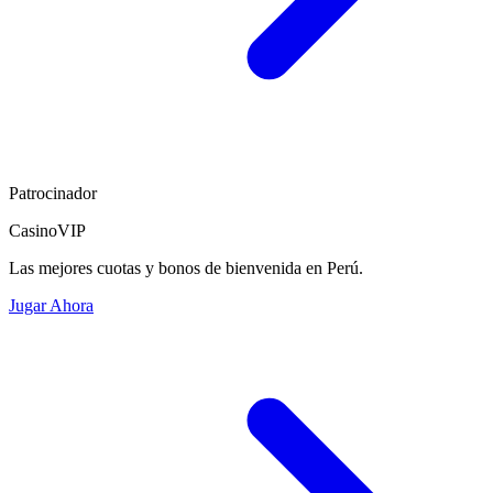
Patrocinador
CasinoVIP
Las mejores cuotas y bonos de bienvenida en Perú.
Jugar Ahora