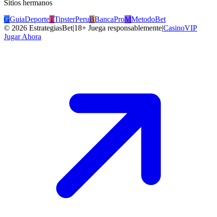
Sitios hermanos
G
GuiaDeporte
T
TipsterPeru
B
BancaPro
M
MetodoBet
©
2026
EstrategiasBet
|
18+ Juega responsablemente
|
CasinoVIP
Jugar Ahora