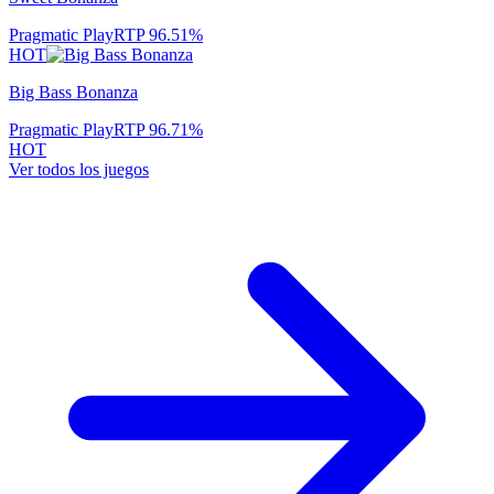
Pragmatic Play
RTP
96.51
%
HOT
Big Bass Bonanza
Pragmatic Play
RTP
96.71
%
HOT
Ver todos los juegos