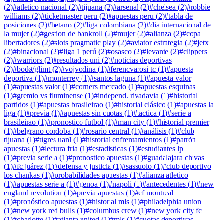
(
2
)
#
atletico nacional
(
2
)
#
tijuana
(
2
)
#
arsenal
(
2
)
#
chelsea
(
2
)
#
robbie
williams
(
2
)
#
ticketmaster peru
(
2
)
#
apuestas peru
(
2
)
#
tabla de
posiciones
(
2
)
#
betano
(
2
)
#
liga colombiana
(
2
)
#
dia internacional de
la mujer
(
2
)
#
gestion de bankroll
(
2
)
#
mujer
(
2
)
#
alianza
(
2
)
#
copa
libertadores
(
2
)
#
slots pragmatic play
(
2
)
#
aviator estrategia
(
2
)
#
jetx
(
2
)
#
binacional
(
2
)
#
liga 1 perú
(
2
)
#
osasco
(
2
)
#
levante
(
2
)
#
clippers
(
2
)
#
warriors
(
2
)
#
resultados uni
(
2
)
#
noticias deportivas
(
2
)
#
bodø/glimt
(
2
)
#
vojvodina
(
1
)
#
ferencvarosi tc
(
1
)
#
apuesta
deportiva
(
1
)
#
monterrey
(
1
)
#
santos laguna
(
1
)
#
apuesta valor
(
1
)
#
apuestas valor
(
1
)
#
corners mercado
(
1
)
#
apuestas esquinas
(
1
)
#
gremio vs fluminense
(
1
)
#
independ. rivadavia
(
1
)
#
historial
partidos
(
1
)
#
apuestas brasileirao
(
1
)
#
historial clásico
(
1
)
#
apuestas la
liga
(
1
)
#
previa
(
1
)
#
apuestas sin cuotas
(
1
)
#
tactica
(
1
)
#
serie a
brasileirao
(
1
)
#
pronostico futbol
(
1
)
#
man city
(
1
)
#
historial premier
(
1
)
#
belgrano cordoba
(
1
)
#
rosario central
(
1
)
#
análisis
(
1
)
#
club
tijuana
(
1
)
#
tigres uanl
(
1
)
#
historial enfrentamientos
(
1
)
#
patrón
apuestas
(
1
)
#
lectura fria
(
1
)
#
estadisticas
(
1
)
#
estudiantes lp
(
1
)
#
previa serie a
(
1
)
#
pronostico apuestas
(
1
)
#
guadalajara chivas
(
1
)
#
fc juárez
(
1
)
#
defensa y justicia
(
1
)
#
sassuolo
(
1
)
#
club deportivo
los chankas
(
1
)
#
probabilidades apuestas
(
1
)
#
alianza atletico
(
1
)
#
apuestas serie a
(
1
)
#
genoa
(
1
)
#
napoli
(
1
)
#
antecedentes
(
1
)
#
new
england revolution
(
1
)
#
previa apuestas
(
1
)
#
cf montreal
(
1
)
#
pronóstico apuestas
(
1
)
#
historial mls
(
1
)
#
philadelphia union
(
1
)
#
new york red bulls
(
1
)
#
columbus crew
(
1
)
#
new york city fc
(
1
)
#
charlotte
(
1
)
#
atlanta united
(
1
)
#
mls
(
1
)
#
cuotas deportivas