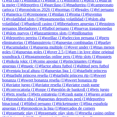
(
1
)
#
fa cup
(
1
)
#
monaco
(
1
)
#
ligue 1
(
1
)
#
hornets
(
1
)
#
perú
(
1
)
#
día de
la mujer
(
1
)
#
deportivo
(
1
)
#
garcilaso
(
1
)
#
madureira
(
1
)
#
campeonato
carioca
(
1
)
#
pronósticos 2026
(
1
)
#
normas
(
1
)
#
legales
(
1
)
#
el peruano
(
1
)
#
america
(
1
)
#
cremonese
(
1
)
#
milan
(
1
)
#
roma
(
1
)
#
juventus
(
1
)
#
volatilidad slots
(
1
)
#
tragamonedas volatilidad
(
1
)
#
slots alta
volatilidad
(
1
)
#
bankroll casino
(
1
)
#
libertadores apuestas
(
1
)
#
equipos
peruanos libertadores
(
1
)
#
futbol peruano
(
1
)
#
nuevas tragamonedas
(
1
)
#
slots nuevos
(
1
)
#
lanzamientos slots
(
1
)
#
millonarios
(
1
)
#
deportivo pereira
(
1
)
#
gorillaz
(
1
)
#
seleccion peruana
(
1
)
#
peru
eliminatorias
(
1
)
#
blanquirroja
(
1
)
#
apuestas combinadas
(
1
)
#
parlay
(
1
)
#
acumulador
(
1
)
#
apuesta multiple
(
1
)
#
over under
(
1
)
#
mas menos
goles
(
1
)
#
apuestas goles
(
1
)
#
over 2.5
(
1
)
#
am i in love shine original
soundtrack
(
1
)
#
tragamonedas online peru
(
1
)
#
rtp slots
(
1
)
#
nuggets
(
1
)
#
nikola jokic
(
1
)
#
como apostar
(
1
)
#
principiantes
(
1
)
#
guia
apuestas
(
1
)
#
magic
(
1
)
#
factor altura futbol
(
1
)
#
altitud peru futbol
(
1
)
#
ventaja local altura
(
1
)
#
apuestas liga 1
(
1
)
#
starlight princess
(
1
)
#
starlight princess reseña
(
1
)
#
starlight princess rtp
(
1
)
#
sweet
bonanza
(
1
)
#
sweet bonanza reseña
(
1
)
#
sweet bonanza rtp
(
1
)
#
aviator juego
(
1
)
#
aviator reseña
(
1
)
#
aviator crash game
(
1
)
#
convocatoria
(
1
)
#
onpe
(
1
)
#
gestión de bankroll
(
1
)
#
jetx juego
(
1
)
#
jetx reseña
(
1
)
#
jetx estrategia
(
1
)
#
crash game
(
1
)
#
juego aviator
(
1
)
#
pronóstico nba
(
1
)
#
apuestas deportivas perú
(
1
)
#
deportivo
binacional
(
1
)
#
fútbol peruano
(
1
)
#
ticketmaster
(
1
)
#
liga española
apuestas
(
1
)
#
pronosticos la liga
(
1
)
#
mercados de corners
(
1
)
#
pragmatic play
(
1
)
#
pragmatic play slots
(
1
)
#
reseña casino online