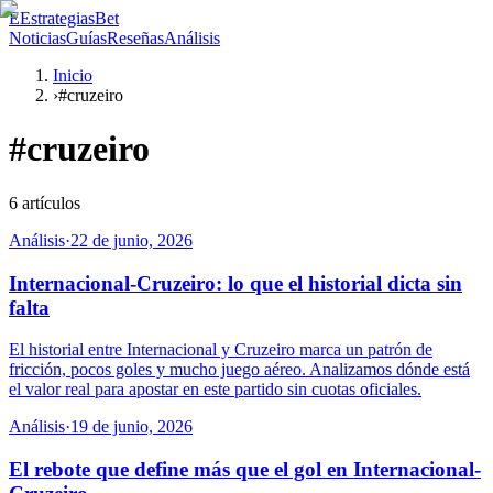
E
EstrategiasBet
Noticias
Guías
Reseñas
Análisis
Inicio
›
#cruzeiro
#
cruzeiro
6
artículos
Análisis
·
22 de junio, 2026
Internacional-Cruzeiro: lo que el historial dicta sin
falta
El historial entre Internacional y Cruzeiro marca un patrón de
fricción, pocos goles y mucho juego aéreo. Analizamos dónde está
el valor real para apostar en este partido sin cuotas oficiales.
Análisis
·
19 de junio, 2026
El rebote que define más que el gol en Internacional-