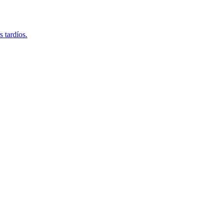
 tardíos.