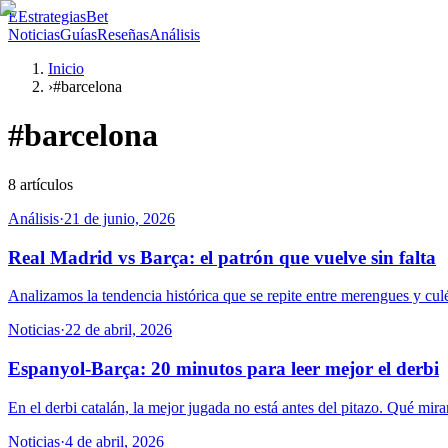
E
EstrategiasBet
Noticias
Guías
Reseñas
Análisis
Inicio
›
#barcelona
#
barcelona
8
artículos
Análisis
·
21 de junio, 2026
Real Madrid vs Barça: el patrón que vuelve sin falta
Analizamos la tendencia histórica que se repite entre merengues y cu
Noticias
·
22 de abril, 2026
Espanyol-Barça: 20 minutos para leer mejor el derbi
En el derbi catalán, la mejor jugada no está antes del pitazo. Qué mir
Noticias
·
4 de abril, 2026