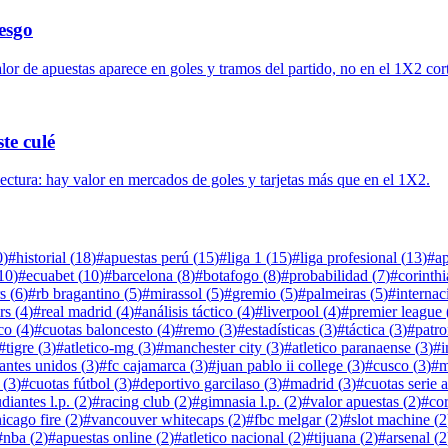
iesgo
alor de apuestas aparece en goles y tramos del partido, no en el 1X2 cor
te culé
lectura: hay valor en mercados de goles y tarjetas más que en el 1X2.
0
)
#
historial
(
18
)
#
apuestas perú
(
15
)
#
liga 1
(
15
)
#
liga profesional
(
13
)
#
ap
10
)
#
ecuabet
(
10
)
#
barcelona
(
8
)
#
botafogo
(
8
)
#
probabilidad
(
7
)
#
corinth
s
(
6
)
#
rb bragantino
(
5
)
#
mirassol
(
5
)
#
gremio
(
5
)
#
palmeiras
(
5
)
#
internac
rs
(
4
)
#
real madrid
(
4
)
#
análisis táctico
(
4
)
#
liverpool
(
4
)
#
premier league
ico
(
4
)
#
cuotas baloncesto
(
4
)
#
remo
(
3
)
#
estadísticas
(
3
)
#
táctica
(
3
)
#
patro
#
tigre
(
3
)
#
atletico-mg
(
3
)
#
manchester city
(
3
)
#
atletico paranaense
(
3
)
#
i
antes unidos
(
3
)
#
fc cajamarca
(
3
)
#
juan pablo ii college
(
3
)
#
cusco
(
3
)
#
m
(
3
)
#
cuotas fútbol
(
3
)
#
deportivo garcilaso
(
3
)
#
madrid
(
3
)
#
cuotas serie a
udiantes l.p.
(
2
)
#
racing club
(
2
)
#
gimnasia l.p.
(
2
)
#
valor apuestas
(
2
)
#
co
icago fire
(
2
)
#
vancouver whitecaps
(
2
)
#
fbc melgar
(
2
)
#
slot machine
(
2
#
nba
(
2
)
#
apuestas online
(
2
)
#
atletico nacional
(
2
)
#
tijuana
(
2
)
#
arsenal
(
2