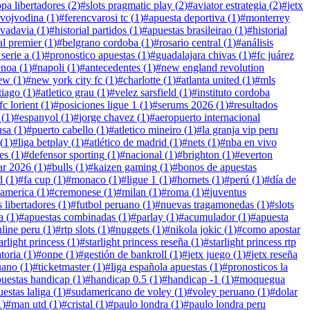
pa libertadores
(
2
)
#
slots pragmatic play
(
2
)
#
aviator estrategia
(
2
)
#
jetx
vojvodina
(
1
)
#
ferencvarosi tc
(
1
)
#
apuesta deportiva
(
1
)
#
monterrey
ivadavia
(
1
)
#
historial partidos
(
1
)
#
apuestas brasileirao
(
1
)
#
historial
al premier
(
1
)
#
belgrano cordoba
(
1
)
#
rosario central
(
1
)
#
análisis
 serie a
(
1
)
#
pronostico apuestas
(
1
)
#
guadalajara chivas
(
1
)
#
fc juárez
enoa
(
1
)
#
napoli
(
1
)
#
antecedentes
(
1
)
#
new england revolution
rew
(
1
)
#
new york city fc
(
1
)
#
charlotte
(
1
)
#
atlanta united
(
1
)
#
mls
tiago
(
1
)
#
atletico grau
(
1
)
#
velez sarsfield
(
1
)
#
instituto cordoba
fc lorient
(
1
)
#
posiciones ligue 1
(
1
)
#
serums 2026
(
1
)
#
resultados
(
1
)
#
espanyol
(
1
)
#
jorge chavez
(
1
)
#
aeropuerto internacional
usa
(
1
)
#
puerto cabello
(
1
)
#
atletico mineiro
(
1
)
#
la granja vip peru
(
1
)
#
liga betplay
(
1
)
#
atlético de madrid
(
1
)
#
nets
(
1
)
#
nba en vivo
es
(
1
)
#
defensor sporting
(
1
)
#
nacional
(
1
)
#
brighton
(
1
)
#
everton
ar 2026
(
1
)
#
bulls
(
1
)
#
kaizen gaming
(
1
)
#
bonos de apuestas
d
(
1
)
#
fa cup
(
1
)
#
monaco
(
1
)
#
ligue 1
(
1
)
#
hornets
(
1
)
#
perú
(
1
)
#
día de
america
(
1
)
#
cremonese
(
1
)
#
milan
(
1
)
#
roma
(
1
)
#
juventus
 libertadores
(
1
)
#
futbol peruano
(
1
)
#
nuevas tragamonedas
(
1
)
#
slots
a
(
1
)
#
apuestas combinadas
(
1
)
#
parlay
(
1
)
#
acumulador
(
1
)
#
apuesta
line peru
(
1
)
#
rtp slots
(
1
)
#
nuggets
(
1
)
#
nikola jokic
(
1
)
#
como apostar
arlight princess
(
1
)
#
starlight princess reseña
(
1
)
#
starlight princess rtp
toria
(
1
)
#
onpe
(
1
)
#
gestión de bankroll
(
1
)
#
jetx juego
(
1
)
#
jetx reseña
uano
(
1
)
#
ticketmaster
(
1
)
#
liga española apuestas
(
1
)
#
pronosticos la
puestas handicap
(
1
)
#
handicap 0.5
(
1
)
#
handicap -1
(
1
)
#
moquegua
uestas laliga
(
1
)
#
sudamericano de voley
(
1
)
#
voley peruano
(
1
)
#
dolar
1
)
#
man utd
(
1
)
#
cristal
(
1
)
#
paulo londra
(
1
)
#
paulo londra peru