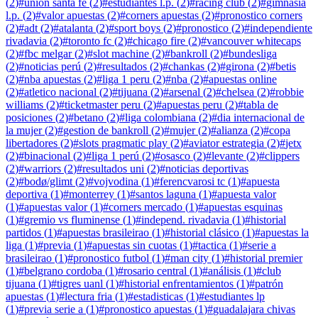
(
2
)
#
union santa fe
(
2
)
#
estudiantes l.p.
(
2
)
#
racing club
(
2
)
#
gimnasia
l.p.
(
2
)
#
valor apuestas
(
2
)
#
corners apuestas
(
2
)
#
pronostico corners
(
2
)
#
adt
(
2
)
#
atalanta
(
2
)
#
sport boys
(
2
)
#
pronostico
(
2
)
#
independiente
rivadavia
(
2
)
#
toronto fc
(
2
)
#
chicago fire
(
2
)
#
vancouver whitecaps
(
2
)
#
fbc melgar
(
2
)
#
slot machine
(
2
)
#
bankroll
(
2
)
#
bundesliga
(
2
)
#
noticias perú
(
2
)
#
resultados
(
2
)
#
chankas
(
2
)
#
girona
(
2
)
#
betis
(
2
)
#
nba apuestas
(
2
)
#
liga 1 peru
(
2
)
#
nba
(
2
)
#
apuestas online
(
2
)
#
atletico nacional
(
2
)
#
tijuana
(
2
)
#
arsenal
(
2
)
#
chelsea
(
2
)
#
robbie
williams
(
2
)
#
ticketmaster peru
(
2
)
#
apuestas peru
(
2
)
#
tabla de
posiciones
(
2
)
#
betano
(
2
)
#
liga colombiana
(
2
)
#
dia internacional de
la mujer
(
2
)
#
gestion de bankroll
(
2
)
#
mujer
(
2
)
#
alianza
(
2
)
#
copa
libertadores
(
2
)
#
slots pragmatic play
(
2
)
#
aviator estrategia
(
2
)
#
jetx
(
2
)
#
binacional
(
2
)
#
liga 1 perú
(
2
)
#
osasco
(
2
)
#
levante
(
2
)
#
clippers
(
2
)
#
warriors
(
2
)
#
resultados uni
(
2
)
#
noticias deportivas
(
2
)
#
bodø/glimt
(
2
)
#
vojvodina
(
1
)
#
ferencvarosi tc
(
1
)
#
apuesta
deportiva
(
1
)
#
monterrey
(
1
)
#
santos laguna
(
1
)
#
apuesta valor
(
1
)
#
apuestas valor
(
1
)
#
corners mercado
(
1
)
#
apuestas esquinas
(
1
)
#
gremio vs fluminense
(
1
)
#
independ. rivadavia
(
1
)
#
historial
partidos
(
1
)
#
apuestas brasileirao
(
1
)
#
historial clásico
(
1
)
#
apuestas la
liga
(
1
)
#
previa
(
1
)
#
apuestas sin cuotas
(
1
)
#
tactica
(
1
)
#
serie a
brasileirao
(
1
)
#
pronostico futbol
(
1
)
#
man city
(
1
)
#
historial premier
(
1
)
#
belgrano cordoba
(
1
)
#
rosario central
(
1
)
#
análisis
(
1
)
#
club
tijuana
(
1
)
#
tigres uanl
(
1
)
#
historial enfrentamientos
(
1
)
#
patrón
apuestas
(
1
)
#
lectura fria
(
1
)
#
estadisticas
(
1
)
#
estudiantes lp
(
1
)
#
previa serie a
(
1
)
#
pronostico apuestas
(
1
)
#
guadalajara chivas