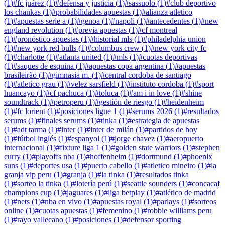
(
1
)
#
fc juárez
(
1
)
#
defensa y justicia
(
1
)
#
sassuolo
(
1
)
#
club deportivo
los chankas
(
1
)
#
probabilidades apuestas
(
1
)
#
alianza atletico
(
1
)
#
apuestas serie a
(
1
)
#
genoa
(
1
)
#
napoli
(
1
)
#
antecedentes
(
1
)
#
new
england revolution
(
1
)
#
previa apuestas
(
1
)
#
cf montreal
(
1
)
#
pronóstico apuestas
(
1
)
#
historial mls
(
1
)
#
philadelphia union
(
1
)
#
new york red bulls
(
1
)
#
columbus crew
(
1
)
#
new york city fc
(
1
)
#
charlotte
(
1
)
#
atlanta united
(
1
)
#
mls
(
1
)
#
cuotas deportivas
(
1
)
#
saques de esquina
(
1
)
#
apuestas copa argentina
(
1
)
#
apuestas
brasileirão
(
1
)
#
gimnasia m.
(
1
)
#
central cordoba de santiago
(
1
)
#
atletico grau
(
1
)
#
velez sarsfield
(
1
)
#
instituto cordoba
(
1
)
#
sport
huancayo
(
1
)
#
cf pachuca
(
1
)
#
toluca
(
1
)
#
am i in love
(
1
)
#
shine
soundtrack
(
1
)
#
petroperu
(
1
)
#
gestión de riesgo
(
1
)
#
heidenheim
(
1
)
#
fc lorient
(
1
)
#
posiciones ligue 1
(
1
)
#
serums 2026
(
1
)
#
resultados
serums
(
1
)
#
finales serums
(
1
)
#
tinka
(
1
)
#
estrategia de apuestas
(
1
)
#
adt tarma
(
1
)
#
inter
(
1
)
#
inter de milán
(
1
)
#
partidos de hoy
(
1
)
#
fútbol inglés
(
1
)
#
espanyol
(
1
)
#
jorge chavez
(
1
)
#
aeropuerto
internacional
(
1
)
#
fixture liga 1
(
1
)
#
golden state warriors
(
1
)
#
stephen
curry
(
1
)
#
playoffs nba
(
1
)
#
hoffenheim
(
1
)
#
dortmund
(
1
)
#
phoenix
suns
(
1
)
#
deportes usa
(
1
)
#
puerto cabello
(
1
)
#
atletico mineiro
(
1
)
#
la
granja vip peru
(
1
)
#
granja
(
1
)
#
la tinka
(
1
)
#
resultados tinka
(
1
)
#
sorteo la tinka
(
1
)
#
lotería perú
(
1
)
#
seattle sounders
(
1
)
#
concacaf
champions cup
(
1
)
#
jaguares
(
1
)
#
liga betplay
(
1
)
#
atlético de madrid
(
1
)
#
nets
(
1
)
#
nba en vivo
(
1
)
#
apuestas royal
(
1
)
#
parlays
(
1
)
#
sorteos
online
(
1
)
#
cuotas apuestas
(
1
)
#
femenino
(
1
)
#
robbie williams peru
(
1
)
#
rayo vallecano
(
1
)
#
posiciones
(
1
)
#
defensor sporting