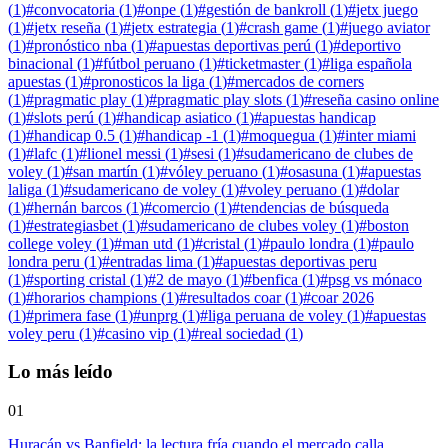
(
1
)
#
convocatoria
(
1
)
#
onpe
(
1
)
#
gestión de bankroll
(
1
)
#
jetx juego
(
1
)
#
jetx reseña
(
1
)
#
jetx estrategia
(
1
)
#
crash game
(
1
)
#
juego aviator
(
1
)
#
pronóstico nba
(
1
)
#
apuestas deportivas perú
(
1
)
#
deportivo
binacional
(
1
)
#
fútbol peruano
(
1
)
#
ticketmaster
(
1
)
#
liga española
apuestas
(
1
)
#
pronosticos la liga
(
1
)
#
mercados de corners
(
1
)
#
pragmatic play
(
1
)
#
pragmatic play slots
(
1
)
#
reseña casino online
(
1
)
#
slots perú
(
1
)
#
handicap asiatico
(
1
)
#
apuestas handicap
(
1
)
#
handicap 0.5
(
1
)
#
handicap -1
(
1
)
#
moquegua
(
1
)
#
inter miami
(
1
)
#
lafc
(
1
)
#
lionel messi
(
1
)
#
sesi
(
1
)
#
sudamericano de clubes de
voley
(
1
)
#
san martín
(
1
)
#
vóley peruano
(
1
)
#
osasuna
(
1
)
#
apuestas
laliga
(
1
)
#
sudamericano de voley
(
1
)
#
voley peruano
(
1
)
#
dolar
(
1
)
#
hernán barcos
(
1
)
#
comercio
(
1
)
#
tendencias de búsqueda
(
1
)
#
estrategiasbet
(
1
)
#
sudamericano de clubes voley
(
1
)
#
boston
college voley
(
1
)
#
man utd
(
1
)
#
cristal
(
1
)
#
paulo londra
(
1
)
#
paulo
londra peru
(
1
)
#
entradas lima
(
1
)
#
apuestas deportivas peru
(
1
)
#
sporting cristal
(
1
)
#
2 de mayo
(
1
)
#
benfica
(
1
)
#
psg vs mónaco
(
1
)
#
horarios champions
(
1
)
#
resultados coar
(
1
)
#
coar 2026
(
1
)
#
primera fase
(
1
)
#
unprg
(
1
)
#
liga peruana de voley
(
1
)
#
apuestas
voley peru
(
1
)
#
casino vip
(
1
)
#
real sociedad
(
1
)
Lo más leído
01
Huracán vs Banfield: la lectura fría cuando el mercado calla