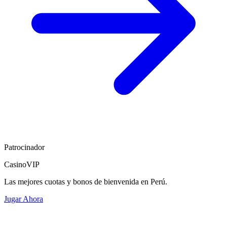
Patrocinador
CasinoVIP
Las mejores cuotas y bonos de bienvenida en Perú.
Jugar Ahora