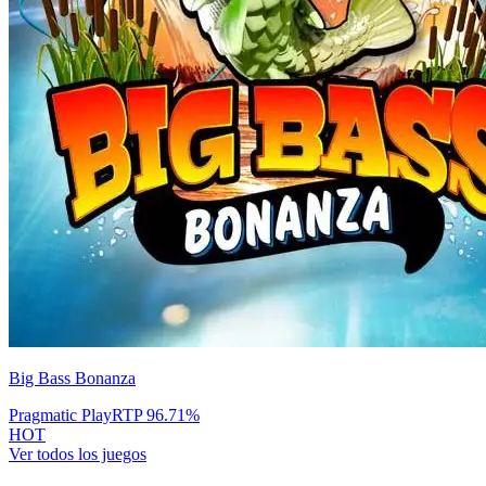
Big Bass Bonanza
Pragmatic Play
RTP
96.71
%
HOT
Ver todos los juegos