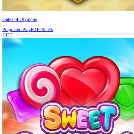
Gates of Olympus
Pragmatic Play
RTP
96.5
%
HOT