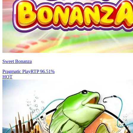
Sweet Bonanza
Pragmatic Play
RTP
96.51
%
HOT