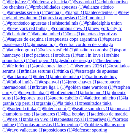
(
1
)
#
fc juárez
(
1
)
#
defensa y justicia
(
1
)
#
sassuolo
(
1
)
#
club deportivo
los chankas
(
1
)
#
probabilidades apuestas
(
1
)
#
alianza atletico
(
1
)
#
apuestas serie a
(
1
)
#
genoa
(
1
)
#
napoli
(
1
)
#
antecedentes
(
1
)
#
new
england revolution
(
1
)
#
previa apuestas
(
1
)
#
cf montreal
(
1
)
#
pronóstico apuestas
(
1
)
#
historial mls
(
1
)
#
philadelphia union
(
1
)
#
new york red bulls
(
1
)
#
columbus crew
(
1
)
#
new york city fc
(
1
)
#
charlotte
(
1
)
#
atlanta united
(
1
)
#
mls
(
1
)
#
cuotas deportivas
(
1
)
#
saques de esquina
(
1
)
#
apuestas copa argentina
(
1
)
#
apuestas
brasileirão
(
1
)
#
gimnasia m.
(
1
)
#
central cordoba de santiago
(
1
)
#
atletico grau
(
1
)
#
velez sarsfield
(
1
)
#
instituto cordoba
(
1
)
#
sport
huancayo
(
1
)
#
cf pachuca
(
1
)
#
toluca
(
1
)
#
am i in love
(
1
)
#
shine
soundtrack
(
1
)
#
petroperu
(
1
)
#
gestión de riesgo
(
1
)
#
heidenheim
(
1
)
#
fc lorient
(
1
)
#
posiciones ligue 1
(
1
)
#
serums 2026
(
1
)
#
resultados
serums
(
1
)
#
finales serums
(
1
)
#
tinka
(
1
)
#
estrategia de apuestas
(
1
)
#
adt tarma
(
1
)
#
inter
(
1
)
#
inter de milán
(
1
)
#
partidos de hoy
(
1
)
#
fútbol inglés
(
1
)
#
espanyol
(
1
)
#
jorge chavez
(
1
)
#
aeropuerto
internacional
(
1
)
#
fixture liga 1
(
1
)
#
golden state warriors
(
1
)
#
stephen
curry
(
1
)
#
playoffs nba
(
1
)
#
hoffenheim
(
1
)
#
dortmund
(
1
)
#
phoenix
suns
(
1
)
#
deportes usa
(
1
)
#
puerto cabello
(
1
)
#
atletico mineiro
(
1
)
#
la
granja vip peru
(
1
)
#
granja
(
1
)
#
la tinka
(
1
)
#
resultados tinka
(
1
)
#
sorteo la tinka
(
1
)
#
lotería perú
(
1
)
#
seattle sounders
(
1
)
#
concacaf
champions cup
(
1
)
#
jaguares
(
1
)
#
liga betplay
(
1
)
#
atlético de madrid
(
1
)
#
nets
(
1
)
#
nba en vivo
(
1
)
#
apuestas royal
(
1
)
#
parlays
(
1
)
#
sorteos
online
(
1
)
#
cuotas apuestas
(
1
)
#
femenino
(
1
)
#
robbie williams peru
(
1
)
#
rayo vallecano
(
1
)
#
posiciones
(
1
)
#
defensor sporting