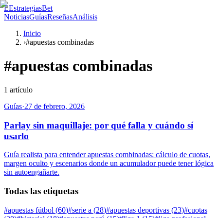
E
EstrategiasBet
Noticias
Guías
Reseñas
Análisis
Inicio
›
#apuestas combinadas
#
apuestas combinadas
1
artículo
Guías
·
27 de febrero, 2026
Parlay sin maquillaje: por qué falla y cuándo sí
usarlo
Guía realista para entender apuestas combinadas: cálculo de cuotas,
margen oculto y escenarios donde un acumulador puede tener lógica
sin autoengañarte.
Todas las etiquetas
#
apuestas fútbol
(
60
)
#
serie a
(
28
)
#
apuestas deportivas
(
23
)
#
cuotas