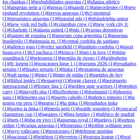
los chankas
(
1
)
#
probabilidades apuestas
(
1
)
#
alianza atletico
(
1
)
#
apuestas serie a
(
1
)
#
genoa
(
1
)
#
napoli
(
1
)
#
antecedentes
(
1
)
#
new
england revolution
(
1
)
#
previa apuestas
(
1
)
#
cf montreal
(
1
)
#
pronóstico apuestas
(
1
)
#
historial mls
(
1
)
#
philadelphia union
(
1
)
#
new york red bulls
(
1
)
#
columbus crew
(
1
)
#
new york city fc
(
1
)
#
charlotte
(
1
)
#
atlanta united
(
1
)
#
mls
(
1
)
#
cuotas deportivas
(
1
)
#
saques de esquina
(
1
)
#
apuestas copa argentina
(
1
)
#
apuestas
brasileirão
(
1
)
#
gimnasia m.
(
1
)
#
central cordoba de santiago
(
1
)
#
atletico grau
(
1
)
#
velez sarsfield
(
1
)
#
instituto cordoba
(
1
)
#
sport
huancayo
(
1
)
#
cf pachuca
(
1
)
#
toluca
(
1
)
#
am i in love
(
1
)
#
shine
soundtrack
(
1
)
#
petroperu
(
1
)
#
gestión de riesgo
(
1
)
#
heidenheim
(
1
)
#
fc lorient
(
1
)
#
posiciones ligue 1
(
1
)
#
serums 2026
(
1
)
#
resultados
serums
(
1
)
#
finales serums
(
1
)
#
tinka
(
1
)
#
estrategia de apuestas
(
1
)
#
adt tarma
(
1
)
#
inter
(
1
)
#
inter de milán
(
1
)
#
partidos de hoy
(
1
)
#
fútbol inglés
(
1
)
#
espanyol
(
1
)
#
jorge chavez
(
1
)
#
aeropuerto
internacional
(
1
)
#
fixture liga 1
(
1
)
#
golden state warriors
(
1
)
#
stephen
curry
(
1
)
#
playoffs nba
(
1
)
#
hoffenheim
(
1
)
#
dortmund
(
1
)
#
phoenix
suns
(
1
)
#
deportes usa
(
1
)
#
puerto cabello
(
1
)
#
atletico mineiro
(
1
)
#
la
granja vip peru
(
1
)
#
granja
(
1
)
#
la tinka
(
1
)
#
resultados tinka
(
1
)
#
sorteo la tinka
(
1
)
#
lotería perú
(
1
)
#
seattle sounders
(
1
)
#
concacaf
champions cup
(
1
)
#
jaguares
(
1
)
#
liga betplay
(
1
)
#
atlético de madrid
(
1
)
#
nets
(
1
)
#
nba en vivo
(
1
)
#
apuestas royal
(
1
)
#
parlays
(
1
)
#
sorteos
online
(
1
)
#
cuotas apuestas
(
1
)
#
femenino
(
1
)
#
robbie williams peru
(
1
)
#
rayo vallecano
(
1
)
#
posiciones
(
1
)
#
defensor sporting
(
1
)
#
nacional
(
1
)
#
brighton
(
1
)
#
everton
(
1
)
#
europa league
(
1
)
#
real