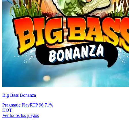
Big Bass Bonanza
Pragmatic Play
RTP
96.71
%
HOT
Ver todos los juegos