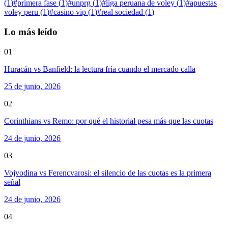
(
1
)
#
primera fase
(
1
)
#
unprg
(
1
)
#
liga peruana de voley
(
1
)
#
apuestas
voley peru
(
1
)
#
casino vip
(
1
)
#
real sociedad
(
1
)
Lo más leído
01
Huracán vs Banfield: la lectura fría cuando el mercado calla
25 de junio, 2026
02
Corinthians vs Remo: por qué el historial pesa más que las cuotas
24 de junio, 2026
03
Vojvodina vs Ferencvarosi: el silencio de las cuotas es la primera
señal
24 de junio, 2026
04