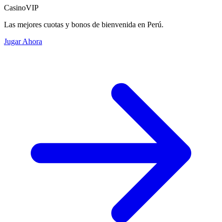
CasinoVIP
Las mejores cuotas y bonos de bienvenida en Perú.
Jugar Ahora