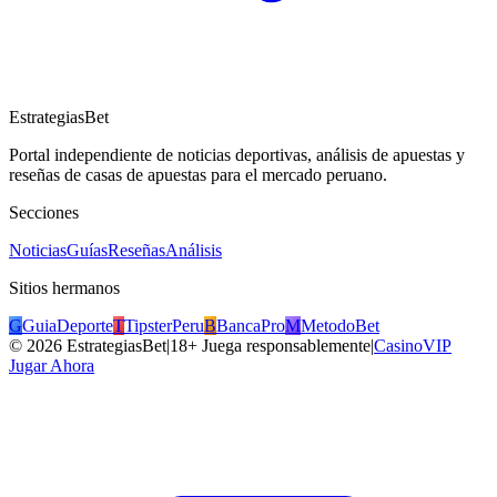
EstrategiasBet
Portal independiente de noticias deportivas, análisis de apuestas y
reseñas de casas de apuestas para el mercado peruano.
Secciones
Noticias
Guías
Reseñas
Análisis
Sitios hermanos
G
GuiaDeporte
T
TipsterPeru
B
BancaPro
M
MetodoBet
©
2026
EstrategiasBet
|
18+ Juega responsablemente
|
CasinoVIP
Jugar Ahora