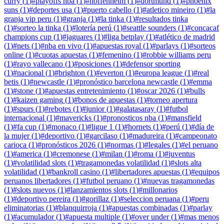
curry
(
1
)
#
playoffs nba
(
1
)
#
hoffenheim
(
1
)
#
dortmund
(
1
)
#
phoenix
suns
(
1
)
#
deportes usa
(
1
)
#
puerto cabello
(
1
)
#
atletico mineiro
(
1
)
#
la
granja vip peru
(
1
)
#
granja
(
1
)
#
la tinka
(
1
)
#
resultados tinka
(
1
)
#
sorteo la tinka
(
1
)
#
lotería perú
(
1
)
#
seattle sounders
(
1
)
#
concacaf
champions cup
(
1
)
#
jaguares
(
1
)
#
liga betplay
(
1
)
#
atlético de madrid
(
1
)
#
nets
(
1
)
#
nba en vivo
(
1
)
#
apuestas royal
(
1
)
#
parlays
(
1
)
#
sorteos
online
(
1
)
#
cuotas apuestas
(
1
)
#
femenino
(
1
)
#
robbie williams peru
(
1
)
#
rayo vallecano
(
1
)
#
posiciones
(
1
)
#
defensor sporting
(
1
)
#
nacional
(
1
)
#
brighton
(
1
)
#
everton
(
1
)
#
europa league
(
1
)
#
real
betis
(
1
)
#
newcastle
(
1
)
#
pronóstico barcelona newcastle
(
1
)
#
emma
(
1
)
#
stone
(
1
)
#
apuestas entretenimiento
(
1
)
#
oscar 2026
(
1
)
#
bulls
(
1
)
#
kaizen gaming
(
1
)
#
bonos de apuestas
(
1
)
#
torneo apertura
(
1
)
#
spurs
(
1
)
#
rebotes
(
1
)
#
junior
(
1
)
#
galatasaray
(
1
)
#
futbol
internacional
(
1
)
#
mavericks
(
1
)
#
pronosticos nba
(
1
)
#
mansfield
(
1
)
#
fa cup
(
1
)
#
monaco
(
1
)
#
ligue 1
(
1
)
#
hornets
(
1
)
#
perú
(
1
)
#
día de
la mujer
(
1
)
#
deportivo
(
1
)
#
garcilaso
(
1
)
#
madureira
(
1
)
#
campeonato
carioca
(
1
)
#
pronósticos 2026
(
1
)
#
normas
(
1
)
#
legales
(
1
)
#
el peruano
(
1
)
#
america
(
1
)
#
cremonese
(
1
)
#
milan
(
1
)
#
roma
(
1
)
#
juventus
(
1
)
#
volatilidad slots
(
1
)
#
tragamonedas volatilidad
(
1
)
#
slots alta
volatilidad
(
1
)
#
bankroll casino
(
1
)
#
libertadores apuestas
(
1
)
#
equipos
peruanos libertadores
(
1
)
#
futbol peruano
(
1
)
#
nuevas tragamonedas
(
1
)
#
slots nuevos
(
1
)
#
lanzamientos slots
(
1
)
#
millonarios
(
1
)
#
deportivo pereira
(
1
)
#
gorillaz
(
1
)
#
seleccion peruana
(
1
)
#
peru
eliminatorias
(
1
)
#
blanquirroja
(
1
)
#
apuestas combinadas
(
1
)
#
parlay
(
1
)
#
acumulador
(
1
)
#
apuesta multiple
(
1
)
#
over under
(
1
)
#
mas menos