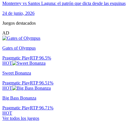
Monterrey vs Santos Laguna: el patrón que dicta desde las esquinas
24 de junio, 2026
Juegos destacados
AD
Gates of Olympus
Pragmatic Play
RTP
96.5
%
HOT
Sweet Bonanza
Pragmatic Play
RTP
96.51
%
HOT
Big Bass Bonanza
Pragmatic Play
RTP
96.71
%
HOT
Ver todos los juegos