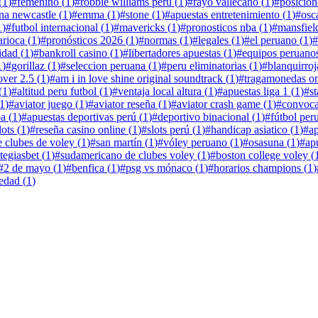
(
1
)
#
femenino
(
1
)
#
robbie williams peru
(
1
)
#
rayo vallecano
(
1
)
#
posicion
ona newcastle
(
1
)
#
emma
(
1
)
#
stone
(
1
)
#
apuestas entretenimiento
(
1
)
#
osc
1
)
#
futbol internacional
(
1
)
#
mavericks
(
1
)
#
pronosticos nba
(
1
)
#
mansfiel
arioca
(
1
)
#
pronósticos 2026
(
1
)
#
normas
(
1
)
#
legales
(
1
)
#
el peruano
(
1
)
#
lidad
(
1
)
#
bankroll casino
(
1
)
#
libertadores apuestas
(
1
)
#
equipos peruanos
1
)
#
gorillaz
(
1
)
#
seleccion peruana
(
1
)
#
peru eliminatorias
(
1
)
#
blanquirroj
over 2.5
(
1
)
#
am i in love shine original soundtrack
(
1
)
#
tragamonedas on
(
1
)
#
altitud peru futbol
(
1
)
#
ventaja local altura
(
1
)
#
apuestas liga 1
(
1
)
#
st
1
)
#
aviator juego
(
1
)
#
aviator reseña
(
1
)
#
aviator crash game
(
1
)
#
convoca
ba
(
1
)
#
apuestas deportivas perú
(
1
)
#
deportivo binacional
(
1
)
#
fútbol per
lots
(
1
)
#
reseña casino online
(
1
)
#
slots perú
(
1
)
#
handicap asiatico
(
1
)
#
a
 clubes de voley
(
1
)
#
san martín
(
1
)
#
vóley peruano
(
1
)
#
osasuna
(
1
)
#
ap
ategiasbet
(
1
)
#
sudamericano de clubes voley
(
1
)
#
boston college voley
(
#
2 de mayo
(
1
)
#
benfica
(
1
)
#
psg vs mónaco
(
1
)
#
horarios champions
(
1
)
iedad
(
1
)