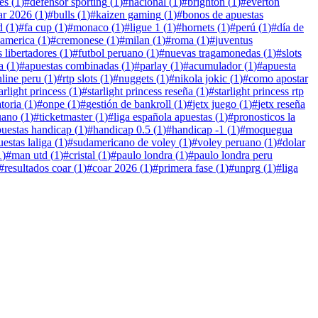
es
(
1
)
#
defensor sporting
(
1
)
#
nacional
(
1
)
#
brighton
(
1
)
#
everton
ar 2026
(
1
)
#
bulls
(
1
)
#
kaizen gaming
(
1
)
#
bonos de apuestas
d
(
1
)
#
fa cup
(
1
)
#
monaco
(
1
)
#
ligue 1
(
1
)
#
hornets
(
1
)
#
perú
(
1
)
#
día de
america
(
1
)
#
cremonese
(
1
)
#
milan
(
1
)
#
roma
(
1
)
#
juventus
 libertadores
(
1
)
#
futbol peruano
(
1
)
#
nuevas tragamonedas
(
1
)
#
slots
a
(
1
)
#
apuestas combinadas
(
1
)
#
parlay
(
1
)
#
acumulador
(
1
)
#
apuesta
line peru
(
1
)
#
rtp slots
(
1
)
#
nuggets
(
1
)
#
nikola jokic
(
1
)
#
como apostar
arlight princess
(
1
)
#
starlight princess reseña
(
1
)
#
starlight princess rtp
toria
(
1
)
#
onpe
(
1
)
#
gestión de bankroll
(
1
)
#
jetx juego
(
1
)
#
jetx reseña
uano
(
1
)
#
ticketmaster
(
1
)
#
liga española apuestas
(
1
)
#
pronosticos la
puestas handicap
(
1
)
#
handicap 0.5
(
1
)
#
handicap -1
(
1
)
#
moquegua
uestas laliga
(
1
)
#
sudamericano de voley
(
1
)
#
voley peruano
(
1
)
#
dolar
1
)
#
man utd
(
1
)
#
cristal
(
1
)
#
paulo londra
(
1
)
#
paulo londra peru
#
resultados coar
(
1
)
#
coar 2026
(
1
)
#
primera fase
(
1
)
#
unprg
(
1
)
#
liga