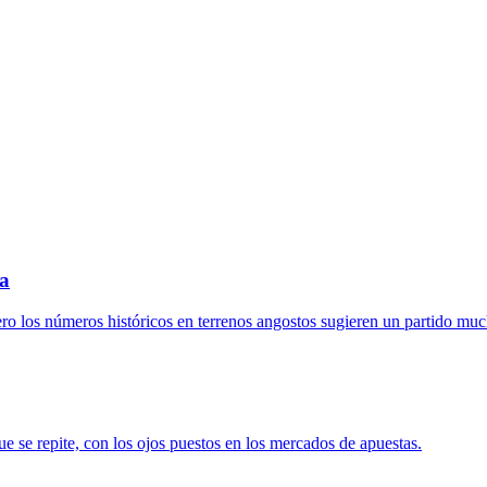
ta
ero los números históricos en terrenos angostos sugieren un partido muc
que se repite, con los ojos puestos en los mercados de apuestas.