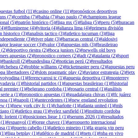
uestas futbol
(
11
)
#
casino online
(
11
)
#
pronósticos deportivos
ians
(
7
)
#
coritiba
(
7
)
#
bahia
(
7
)
#
sao paulo
(
7
)
#
champions league
ional
(
5
)
#
patrón histórico
(
5
)
#
liga mx
(
5
)
#
laliga
(
5
)
#
peru
(
5
)
#
huracan
(
4
)
#
fluminense
(
4
)
#
vitoria
(
4
)
#
alianza lima
(
4
)
#
primera división
n historico
(
3
)
#
analisis tactico
(
3
)
#
atletico tucuman
(
3
)
#
liga
ndependiente
(
3
)
#
river plate
(
3
)
#
barracas central
(
3
)
#
aldosivi
ajor league soccer
(
3
)
#
valor
(
3
)
#
apuestas mls
(
3
)
#
brasileirao
(
2
)
#
deportivo riestra
(
2
)
#
boca juniors
(
2
)
#
newells old boys
rners apuestas
(
2
)
#
pronostico corners
(
2
)
#
adt
(
2
)
#
atalanta
(
2
)
#
sport
)
#
bankroll
(
2
)
#
bundesliga
(
2
)
#
noticias perú
(
2
)
#
resultados
)
#
chelsea
(
2
)
#
robbie williams
(
2
)
#
ticketmaster peru
(
2
)
#
apuestas peru
pa libertadores
(
2
)
#
slots pragmatic play
(
2
)
#
aviator estrategia
(
2
)
#
jetx
vojvodina
(
1
)
#
ferencvarosi tc
(
1
)
#
apuesta deportiva
(
1
)
#
monterrey
ivadavia
(
1
)
#
historial partidos
(
1
)
#
apuestas brasileirao
(
1
)
#
historial
al premier
(
1
)
#
belgrano cordoba
(
1
)
#
rosario central
(
1
)
#
análisis
 serie a
(
1
)
#
pronostico apuestas
(
1
)
#
guadalajara chivas
(
1
)
#
fc juárez
enoa
(
1
)
#
napoli
(
1
)
#
antecedentes
(
1
)
#
new england revolution
rew
(
1
)
#
new york city fc
(
1
)
#
charlotte
(
1
)
#
atlanta united
(
1
)
#
mls
tiago
(
1
)
#
atletico grau
(
1
)
#
velez sarsfield
(
1
)
#
instituto cordoba
fc lorient
(
1
)
#
posiciones ligue 1
(
1
)
#
serums 2026
(
1
)
#
resultados
(
1
)
#
espanyol
(
1
)
#
jorge chavez
(
1
)
#
aeropuerto internacional
usa
(
1
)
#
puerto cabello
(
1
)
#
atletico mineiro
(
1
)
#
la granja vip peru
(
1
)
#
liga betplay
(
1
)
#
atlético de madrid
(
1
)
#
nets
(
1
)
#
nba en vivo