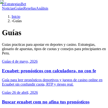
E
EstrategiasBet
Noticias
Guías
Reseñas
Análisis
Inicio
›
Guías
Guías
Guias practicas para apostar en deportes y casino. Estrategias,
glosario de apuestas, tipos de cuotas y consejos para principiantes en
Peru.
Guías
·
4 de mayo, 2026
Ecuabet: pronósticos con calculadora, no con fe
Guía para leer pronósticos deportivos y juegos de casino online en
Ecuabet sin confundir cuota, RTP y riesgo real.
Guías
·
26 de abril, 2026
Buscar ecuabet com no afina tus pronósticos