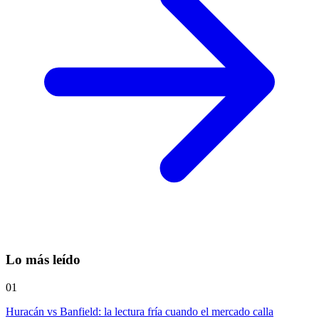
Lo más leído
01
Huracán vs Banfield: la lectura fría cuando el mercado calla