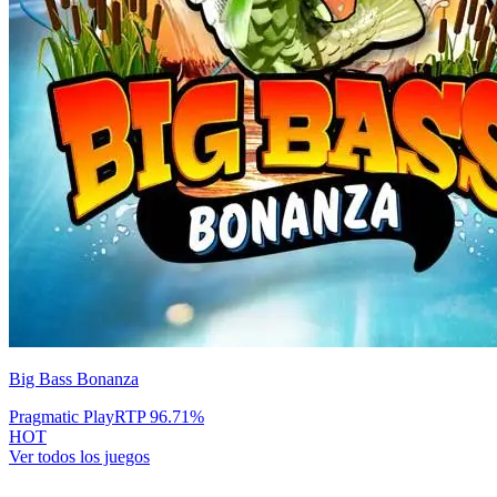
Big Bass Bonanza
Pragmatic Play
RTP
96.71
%
HOT
Ver todos los juegos