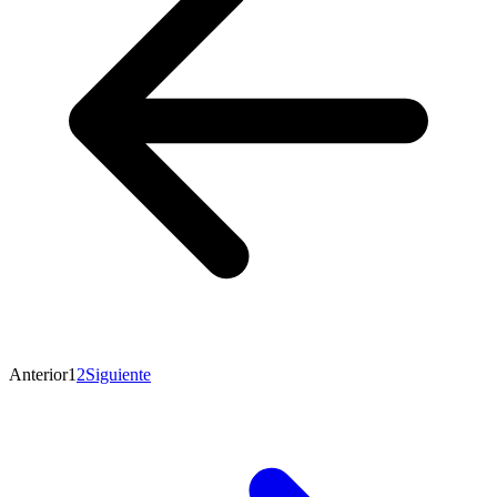
Anterior
1
2
Siguiente