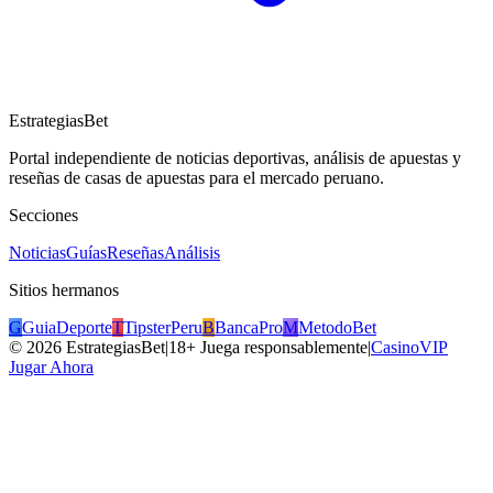
EstrategiasBet
Portal independiente de noticias deportivas, análisis de apuestas y
reseñas de casas de apuestas para el mercado peruano.
Secciones
Noticias
Guías
Reseñas
Análisis
Sitios hermanos
G
GuiaDeporte
T
TipsterPeru
B
BancaPro
M
MetodoBet
©
2026
EstrategiasBet
|
18+ Juega responsablemente
|
CasinoVIP
Jugar Ahora