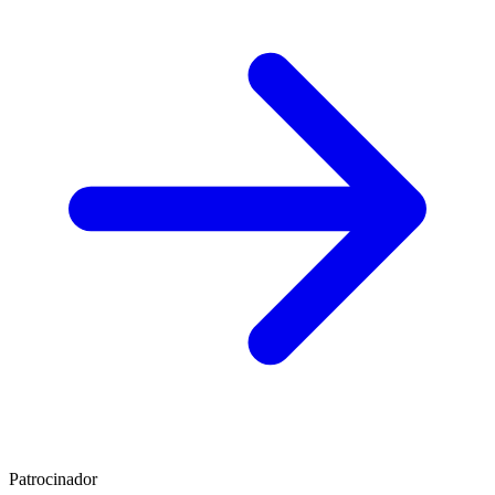
Patrocinador