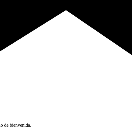
no de bienvenida.