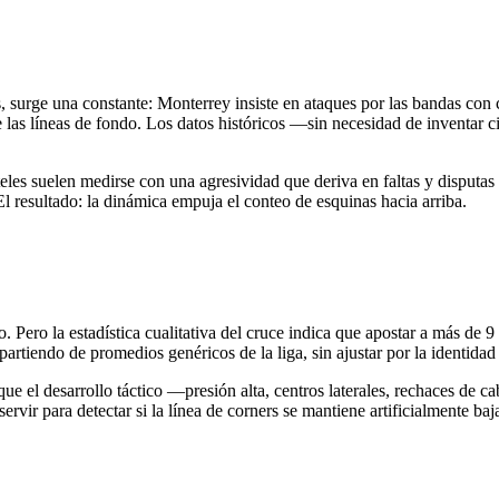
?
 surge una constante: Monterrey insiste en ataques por las bandas con c
de las líneas de fondo. Los datos históricos —sin necesidad de inventar 
eles suelen medirse con una agresividad que deriva en faltas y disputas aé
El resultado: la dinámica empuja el conteo de esquinas hacia arriba.
o. Pero la estadística cualitativa del cruce indica que apostar a más de 
artiendo de promedios genéricos de la liga, sin ajustar por la identidad
 que el desarrollo táctico —presión alta, centros laterales, rechaces d
vir para detectar si la línea de corners se mantiene artificialmente baj