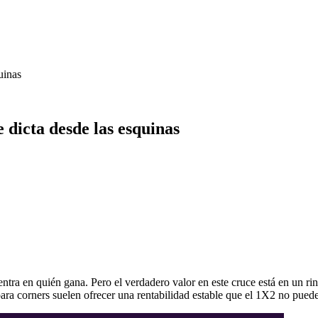
uinas
 dicta desde las esquinas
ra en quién gana. Pero el verdadero valor en este cruce está en un rinc
ara corners suelen ofrecer una rentabilidad estable que el 1X2 no puede