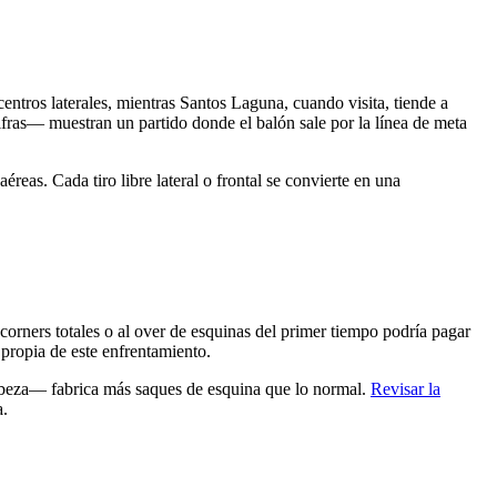
entros laterales, mientras Santos Laguna, cuando visita, tiende a
cifras— muestran un partido donde el balón sale por la línea de meta
reas. Cada tiro libre lateral o frontal se convierte en una
9 corners totales o al over de esquinas del primer tiempo podría pagar
 propia de este enfrentamiento.
e cabeza— fabrica más saques de esquina que lo normal.
Revisar la
a.