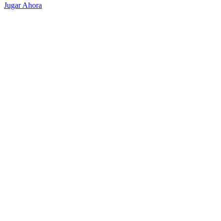
Jugar Ahora