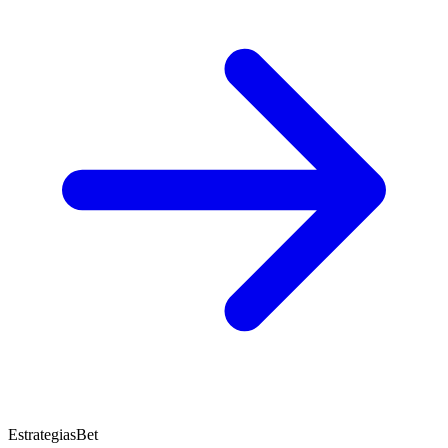
EstrategiasBet