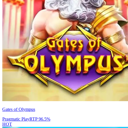
Gates of Olympus
Pragmatic Play
RTP
96.5
%
HOT