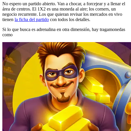
No espero un partido abierto. Van a chocar, a forcejear y a llenar el
área de centros. El 1X2 es una moneda al aire; los corners, un
negocio recurrente. Los que quieran revisar los mercados en vivo
tienen
la ficha del partido
con todos los detalles.
Si lo que busca es adrenalina en otra dimensión, hay tragamonedas
como