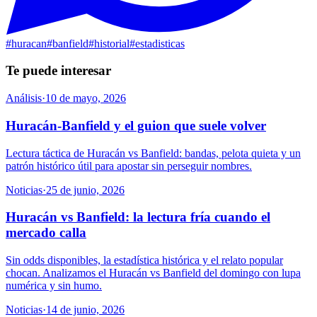
#
huracan
#
banfield
#
historial
#
estadisticas
Te puede interesar
Análisis
·
10 de mayo, 2026
Huracán-Banfield y el guion que suele volver
Lectura táctica de Huracán vs Banfield: bandas, pelota quieta y un
patrón histórico útil para apostar sin perseguir nombres.
Noticias
·
25 de junio, 2026
Huracán vs Banfield: la lectura fría cuando el
mercado calla
Sin odds disponibles, la estadística histórica y el relato popular
chocan. Analizamos el Huracán vs Banfield del domingo con lupa
numérica y sin humo.
Noticias
·
14 de junio, 2026