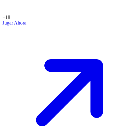
+18
Jugar Ahora