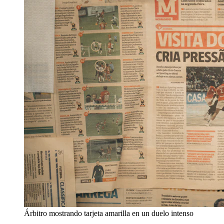
Árbitro mostrando tarjeta amarilla en un duelo intenso