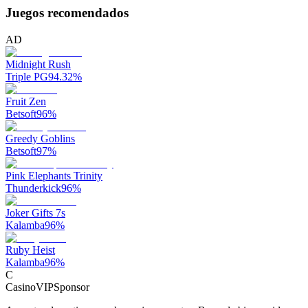
Juegos recomendados
AD
Midnight Rush
Triple PG
94.32
%
Fruit Zen
Betsoft
96
%
Greedy Goblins
Betsoft
97
%
Pink Elephants Trinity
Thunderkick
96
%
Joker Gifts 7s
Kalamba
96
%
Ruby Heist
Kalamba
96
%
C
CasinoVIP
Sponsor