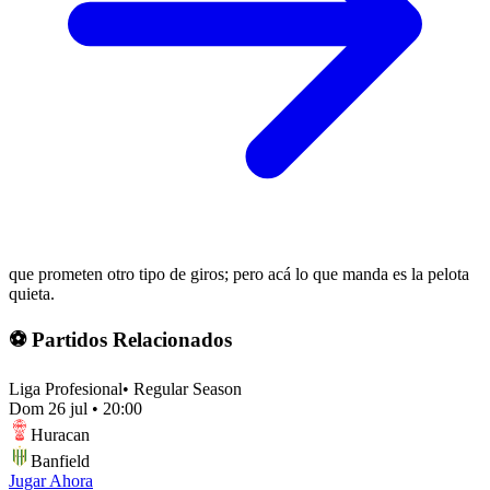
que prometen otro tipo de giros; pero acá lo que manda es la pelota
quieta.
⚽ Partidos Relacionados
Liga Profesional
•
Regular Season
Dom 26 jul
•
20:00
Huracan
Banfield
Jugar Ahora