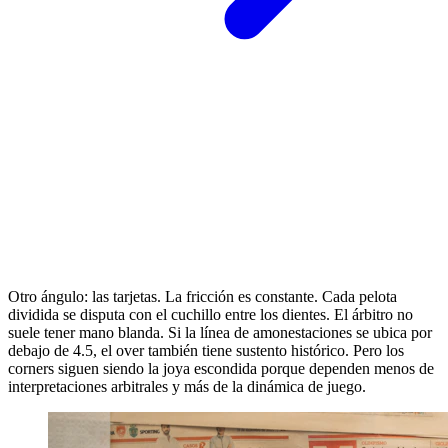
Otro ángulo: las tarjetas. La fricción es constante. Cada pelota
dividida se disputa con el cuchillo entre los dientes. El árbitro no
suele tener mano blanda. Si la línea de amonestaciones se ubica por
debajo de 4.5, el over también tiene sustento histórico. Pero los
corners siguen siendo la joya escondida porque dependen menos de
interpretaciones arbitrales y más de la dinámica de juego.