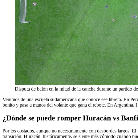
Disputa de balón en la mitad de la cancha durante un partido de
Venimos de una escuela sudamericana que conoce ese libreto. En Perú 
bonito y pasa a manos del volante que gana el rebote. En Argentina,
¿Dónde se puede romper Huracán vs Banfi
Por los costados, aunque no necesariamente con desbordes largos. El p
transición. Huracán, históricamente, se siente más cómodo cuando pue