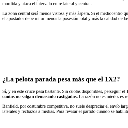
mordida y ataca el intervalo entre lateral y central.
La zona central será menos vistosa y más áspera. Si el mediocentro que
el apostador debe mirar menos la posesión total y más la calidad de la
¿La pelota parada pesa más que el 1X2?
Sí, y en este cruce pesa bastante. Sin cuotas disponibles, perseguir el
cuotas no salgan demasiado castigadas.
La razón no es miedo: es rep
Banfield, por costumbre competitiva, no suele despreciar el envío largo
laterales y rechazos a medias. Para revisar el partido cuando se habilit