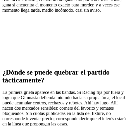
gana si encuentra el momento exacto para morder, y a veces ese
momento llega tarde, medio incómodo, casi sin aviso.
¿Dónde se puede quebrar el partido
tácticamente?
La primera grieta aparece en las bandas. Si Racing fija por fuera y
logra que Gimnasia defienda mirando hacia su propia área, el local
puede acumular centros, rechazos y rebotes. Ahí hay jugo. Allí
nacen dos mercados sensibles: corners del favorito y remates
bloqueados. Sin cuotas publicadas en la lista del fixture, no
corresponde inventar precio; corresponde decir que el interés estará
en la línea que propongan las casas.