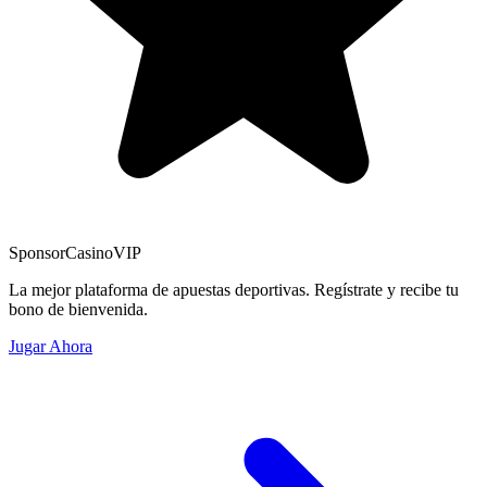
Sponsor
CasinoVIP
La mejor plataforma de apuestas deportivas. Regístrate y recibe tu
bono de bienvenida.
Jugar Ahora