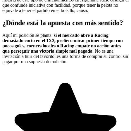
que confunde iniciativa con facilidad, porque tener la pelota no
equivale a tener el partido en el bolsillo, causa.
¿Dónde está la apuesta con más sentido?
Aquí mi posición se planta:
si el mercado abre a Racing
demasiado corto en el 1X2, prefiero mirar primer tiempo con
pocos goles, corners locales o Racing empate no acción antes
que perseguir una victoria simple mal pagada
. No es una
invitación a huir del favorito; es una forma de comprar su control sin
pagar por una supuesta demolición.