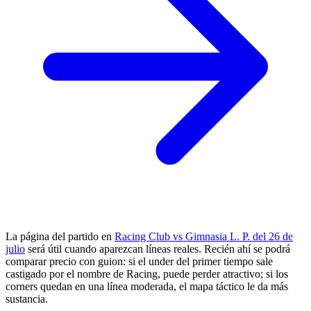
La página del partido en
Racing Club vs Gimnasia L. P. del 26 de
julio
será útil cuando aparezcan líneas reales. Recién ahí se podrá
comparar precio con guion: si el under del primer tiempo sale
castigado por el nombre de Racing, puede perder atractivo; si los
corners quedan en una línea moderada, el mapa táctico le da más
sustancia.