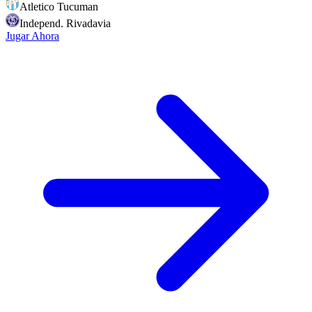
Atletico Tucuman
Independ. Rivadavia
Jugar Ahora