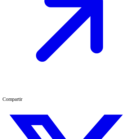
Compartir