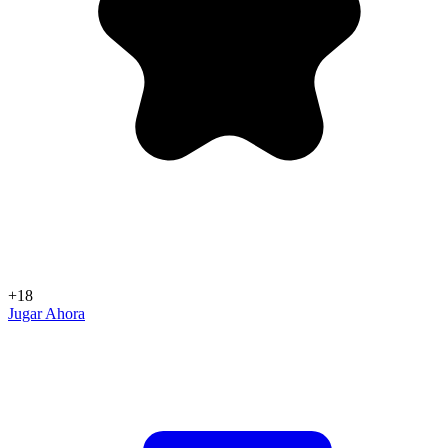
+18
Jugar Ahora