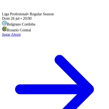
Liga Profesional
•
Regular Season
Dom 26 jul
•
20:00
Belgrano Cordoba
Rosario Central
Jugar Ahora