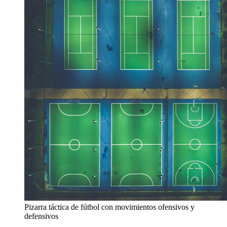
Pizarra táctica de fútbol con movimientos ofensivos y
defensivos