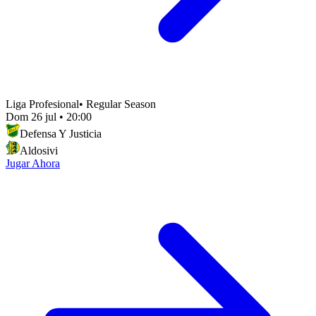
Liga Profesional
•
Regular Season
Dom 26 jul
•
20:00
Defensa Y Justicia
Aldosivi
Jugar Ahora