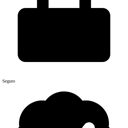
Seguro