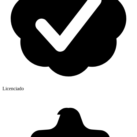
Licenciado