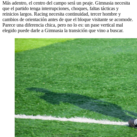
Más adentro, el centro del campo será un peaje. Gimnasia necesita
que el partido tenga interrupciones, choques, faltas tácticas y
reinicios largos. Racing necesita continuidad, tercer hombre y
cambios de orientación antes de que el bloque visitante se acomode.
Parece una diferencia chica, pero no lo es: un pase vertical mal
elegido puede darle a Gimnasia la transición que vino a buscar.