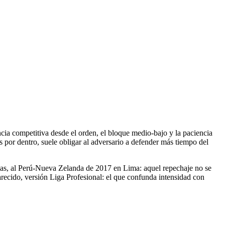
cia competitiva desde el orden, el bloque medio-bajo y la paciencia
as por dentro, suele obligar al adversario a defender más tiempo del
as, al Perú-Nueva Zelanda de 2017 en Lima: aquel repechaje no se
arecido, versión Liga Profesional: el que confunda intensidad con