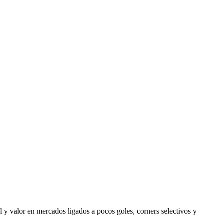
 y valor en mercados ligados a pocos goles, corners selectivos y