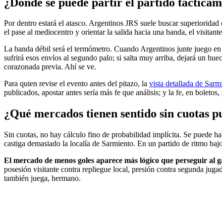
¿Dónde se puede partir el partido táctica
Por dentro estará el atasco. Argentinos JRS suele buscar superioridad e
el pase al mediocentro y orientar la salida hacia una banda, el visita
La banda débil será el termómetro. Cuando Argentinos junte juego en 
sufrirá esos envíos al segundo palo; si salta muy arriba, dejará un huec
corazonada previa. Ahí se ve.
Para quien revise el evento antes del pitazo, la
vista detallada de Sar
publicados, apostar antes sería más fe que análisis; y la fe, en boletos,
¿Qué mercados tienen sentido sin cuotas p
Sin cuotas, no hay cálculo fino de probabilidad implícita. Se puede h
castiga demasiado la localía de Sarmiento. En un partido de ritmo bajo
El mercado de menos goles aparece más lógico que perseguir al ga
posesión visitante contra repliegue local, presión contra segunda jugada
también juega, hermano.