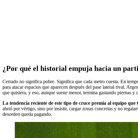
¿Por qué el historial empuja hacia un par
Cerrado no significa pobre. Significa que cada metro cuesta. En tempo
para atacar espacios que aparecen después del pase lateral rival. Argen
que quisiera, y eso, aunque suene menor, termina gastando piernas y 
La tendencia reciente de este tipo de cruce premia al equipo que t
abrió por vértigo, sino por insistir, cargar zonas concretas y no reg
desorden queda pagando.