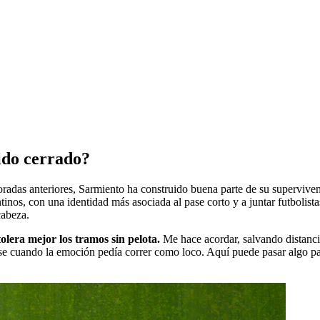
tido cerrado?
radas anteriores, Sarmiento ha construido buena parte de su superviven
tinos, con una identidad más asociada al pase corto y a juntar futbolist
cabeza.
olera mejor los tramos sin pelota.
Me hace acordar, salvando distanci
alarse cuando la emoción pedía correr como loco. Aquí puede pasar algo p