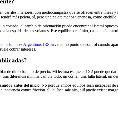
mente?
n carriles interiores, con mediocampistas que se ofrecen entre líneas y l
nte tendrá más pelota, sí, pero una pelota menos venenosa, como cuchill
un costado, el cambio de orientación puede encontrar al lateral opues
o a la espalda de sus volantes. Ese equilibrio es finito, casi de laborato
miento Junin vs Argentinos JRS
sirve como punto de control cuando apare
 suele cobrar intereses.
ublicadas?
ablar de dirección, no de precio. Mi lectura es que el 1X2 puede queda
, una diferencia mínima cambia todo: un córner, una falta lateral, un d
nador antes del inicio.
No porque ambos equipos sean incapaces de ata
, paciencia contra fricción. Si la línea sale alta, allí puede existir marg