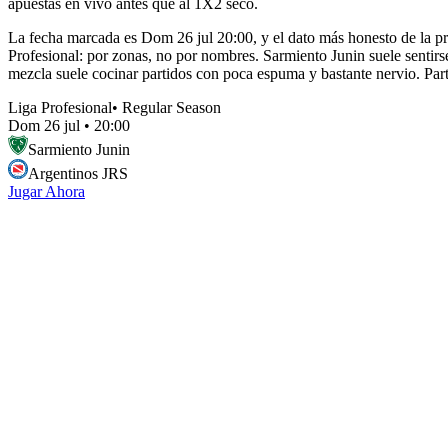
apuestas en vivo antes que al 1X2 seco.
La fecha marcada es Dom 26 jul 20:00, y el dato más honesto de la pre
Profesional: por zonas, no por nombres. Sarmiento Junin suele sentirs
mezcla suele cocinar partidos con poca espuma y bastante nervio. Part
Liga Profesional
•
Regular Season
Dom 26 jul
•
20:00
Sarmiento Junin
Argentinos JRS
Jugar Ahora