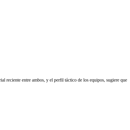
al reciente entre ambos, y el perfil táctico de los equipos, sugiere que