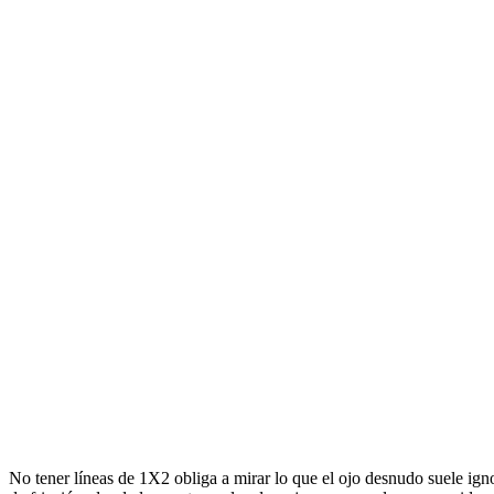
No tener líneas de 1X2 obliga a mirar lo que el ojo desnudo suele ign