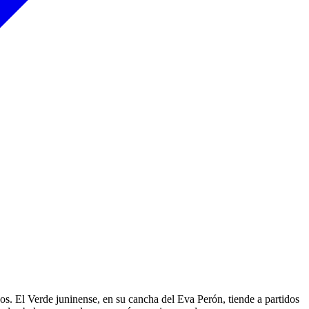
os. El Verde juninense, en su cancha del Eva Perón, tiende a partidos