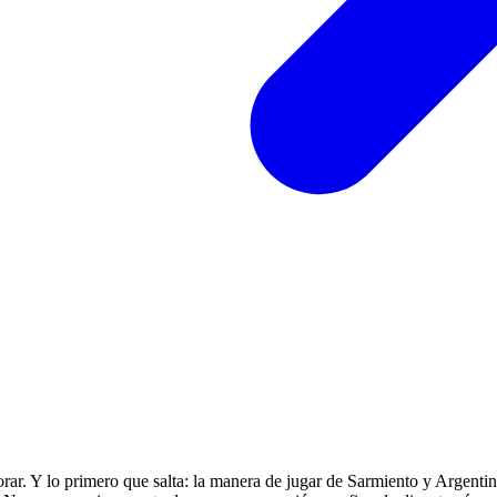
orar. Y lo primero que salta: la manera de jugar de Sarmiento y Argentin