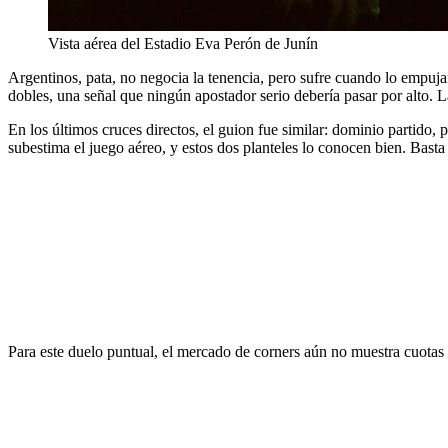
Vista aérea del Estadio Eva Perón de Junín
Argentinos, pata, no negocia la tenencia, pero sufre cuando lo empuja
dobles, una señal que ningún apostador serio debería pasar por alto.
En los últimos cruces directos, el guion fue similar: dominio partido,
subestima el juego aéreo, y estos dos planteles lo conocen bien. Basta
Para este duelo puntual, el mercado de corners aún no muestra cuotas 