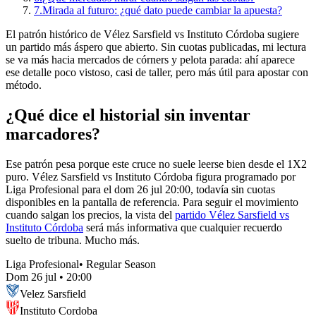
7.
Mirada al futuro: ¿qué dato puede cambiar la apuesta?
El patrón histórico de Vélez Sarsfield vs Instituto Córdoba sugiere
un partido más áspero que abierto. Sin cuotas publicadas, mi lectura
se va más hacia mercados de córners y pelota parada: ahí aparece
ese detalle poco vistoso, casi de taller, pero más útil para apostar con
método.
¿Qué dice el historial sin inventar
marcadores?
Ese patrón pesa porque este cruce no suele leerse bien desde el 1X2
puro. Vélez Sarsfield vs Instituto Córdoba figura programado por
Liga Profesional para el dom 26 jul 20:00, todavía sin cuotas
disponibles en la pantalla de referencia. Para seguir el movimiento
cuando salgan los precios, la vista del
partido Vélez Sarsfield vs
Instituto Córdoba
será más informativa que cualquier recuerdo
suelto de tribuna. Mucho más.
Liga Profesional
•
Regular Season
Dom 26 jul
•
20:00
Velez Sarsfield
Instituto Cordoba