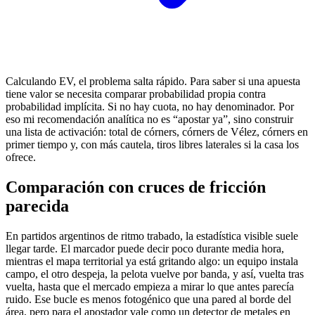
Calculando EV, el problema salta rápido. Para saber si una apuesta
tiene valor se necesita comparar probabilidad propia contra
probabilidad implícita. Si no hay cuota, no hay denominador. Por
eso mi recomendación analítica no es “apostar ya”, sino construir
una lista de activación: total de córners, córners de Vélez, córners en
primer tiempo y, con más cautela, tiros libres laterales si la casa los
ofrece.
Comparación con cruces de fricción
parecida
En partidos argentinos de ritmo trabado, la estadística visible suele
llegar tarde. El marcador puede decir poco durante media hora,
mientras el mapa territorial ya está gritando algo: un equipo instala
campo, el otro despeja, la pelota vuelve por banda, y así, vuelta tras
vuelta, hasta que el mercado empieza a mirar lo que antes parecía
ruido. Ese bucle es menos fotogénico que una pared al borde del
área, pero para el apostador vale como un detector de metales en