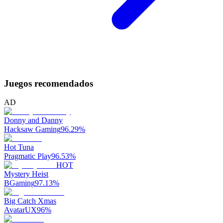
Juegos recomendados
AD
Donny and Danny
Hacksaw Gaming
96.29
%
Hot Tuna
Pragmatic Play
96.53
%
HOT
Mystery Heist
BGaming
97.13
%
Big Catch Xmas
AvatarUX
96
%