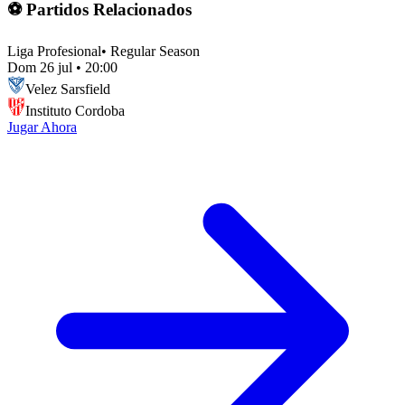
⚽ Partidos Relacionados
Liga Profesional
•
Regular Season
Dom 26 jul
•
20:00
Velez Sarsfield
Instituto Cordoba
Jugar Ahora