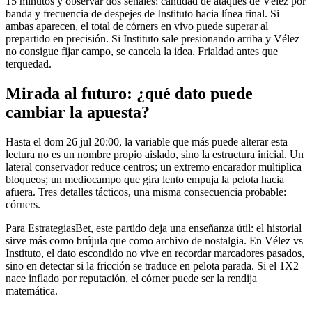
15 minutos y observar dos señales: cantidad de ataques de Vélez por
banda y frecuencia de despejes de Instituto hacia línea final. Si
ambas aparecen, el total de córners en vivo puede superar al
prepartido en precisión. Si Instituto sale presionando arriba y Vélez
no consigue fijar campo, se cancela la idea. Frialdad antes que
terquedad.
Mirada al futuro: ¿qué dato puede
cambiar la apuesta?
Hasta el dom 26 jul 20:00, la variable que más puede alterar esta
lectura no es un nombre propio aislado, sino la estructura inicial. Un
lateral conservador reduce centros; un extremo encarador multiplica
bloqueos; un mediocampo que gira lento empuja la pelota hacia
afuera. Tres detalles tácticos, una misma consecuencia probable:
córners.
Para EstrategiasBet, este partido deja una enseñanza útil: el historial
sirve más como brújula que como archivo de nostalgia. En Vélez vs
Instituto, el dato escondido no vive en recordar marcadores pasados,
sino en detectar si la fricción se traduce en pelota parada. Si el 1X2
nace inflado por reputación, el córner puede ser la rendija
matemática.