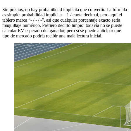
Sin precios, no hay probabilidad implícita que convertir. La fórmula
es simple: probabilidad implícita = 1 / cuota decimal, pero aquí el
tablero marca “- / - / -”, así que cualquier porcentaje exacto sería
maquillaje numérico. Prefiero decirlo limpio: todavía no se puede
calcular EV esperado del ganador, pero sí se puede anticipar qué
tipo de mercado podría recibir una mala lectura inicial.