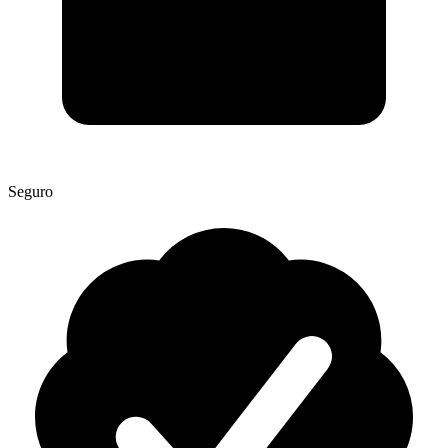
Seguro