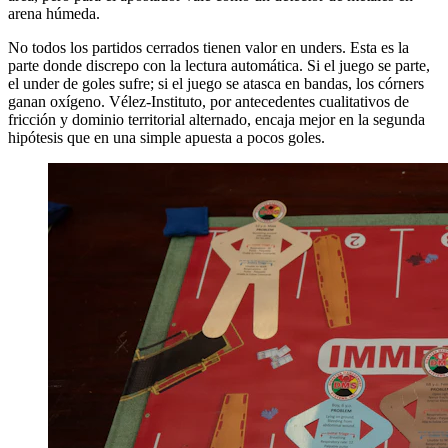
arena húmeda.
No todos los partidos cerrados tienen valor en unders. Esta es la
parte donde discrepo con la lectura automática. Si el juego se parte,
el under de goles sufre; si el juego se atasca en bandas, los córners
ganan oxígeno. Vélez-Instituto, por antecedentes cualitativos de
fricción y dominio territorial alternado, encaja mejor en la segunda
hipótesis que en una simple apuesta a pocos goles.