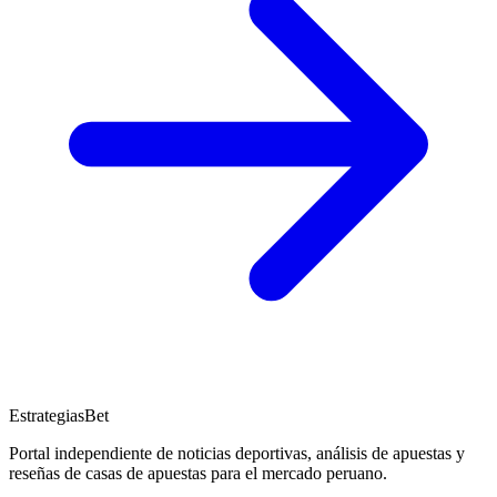
EstrategiasBet
Portal independiente de noticias deportivas, análisis de apuestas y
reseñas de casas de apuestas para el mercado peruano.