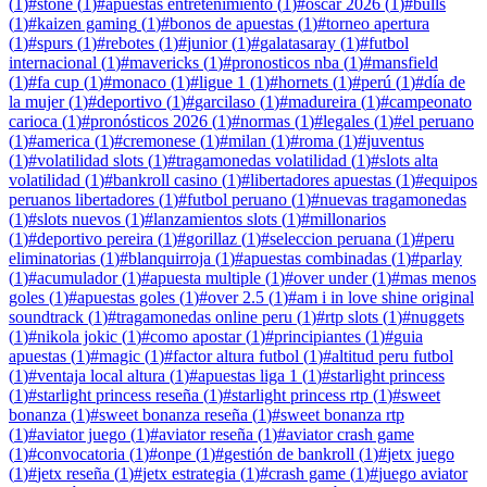
(
1
)
#
stone
(
1
)
#
apuestas entretenimiento
(
1
)
#
oscar 2026
(
1
)
#
bulls
(
1
)
#
kaizen gaming
(
1
)
#
bonos de apuestas
(
1
)
#
torneo apertura
(
1
)
#
spurs
(
1
)
#
rebotes
(
1
)
#
junior
(
1
)
#
galatasaray
(
1
)
#
futbol
internacional
(
1
)
#
mavericks
(
1
)
#
pronosticos nba
(
1
)
#
mansfield
(
1
)
#
fa cup
(
1
)
#
monaco
(
1
)
#
ligue 1
(
1
)
#
hornets
(
1
)
#
perú
(
1
)
#
día de
la mujer
(
1
)
#
deportivo
(
1
)
#
garcilaso
(
1
)
#
madureira
(
1
)
#
campeonato
carioca
(
1
)
#
pronósticos 2026
(
1
)
#
normas
(
1
)
#
legales
(
1
)
#
el peruano
(
1
)
#
america
(
1
)
#
cremonese
(
1
)
#
milan
(
1
)
#
roma
(
1
)
#
juventus
(
1
)
#
volatilidad slots
(
1
)
#
tragamonedas volatilidad
(
1
)
#
slots alta
volatilidad
(
1
)
#
bankroll casino
(
1
)
#
libertadores apuestas
(
1
)
#
equipos
peruanos libertadores
(
1
)
#
futbol peruano
(
1
)
#
nuevas tragamonedas
(
1
)
#
slots nuevos
(
1
)
#
lanzamientos slots
(
1
)
#
millonarios
(
1
)
#
deportivo pereira
(
1
)
#
gorillaz
(
1
)
#
seleccion peruana
(
1
)
#
peru
eliminatorias
(
1
)
#
blanquirroja
(
1
)
#
apuestas combinadas
(
1
)
#
parlay
(
1
)
#
acumulador
(
1
)
#
apuesta multiple
(
1
)
#
over under
(
1
)
#
mas menos
goles
(
1
)
#
apuestas goles
(
1
)
#
over 2.5
(
1
)
#
am i in love shine original
soundtrack
(
1
)
#
tragamonedas online peru
(
1
)
#
rtp slots
(
1
)
#
nuggets
(
1
)
#
nikola jokic
(
1
)
#
como apostar
(
1
)
#
principiantes
(
1
)
#
guia
apuestas
(
1
)
#
magic
(
1
)
#
factor altura futbol
(
1
)
#
altitud peru futbol
(
1
)
#
ventaja local altura
(
1
)
#
apuestas liga 1
(
1
)
#
starlight princess
(
1
)
#
starlight princess reseña
(
1
)
#
starlight princess rtp
(
1
)
#
sweet
bonanza
(
1
)
#
sweet bonanza reseña
(
1
)
#
sweet bonanza rtp
(
1
)
#
aviator juego
(
1
)
#
aviator reseña
(
1
)
#
aviator crash game
(
1
)
#
convocatoria
(
1
)
#
onpe
(
1
)
#
gestión de bankroll
(
1
)
#
jetx juego
(
1
)
#
jetx reseña
(
1
)
#
jetx estrategia
(
1
)
#
crash game
(
1
)
#
juego aviator