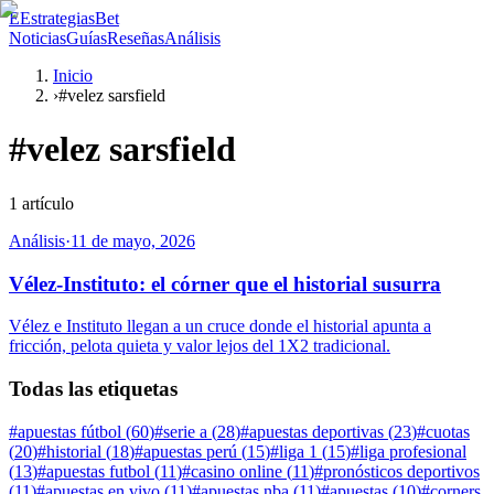
E
EstrategiasBet
Noticias
Guías
Reseñas
Análisis
Inicio
›
#velez sarsfield
#
velez sarsfield
1
artículo
Análisis
·
11 de mayo, 2026
Vélez-Instituto: el córner que el historial susurra
Vélez e Instituto llegan a un cruce donde el historial apunta a
fricción, pelota quieta y valor lejos del 1X2 tradicional.
Todas las etiquetas
#
apuestas fútbol
(
60
)
#
serie a
(
28
)
#
apuestas deportivas
(
23
)
#
cuotas
(
20
)
#
historial
(
18
)
#
apuestas perú
(
15
)
#
liga 1
(
15
)
#
liga profesional
(
13
)
#
apuestas futbol
(
11
)
#
casino online
(
11
)
#
pronósticos deportivos
(
11
)
#
apuestas en vivo
(
11
)
#
apuestas nba
(
11
)
#
apuestas
(
10
)
#
corners