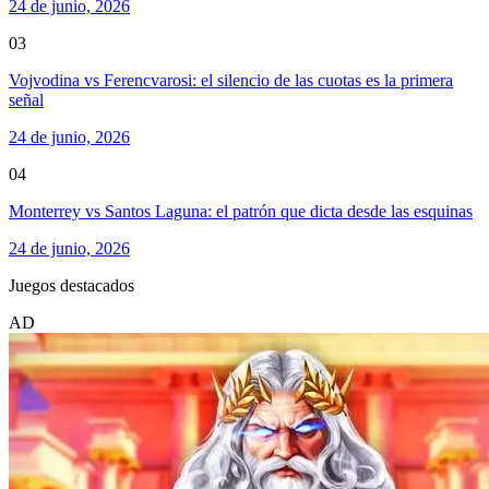
24 de junio, 2026
03
Vojvodina vs Ferencvarosi: el silencio de las cuotas es la primera
señal
24 de junio, 2026
04
Monterrey vs Santos Laguna: el patrón que dicta desde las esquinas
24 de junio, 2026
Juegos destacados
AD