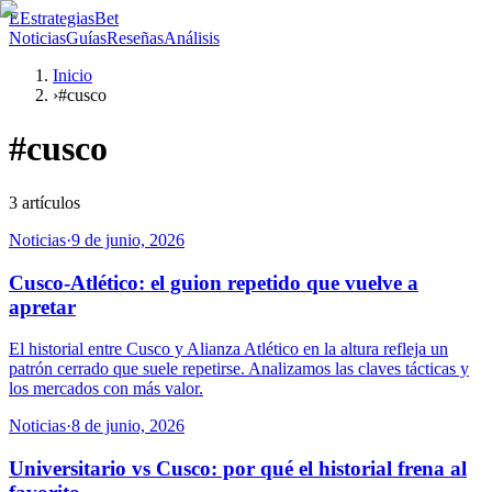
E
EstrategiasBet
Noticias
Guías
Reseñas
Análisis
Inicio
›
#cusco
#
cusco
3
artículos
Noticias
·
9 de junio, 2026
Cusco-Atlético: el guion repetido que vuelve a
apretar
El historial entre Cusco y Alianza Atlético en la altura refleja un
patrón cerrado que suele repetirse. Analizamos las claves tácticas y
los mercados con más valor.
Noticias
·
8 de junio, 2026
Universitario vs Cusco: por qué el historial frena al