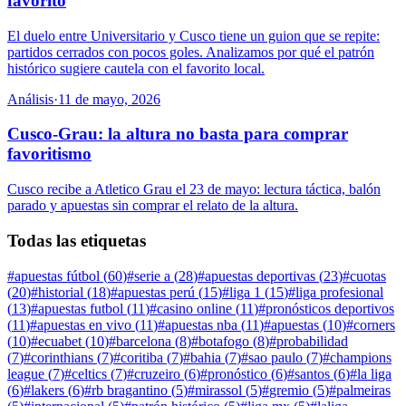
favorito
El duelo entre Universitario y Cusco tiene un guion que se repite:
partidos cerrados con pocos goles. Analizamos por qué el patrón
histórico sugiere cautela con el favorito local.
Análisis
·
11 de mayo, 2026
Cusco-Grau: la altura no basta para comprar
favoritismo
Cusco recibe a Atletico Grau el 23 de mayo: lectura táctica, balón
parado y apuestas sin comprar el relato de la altura.
Todas las etiquetas
#
apuestas fútbol
(
60
)
#
serie a
(
28
)
#
apuestas deportivas
(
23
)
#
cuotas
(
20
)
#
historial
(
18
)
#
apuestas perú
(
15
)
#
liga 1
(
15
)
#
liga profesional
(
13
)
#
apuestas futbol
(
11
)
#
casino online
(
11
)
#
pronósticos deportivos
(
11
)
#
apuestas en vivo
(
11
)
#
apuestas nba
(
11
)
#
apuestas
(
10
)
#
corners
(
10
)
#
ecuabet
(
10
)
#
barcelona
(
8
)
#
botafogo
(
8
)
#
probabilidad
(
7
)
#
corinthians
(
7
)
#
coritiba
(
7
)
#
bahia
(
7
)
#
sao paulo
(
7
)
#
champions
league
(
7
)
#
celtics
(
7
)
#
cruzeiro
(
6
)
#
pronóstico
(
6
)
#
santos
(
6
)
#
la liga
(
6
)
#
lakers
(
6
)
#
rb bragantino
(
5
)
#
mirassol
(
5
)
#
gremio
(
5
)
#
palmeiras