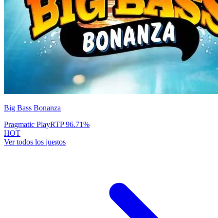
Big Bass Bonanza
Pragmatic Play
RTP
96.71
%
HOT
Ver todos los juegos