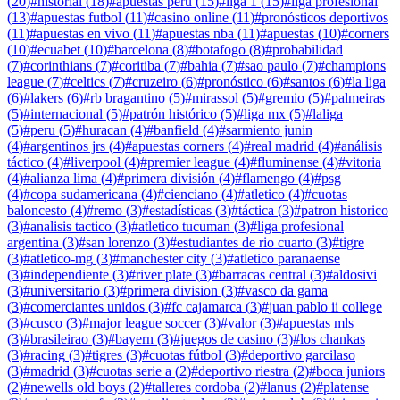
(
20
)
#
historial
(
18
)
#
apuestas perú
(
15
)
#
liga 1
(
15
)
#
liga profesional
(
13
)
#
apuestas futbol
(
11
)
#
casino online
(
11
)
#
pronósticos deportivos
(
11
)
#
apuestas en vivo
(
11
)
#
apuestas nba
(
11
)
#
apuestas
(
10
)
#
corners
(
10
)
#
ecuabet
(
10
)
#
barcelona
(
8
)
#
botafogo
(
8
)
#
probabilidad
(
7
)
#
corinthians
(
7
)
#
coritiba
(
7
)
#
bahia
(
7
)
#
sao paulo
(
7
)
#
champions
league
(
7
)
#
celtics
(
7
)
#
cruzeiro
(
6
)
#
pronóstico
(
6
)
#
santos
(
6
)
#
la liga
(
6
)
#
lakers
(
6
)
#
rb bragantino
(
5
)
#
mirassol
(
5
)
#
gremio
(
5
)
#
palmeiras
(
5
)
#
internacional
(
5
)
#
patrón histórico
(
5
)
#
liga mx
(
5
)
#
laliga
(
5
)
#
peru
(
5
)
#
huracan
(
4
)
#
banfield
(
4
)
#
sarmiento junin
(
4
)
#
argentinos jrs
(
4
)
#
apuestas corners
(
4
)
#
real madrid
(
4
)
#
análisis
táctico
(
4
)
#
liverpool
(
4
)
#
premier league
(
4
)
#
fluminense
(
4
)
#
vitoria
(
4
)
#
alianza lima
(
4
)
#
primera división
(
4
)
#
flamengo
(
4
)
#
psg
(
4
)
#
copa sudamericana
(
4
)
#
cienciano
(
4
)
#
atletico
(
4
)
#
cuotas
baloncesto
(
4
)
#
remo
(
3
)
#
estadísticas
(
3
)
#
táctica
(
3
)
#
patron historico
(
3
)
#
analisis tactico
(
3
)
#
atletico tucuman
(
3
)
#
liga profesional
argentina
(
3
)
#
san lorenzo
(
3
)
#
estudiantes de rio cuarto
(
3
)
#
tigre
(
3
)
#
atletico-mg
(
3
)
#
manchester city
(
3
)
#
atletico paranaense
(
3
)
#
independiente
(
3
)
#
river plate
(
3
)
#
barracas central
(
3
)
#
aldosivi
(
3
)
#
universitario
(
3
)
#
primera division
(
3
)
#
vasco da gama
(
3
)
#
comerciantes unidos
(
3
)
#
fc cajamarca
(
3
)
#
juan pablo ii college
(
3
)
#
cusco
(
3
)
#
major league soccer
(
3
)
#
valor
(
3
)
#
apuestas mls
(
3
)
#
brasileirao
(
3
)
#
bayern
(
3
)
#
juegos de casino
(
3
)
#
los chankas
(
3
)
#
racing
(
3
)
#
tigres
(
3
)
#
cuotas fútbol
(
3
)
#
deportivo garcilaso
(
3
)
#
madrid
(
3
)
#
cuotas serie a
(
2
)
#
deportivo riestra
(
2
)
#
boca juniors
(
2
)
#
newells old boys
(
2
)
#
talleres cordoba
(
2
)
#
lanus
(
2
)
#
platense