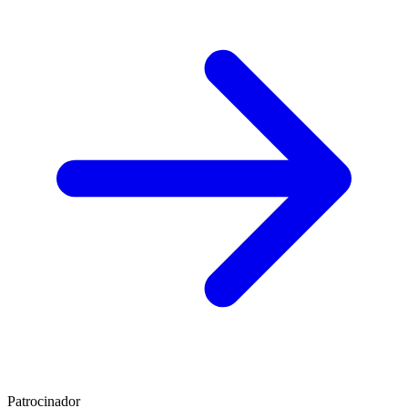
Patrocinador