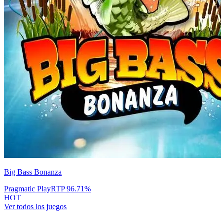
Big Bass Bonanza
Pragmatic Play
RTP
96.71
%
HOT
Ver todos los juegos