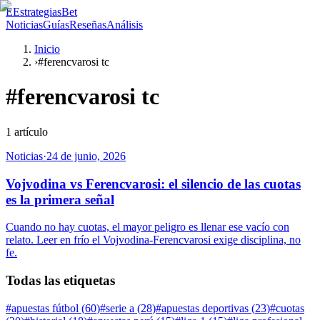
E
EstrategiasBet
Noticias
Guías
Reseñas
Análisis
Inicio
›
#ferencvarosi tc
#
ferencvarosi tc
1
artículo
Noticias
·
24 de junio, 2026
Vojvodina vs Ferencvarosi: el silencio de las cuotas
es la primera señal
Cuando no hay cuotas, el mayor peligro es llenar ese vacío con
relato. Leer en frío el Vojvodina-Ferencvarosi exige disciplina, no
fe.
Todas las etiquetas
#
apuestas fútbol
(
60
)
#
serie a
(
28
)
#
apuestas deportivas
(
23
)
#
cuotas