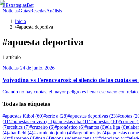
E
EstrategiasBet
Noticias
Guías
Reseñas
Análisis
Inicio
›
#apuesta deportiva
#
apuesta deportiva
1
artículo
Noticias
·
24 de junio, 2026
Vojvodina vs Ferencvarosi: el silencio de las cuotas es
Cuando no hay cuotas, el mayor peligro es llenar ese vacío con relato.
Todas las etiquetas
#
apuestas fútbol
(
60
)
#
serie a
(
28
)
#
apuestas deportivas
(
23
)
#
cuotas
(
2
(
11
)
#
apuestas en vivo
(
11
)
#
apuestas nba
(
11
)
#
apuestas
(
10
)
#
corners
(
(
7
)
#
celtics
(
7
)
#
cruzeiro
(
6
)
#
pronóstico
(
6
)
#
santos
(
6
)
#
la liga
(
6
)
#
laker
(
4
)
#
banfield
(
4
)
#
sarmiento junin
(
4
)
#
argentinos jrs
(
4
)
#
apuestas corne
(
4
)
#
flamengo
(
4
)
#
psg
(
4
)
#
copa sudamericana
(
4
)
#
cienciano
(
4
)
#
atlet