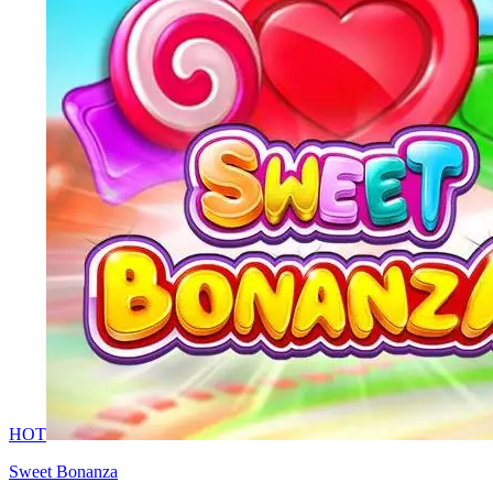
HOT
Sweet Bonanza