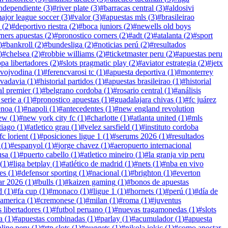
ndependiente
(
3
)
#
river plate
(
3
)
#
barracas central
(
3
)
#
aldosivi
ajor league soccer
(
3
)
#
valor
(
3
)
#
apuestas mls
(
3
)
#
brasileirao
(
2
)
#
deportivo riestra
(
2
)
#
boca juniors
(
2
)
#
newells old boys
rners apuestas
(
2
)
#
pronostico corners
(
2
)
#
adt
(
2
)
#
atalanta
(
2
)
#
sport
)
#
bankroll
(
2
)
#
bundesliga
(
2
)
#
noticias perú
(
2
)
#
resultados
)
#
chelsea
(
2
)
#
robbie williams
(
2
)
#
ticketmaster peru
(
2
)
#
apuestas peru
pa libertadores
(
2
)
#
slots pragmatic play
(
2
)
#
aviator estrategia
(
2
)
#
jetx
vojvodina
(
1
)
#
ferencvarosi tc
(
1
)
#
apuesta deportiva
(
1
)
#
monterrey
ivadavia
(
1
)
#
historial partidos
(
1
)
#
apuestas brasileirao
(
1
)
#
historial
al premier
(
1
)
#
belgrano cordoba
(
1
)
#
rosario central
(
1
)
#
análisis
 serie a
(
1
)
#
pronostico apuestas
(
1
)
#
guadalajara chivas
(
1
)
#
fc juárez
enoa
(
1
)
#
napoli
(
1
)
#
antecedentes
(
1
)
#
new england revolution
rew
(
1
)
#
new york city fc
(
1
)
#
charlotte
(
1
)
#
atlanta united
(
1
)
#
mls
tiago
(
1
)
#
atletico grau
(
1
)
#
velez sarsfield
(
1
)
#
instituto cordoba
fc lorient
(
1
)
#
posiciones ligue 1
(
1
)
#
serums 2026
(
1
)
#
resultados
(
1
)
#
espanyol
(
1
)
#
jorge chavez
(
1
)
#
aeropuerto internacional
usa
(
1
)
#
puerto cabello
(
1
)
#
atletico mineiro
(
1
)
#
la granja vip peru
(
1
)
#
liga betplay
(
1
)
#
atlético de madrid
(
1
)
#
nets
(
1
)
#
nba en vivo
es
(
1
)
#
defensor sporting
(
1
)
#
nacional
(
1
)
#
brighton
(
1
)
#
everton
ar 2026
(
1
)
#
bulls
(
1
)
#
kaizen gaming
(
1
)
#
bonos de apuestas
d
(
1
)
#
fa cup
(
1
)
#
monaco
(
1
)
#
ligue 1
(
1
)
#
hornets
(
1
)
#
perú
(
1
)
#
día de
america
(
1
)
#
cremonese
(
1
)
#
milan
(
1
)
#
roma
(
1
)
#
juventus
 libertadores
(
1
)
#
futbol peruano
(
1
)
#
nuevas tragamonedas
(
1
)
#
slots
a
(
1
)
#
apuestas combinadas
(
1
)
#
parlay
(
1
)
#
acumulador
(
1
)
#
apuesta
line peru
(
1
)
#
rtp slots
(
1
)
#
nuggets
(
1
)
#
nikola jokic
(
1
)
#
como apostar