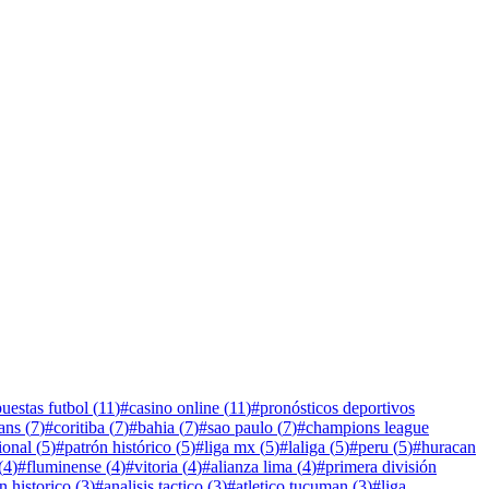
uestas futbol
(
11
)
#
casino online
(
11
)
#
pronósticos deportivos
ians
(
7
)
#
coritiba
(
7
)
#
bahia
(
7
)
#
sao paulo
(
7
)
#
champions league
ional
(
5
)
#
patrón histórico
(
5
)
#
liga mx
(
5
)
#
laliga
(
5
)
#
peru
(
5
)
#
huracan
(
4
)
#
fluminense
(
4
)
#
vitoria
(
4
)
#
alianza lima
(
4
)
#
primera división
n historico
(
3
)
#
analisis tactico
(
3
)
#
atletico tucuman
(
3
)
#
liga