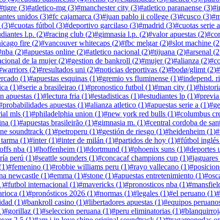
#
tigre
(
3
)
#
atletico-mg
(
3
)
#
manchester city
(
3
)
#
atletico paranaense
(
3
)
#
i
antes unidos
(
3
)
#
fc cajamarca
(
3
)
#
juan pablo ii college
(
3
)
#
cusco
(
3
)
#
m
(
3
)
#
cuotas fútbol
(
3
)
#
deportivo garcilaso
(
3
)
#
madrid
(
3
)
#
cuotas serie a
udiantes l.p.
(
2
)
#
racing club
(
2
)
#
gimnasia l.p.
(
2
)
#
valor apuestas
(
2
)
#
co
icago fire
(
2
)
#
vancouver whitecaps
(
2
)
#
fbc melgar
(
2
)
#
slot machine
(
2
#
nba
(
2
)
#
apuestas online
(
2
)
#
atletico nacional
(
2
)
#
tijuana
(
2
)
#
arsenal
(
2
acional de la mujer
(
2
)
#
gestion de bankroll
(
2
)
#
mujer
(
2
)
#
alianza
(
2
)
#
co
#
warriors
(
2
)
#
resultados uni
(
2
)
#
noticias deportivas
(
2
)
#
bodø/glimt
(
2
)
#
ercado
(
1
)
#
apuestas esquinas
(
1
)
#
gremio vs fluminense
(
1
)
#
independ. r
ica
(
1
)
#
serie a brasileirao
(
1
)
#
pronostico futbol
(
1
)
#
man city
(
1
)
#
histori
ón apuestas
(
1
)
#
lectura fria
(
1
)
#
estadisticas
(
1
)
#
estudiantes lp
(
1
)
#
previa
#
probabilidades apuestas
(
1
)
#
alianza atletico
(
1
)
#
apuestas serie a
(
1
)
#
g
rial mls
(
1
)
#
philadelphia union
(
1
)
#
new york red bulls
(
1
)
#
columbus c
ina
(
1
)
#
apuestas brasileirão
(
1
)
#
gimnasia m.
(
1
)
#
central cordoba de san
ine soundtrack
(
1
)
#
petroperu
(
1
)
#
gestión de riesgo
(
1
)
#
heidenheim
(
1
)
#
 tarma
(
1
)
#
inter
(
1
)
#
inter de milán
(
1
)
#
partidos de hoy
(
1
)
#
fútbol inglés
offs nba
(
1
)
#
hoffenheim
(
1
)
#
dortmund
(
1
)
#
phoenix suns
(
1
)
#
deportes 
ería perú
(
1
)
#
seattle sounders
(
1
)
#
concacaf champions cup
(
1
)
#
jaguares
(
1
)
#
femenino
(
1
)
#
robbie williams peru
(
1
)
#
rayo vallecano
(
1
)
#
posicion
ona newcastle
(
1
)
#
emma
(
1
)
#
stone
(
1
)
#
apuestas entretenimiento
(
1
)
#
osc
1
)
#
futbol internacional
(
1
)
#
mavericks
(
1
)
#
pronosticos nba
(
1
)
#
mansfiel
arioca
(
1
)
#
pronósticos 2026
(
1
)
#
normas
(
1
)
#
legales
(
1
)
#
el peruano
(
1
)
#
lidad
(
1
)
#
bankroll casino
(
1
)
#
libertadores apuestas
(
1
)
#
equipos peruanos
1
)
#
gorillaz
(
1
)
#
seleccion peruana
(
1
)
#
peru eliminatorias
(
1
)
#
blanquirroj
over 2.5
(
1
)
#
am i in love shine original soundtrack
(
1
)
#
tragamonedas on