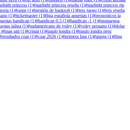
arlight princess
(
1
)
#
starlight princess reseña
(
1
)
#
starlight princess rtp
toria
(
1
)
#
onpe
(
1
)
#
gestión de bankroll
(
1
)
#
jetx juego
(
1
)
#
jetx reseña
uano
(
1
)
#
ticketmaster
(
1
)
#
liga española apuestas
(
1
)
#
pronosticos la
puestas handicap
(
1
)
#
handicap 0.5
(
1
)
#
handicap -1
(
1
)
#
moquegua
uestas laliga
(
1
)
#
sudamericano de voley
(
1
)
#
voley peruano
(
1
)
#
dolar
1
)
#
man utd
(
1
)
#
cristal
(
1
)
#
paulo londra
(
1
)
#
paulo londra peru
#
resultados coar
(
1
)
#
coar 2026
(
1
)
#
primera fase
(
1
)
#
unprg
(
1
)
#
liga