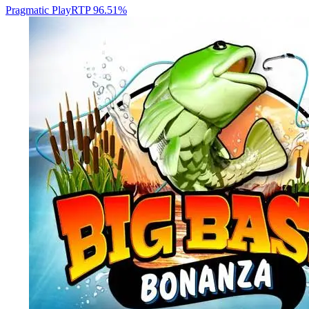
Pragmatic Play
RTP
96.51
%