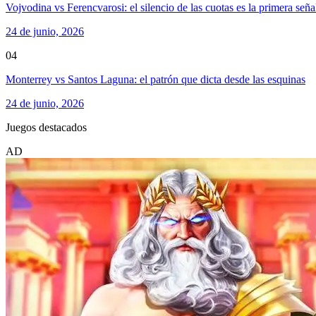
Vojvodina vs Ferencvarosi: el silencio de las cuotas es la primera seña
24 de junio, 2026
04
Monterrey vs Santos Laguna: el patrón que dicta desde las esquinas
24 de junio, 2026
Juegos destacados
AD