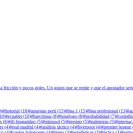
 fricción y pocos goles. Un guion que se repite y que el apostador se
0
)
#
historial
(
18
)
#
apuestas perú
(
15
)
#
liga 1
(
15
)
#
liga profesional
(
13
)
#
ap
10
)
#
ecuabet
(
10
)
#
barcelona
(
8
)
#
botafogo
(
8
)
#
probabilidad
(
7
)
#
corinth
s
(
6
)
#
rb bragantino
(
5
)
#
mirassol
(
5
)
#
gremio
(
5
)
#
palmeiras
(
5
)
#
internac
rs
(
4
)
#
real madrid
(
4
)
#
análisis táctico
(
4
)
#
liverpool
(
4
)
#
premier league
ico
(
4
)
#
cuotas baloncesto
(
4
)
#
remo
(
3
)
#
estadísticas
(
3
)
#
táctica
(
3
)
#
patro