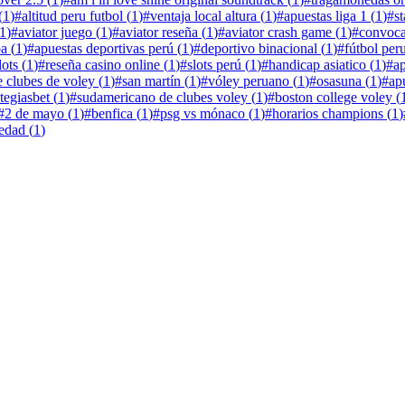
(
1
)
#
altitud peru futbol
(
1
)
#
ventaja local altura
(
1
)
#
apuestas liga 1
(
1
)
#
st
1
)
#
aviator juego
(
1
)
#
aviator reseña
(
1
)
#
aviator crash game
(
1
)
#
convoca
ba
(
1
)
#
apuestas deportivas perú
(
1
)
#
deportivo binacional
(
1
)
#
fútbol per
lots
(
1
)
#
reseña casino online
(
1
)
#
slots perú
(
1
)
#
handicap asiatico
(
1
)
#
a
 clubes de voley
(
1
)
#
san martín
(
1
)
#
vóley peruano
(
1
)
#
osasuna
(
1
)
#
ap
ategiasbet
(
1
)
#
sudamericano de clubes voley
(
1
)
#
boston college voley
(
#
2 de mayo
(
1
)
#
benfica
(
1
)
#
psg vs mónaco
(
1
)
#
horarios champions
(
1
)
iedad
(
1
)