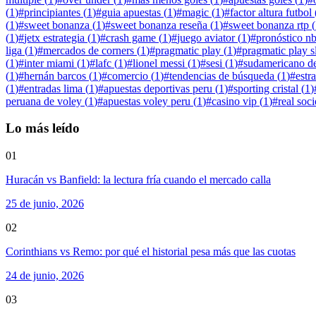
(
1
)
#
principiantes
(
1
)
#
guia apuestas
(
1
)
#
magic
(
1
)
#
factor altura futbol
(
1
)
#
sweet bonanza
(
1
)
#
sweet bonanza reseña
(
1
)
#
sweet bonanza rtp
(
(
1
)
#
jetx estrategia
(
1
)
#
crash game
(
1
)
#
juego aviator
(
1
)
#
pronóstico n
liga
(
1
)
#
mercados de corners
(
1
)
#
pragmatic play
(
1
)
#
pragmatic play s
(
1
)
#
inter miami
(
1
)
#
lafc
(
1
)
#
lionel messi
(
1
)
#
sesi
(
1
)
#
sudamericano de
(
1
)
#
hernán barcos
(
1
)
#
comercio
(
1
)
#
tendencias de búsqueda
(
1
)
#
estr
(
1
)
#
entradas lima
(
1
)
#
apuestas deportivas peru
(
1
)
#
sporting cristal
(
1
)
peruana de voley
(
1
)
#
apuestas voley peru
(
1
)
#
casino vip
(
1
)
#
real soc
Lo más leído
01
Huracán vs Banfield: la lectura fría cuando el mercado calla
25 de junio, 2026
02
Corinthians vs Remo: por qué el historial pesa más que las cuotas
24 de junio, 2026
03