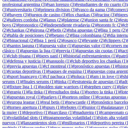
profesional argentina
(
3
)
#
san lorenzo
(
3
)
#
estudiantes de rio cuarto
(
3
)
(
3
)
#
universitario
(
3
)
#
primera division
(
3
)
#
vasco da gama
(
3
)
#
comerci
(
3
)
#
bayern
(
3
)
#
juegos de casino
(
3
)
#
los chankas
(
3
)
#
racing
(
3
)
#
tigres
(
2
)
#
talleres cordoba
(
2
)
#
lanus
(
2
)
#
platense
(
2
)
#
union santa fe
(
2
)
#
est
boys
(
2
)
#
pronostico
(
2
)
#
independiente rivadavia
(
2
)
#
toronto fc
(
2
)
#
ch
(
2
)
#
chankas
(
2
)
#
girona
(
2
)
#
betis
(
2
)
#
nba apuestas
(
2
)
#
liga 1 peru
(
2
)
(
2
)
#
tabla de posiciones
(
2
)
#
betano
(
2
)
#
liga colombiana
(
2
)
#
dia intern
(
2
)
#
binacional
(
2
)
#
liga 1 perú
(
2
)
#
osasco
(
2
)
#
levante
(
2
)
#
clippers
(
2
)
(
1
)
#
santos laguna
(
1
)
#
apuesta valor
(
1
)
#
apuestas valor
(
1
)
#
corners m
clásico
(
1
)
#
apuestas la liga
(
1
)
#
previa
(
1
)
#
apuestas sin cuotas
(
1
)
#
tact
(
1
)
#
club tijuana
(
1
)
#
tigres uanl
(
1
)
#
historial enfrentamientos
(
1
)
#
patr
(
1
)
#
defensa y justicia
(
1
)
#
sassuolo
(
1
)
#
club deportivo los chankas
(
1
)
(
1
)
#
previa apuestas
(
1
)
#
cf montreal
(
1
)
#
pronóstico apuestas
(
1
)
#
histo
(
1
)
#
cuotas deportivas
(
1
)
#
saques de esquina
(
1
)
#
apuestas copa argent
(
1
)
#
sport huancayo
(
1
)
#
cf pachuca
(
1
)
#
toluca
(
1
)
#
am i in love
(
1
)
#
sh
serums
(
1
)
#
finales serums
(
1
)
#
tinka
(
1
)
#
estrategia de apuestas
(
1
)
#
adt
(
1
)
#
fixture liga 1
(
1
)
#
golden state warriors
(
1
)
#
stephen curry
(
1
)
#
play
(
1
)
#
granja
(
1
)
#
la tinka
(
1
)
#
resultados tinka
(
1
)
#
sorteo la tinka
(
1
)
#
lot
(
1
)
#
apuestas royal
(
1
)
#
parlays
(
1
)
#
sorteos online
(
1
)
#
cuotas apuestas
(
1
)
#
europa league
(
1
)
#
real betis
(
1
)
#
newcastle
(
1
)
#
pronóstico barcel
(
1
)
#
torneo apertura
(
1
)
#
spurs
(
1
)
#
rebotes
(
1
)
#
junior
(
1
)
#
galatasaray
(
la mujer
(
1
)
#
deportivo
(
1
)
#
garcilaso
(
1
)
#
madureira
(
1
)
#
campeonato c
(
1
)
#
volatilidad slots
(
1
)
#
tragamonedas volatilidad
(
1
)
#
slots alta volati
nuevos
(
1
)
#
lanzamientos slots
(
1
)
#
millonarios
(
1
)
#
deportivo pereira
(
multiple
(
1
)
#
over under
(
1
)
#
mas menos goles
(
1
)
#
apuestas goles
(
1
)
#