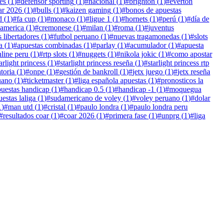
es
(
1
)
#
defensor sporting
(
1
)
#
nacional
(
1
)
#
brighton
(
1
)
#
everton
ar 2026
(
1
)
#
bulls
(
1
)
#
kaizen gaming
(
1
)
#
bonos de apuestas
d
(
1
)
#
fa cup
(
1
)
#
monaco
(
1
)
#
ligue 1
(
1
)
#
hornets
(
1
)
#
perú
(
1
)
#
día de
america
(
1
)
#
cremonese
(
1
)
#
milan
(
1
)
#
roma
(
1
)
#
juventus
 libertadores
(
1
)
#
futbol peruano
(
1
)
#
nuevas tragamonedas
(
1
)
#
slots
a
(
1
)
#
apuestas combinadas
(
1
)
#
parlay
(
1
)
#
acumulador
(
1
)
#
apuesta
line peru
(
1
)
#
rtp slots
(
1
)
#
nuggets
(
1
)
#
nikola jokic
(
1
)
#
como apostar
arlight princess
(
1
)
#
starlight princess reseña
(
1
)
#
starlight princess rtp
toria
(
1
)
#
onpe
(
1
)
#
gestión de bankroll
(
1
)
#
jetx juego
(
1
)
#
jetx reseña
uano
(
1
)
#
ticketmaster
(
1
)
#
liga española apuestas
(
1
)
#
pronosticos la
puestas handicap
(
1
)
#
handicap 0.5
(
1
)
#
handicap -1
(
1
)
#
moquegua
uestas laliga
(
1
)
#
sudamericano de voley
(
1
)
#
voley peruano
(
1
)
#
dolar
1
)
#
man utd
(
1
)
#
cristal
(
1
)
#
paulo londra
(
1
)
#
paulo londra peru
#
resultados coar
(
1
)
#
coar 2026
(
1
)
#
primera fase
(
1
)
#
unprg
(
1
)
#
liga