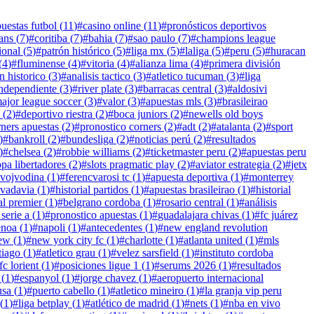
uestas futbol
(
11
)
#
casino online
(
11
)
#
pronósticos deportivos
ians
(
7
)
#
coritiba
(
7
)
#
bahia
(
7
)
#
sao paulo
(
7
)
#
champions league
ional
(
5
)
#
patrón histórico
(
5
)
#
liga mx
(
5
)
#
laliga
(
5
)
#
peru
(
5
)
#
huracan
(
4
)
#
fluminense
(
4
)
#
vitoria
(
4
)
#
alianza lima
(
4
)
#
primera división
n historico
(
3
)
#
analisis tactico
(
3
)
#
atletico tucuman
(
3
)
#
liga
ndependiente
(
3
)
#
river plate
(
3
)
#
barracas central
(
3
)
#
aldosivi
ajor league soccer
(
3
)
#
valor
(
3
)
#
apuestas mls
(
3
)
#
brasileirao
(
2
)
#
deportivo riestra
(
2
)
#
boca juniors
(
2
)
#
newells old boys
rners apuestas
(
2
)
#
pronostico corners
(
2
)
#
adt
(
2
)
#
atalanta
(
2
)
#
sport
)
#
bankroll
(
2
)
#
bundesliga
(
2
)
#
noticias perú
(
2
)
#
resultados
)
#
chelsea
(
2
)
#
robbie williams
(
2
)
#
ticketmaster peru
(
2
)
#
apuestas peru
pa libertadores
(
2
)
#
slots pragmatic play
(
2
)
#
aviator estrategia
(
2
)
#
jetx
vojvodina
(
1
)
#
ferencvarosi tc
(
1
)
#
apuesta deportiva
(
1
)
#
monterrey
ivadavia
(
1
)
#
historial partidos
(
1
)
#
apuestas brasileirao
(
1
)
#
historial
al premier
(
1
)
#
belgrano cordoba
(
1
)
#
rosario central
(
1
)
#
análisis
 serie a
(
1
)
#
pronostico apuestas
(
1
)
#
guadalajara chivas
(
1
)
#
fc juárez
enoa
(
1
)
#
napoli
(
1
)
#
antecedentes
(
1
)
#
new england revolution
rew
(
1
)
#
new york city fc
(
1
)
#
charlotte
(
1
)
#
atlanta united
(
1
)
#
mls
tiago
(
1
)
#
atletico grau
(
1
)
#
velez sarsfield
(
1
)
#
instituto cordoba
fc lorient
(
1
)
#
posiciones ligue 1
(
1
)
#
serums 2026
(
1
)
#
resultados
(
1
)
#
espanyol
(
1
)
#
jorge chavez
(
1
)
#
aeropuerto internacional
usa
(
1
)
#
puerto cabello
(
1
)
#
atletico mineiro
(
1
)
#
la granja vip peru
(
1
)
#
liga betplay
(
1
)
#
atlético de madrid
(
1
)
#
nets
(
1
)
#
nba en vivo