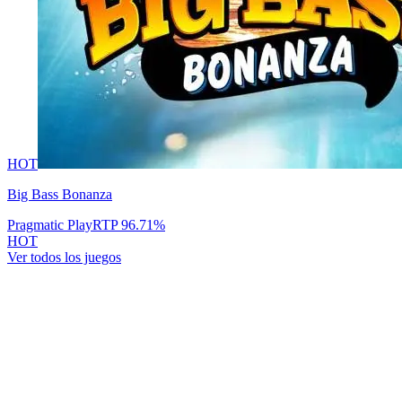
HOT
Big Bass Bonanza
Pragmatic Play
RTP
96.71
%
HOT
Ver todos los juegos