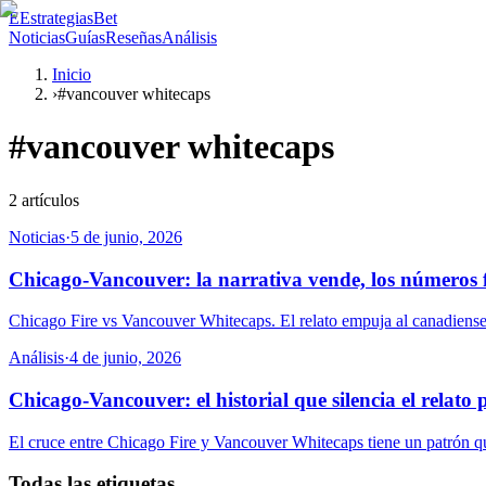
E
EstrategiasBet
Noticias
Guías
Reseñas
Análisis
Inicio
›
#vancouver whitecaps
#
vancouver whitecaps
2
artículos
Noticias
·
5 de junio, 2026
Chicago-Vancouver: la narrativa vende, los números 
Chicago Fire vs Vancouver Whitecaps. El relato empuja al canadiense, 
Análisis
·
4 de junio, 2026
Chicago-Vancouver: el historial que silencia el relato
El cruce entre Chicago Fire y Vancouver Whitecaps tiene un patrón que
Todas las etiquetas