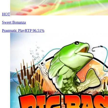
HOT
Sweet Bonanza
Pragmatic Play
RTP
96.51
%