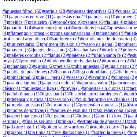
#
apuestas fútbol
(
60
)
#
serie a
(
28
)
#
apuestas deportivas
(
23
)
#
cuotas
(
2
(
11
)
#
apuestas en vivo
(
11
)
#
apuestas nba
(
11
)
#
apuestas
(
10
)
#
corners
(
(
7
)
#
celtics
(
7
)
#
cruzeiro
(
6
)
#
pronóstico
(
6
)
#
santos
(
6
)
#
la liga
(
6
)
#
laker
(
4
)
#
banfield
(
4
)
#
sarmiento junin
(
4
)
#
argentinos jrs
(
4
)
#
apuestas corne
(
4
)
#
flamengo
(
4
)
#
psg
(
4
)
#
copa sudamericana
(
4
)
#
cienciano
(
4
)
#
atlet
profesional argentina
(
3
)
#
san lorenzo
(
3
)
#
estudiantes de rio cuarto
(
3
)
(
3
)
#
universitario
(
3
)
#
primera division
(
3
)
#
vasco da gama
(
3
)
#
comerci
(
3
)
#
bayern
(
3
)
#
juegos de casino
(
3
)
#
los chankas
(
3
)
#
racing
(
3
)
#
tigres
(
2
)
#
talleres cordoba
(
2
)
#
lanus
(
2
)
#
platense
(
2
)
#
union santa fe
(
2
)
#
est
boys
(
2
)
#
pronostico
(
2
)
#
independiente rivadavia
(
2
)
#
toronto fc
(
2
)
#
ch
(
2
)
#
chankas
(
2
)
#
girona
(
2
)
#
betis
(
2
)
#
nba apuestas
(
2
)
#
liga 1 peru
(
2
)
(
2
)
#
tabla de posiciones
(
2
)
#
betano
(
2
)
#
liga colombiana
(
2
)
#
dia intern
(
2
)
#
binacional
(
2
)
#
liga 1 perú
(
2
)
#
osasco
(
2
)
#
levante
(
2
)
#
clippers
(
2
)
(
1
)
#
santos laguna
(
1
)
#
apuesta valor
(
1
)
#
apuestas valor
(
1
)
#
corners m
clásico
(
1
)
#
apuestas la liga
(
1
)
#
previa
(
1
)
#
apuestas sin cuotas
(
1
)
#
tact
(
1
)
#
club tijuana
(
1
)
#
tigres uanl
(
1
)
#
historial enfrentamientos
(
1
)
#
patr
(
1
)
#
defensa y justicia
(
1
)
#
sassuolo
(
1
)
#
club deportivo los chankas
(
1
)
(
1
)
#
previa apuestas
(
1
)
#
cf montreal
(
1
)
#
pronóstico apuestas
(
1
)
#
histo
(
1
)
#
cuotas deportivas
(
1
)
#
saques de esquina
(
1
)
#
apuestas copa argent
(
1
)
#
sport huancayo
(
1
)
#
cf pachuca
(
1
)
#
toluca
(
1
)
#
am i in love
(
1
)
#
sh
serums
(
1
)
#
finales serums
(
1
)
#
tinka
(
1
)
#
estrategia de apuestas
(
1
)
#
adt
(
1
)
#
fixture liga 1
(
1
)
#
golden state warriors
(
1
)
#
stephen curry
(
1
)
#
play
(
1
)
#
granja
(
1
)
#
la tinka
(
1
)
#
resultados tinka
(
1
)
#
sorteo la tinka
(
1
)
#
lot