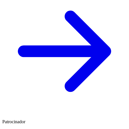
Patrocinador