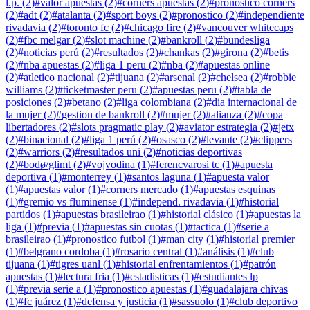
l.p.
(
2
)
#
valor apuestas
(
2
)
#
corners apuestas
(
2
)
#
pronostico corners
(
2
)
#
adt
(
2
)
#
atalanta
(
2
)
#
sport boys
(
2
)
#
pronostico
(
2
)
#
independiente
rivadavia
(
2
)
#
toronto fc
(
2
)
#
chicago fire
(
2
)
#
vancouver whitecaps
(
2
)
#
fbc melgar
(
2
)
#
slot machine
(
2
)
#
bankroll
(
2
)
#
bundesliga
(
2
)
#
noticias perú
(
2
)
#
resultados
(
2
)
#
chankas
(
2
)
#
girona
(
2
)
#
betis
(
2
)
#
nba apuestas
(
2
)
#
liga 1 peru
(
2
)
#
nba
(
2
)
#
apuestas online
(
2
)
#
atletico nacional
(
2
)
#
tijuana
(
2
)
#
arsenal
(
2
)
#
chelsea
(
2
)
#
robbie
williams
(
2
)
#
ticketmaster peru
(
2
)
#
apuestas peru
(
2
)
#
tabla de
posiciones
(
2
)
#
betano
(
2
)
#
liga colombiana
(
2
)
#
dia internacional de
la mujer
(
2
)
#
gestion de bankroll
(
2
)
#
mujer
(
2
)
#
alianza
(
2
)
#
copa
libertadores
(
2
)
#
slots pragmatic play
(
2
)
#
aviator estrategia
(
2
)
#
jetx
(
2
)
#
binacional
(
2
)
#
liga 1 perú
(
2
)
#
osasco
(
2
)
#
levante
(
2
)
#
clippers
(
2
)
#
warriors
(
2
)
#
resultados uni
(
2
)
#
noticias deportivas
(
2
)
#
bodø/glimt
(
2
)
#
vojvodina
(
1
)
#
ferencvarosi tc
(
1
)
#
apuesta
deportiva
(
1
)
#
monterrey
(
1
)
#
santos laguna
(
1
)
#
apuesta valor
(
1
)
#
apuestas valor
(
1
)
#
corners mercado
(
1
)
#
apuestas esquinas
(
1
)
#
gremio vs fluminense
(
1
)
#
independ. rivadavia
(
1
)
#
historial
partidos
(
1
)
#
apuestas brasileirao
(
1
)
#
historial clásico
(
1
)
#
apuestas la
liga
(
1
)
#
previa
(
1
)
#
apuestas sin cuotas
(
1
)
#
tactica
(
1
)
#
serie a
brasileirao
(
1
)
#
pronostico futbol
(
1
)
#
man city
(
1
)
#
historial premier
(
1
)
#
belgrano cordoba
(
1
)
#
rosario central
(
1
)
#
análisis
(
1
)
#
club
tijuana
(
1
)
#
tigres uanl
(
1
)
#
historial enfrentamientos
(
1
)
#
patrón
apuestas
(
1
)
#
lectura fria
(
1
)
#
estadisticas
(
1
)
#
estudiantes lp
(
1
)
#
previa serie a
(
1
)
#
pronostico apuestas
(
1
)
#
guadalajara chivas
(
1
)
#
fc juárez
(
1
)
#
defensa y justicia
(
1
)
#
sassuolo
(
1
)
#
club deportivo