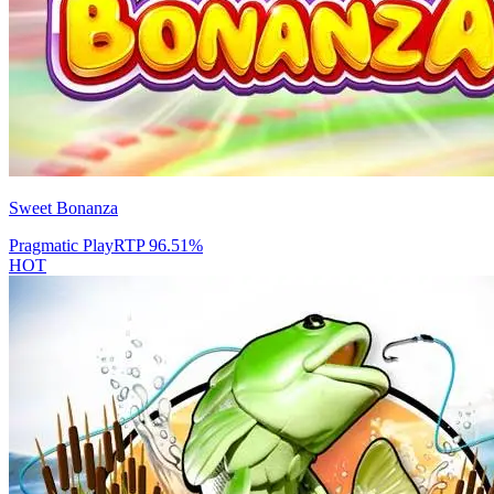
Sweet Bonanza
Pragmatic Play
RTP
96.51
%
HOT