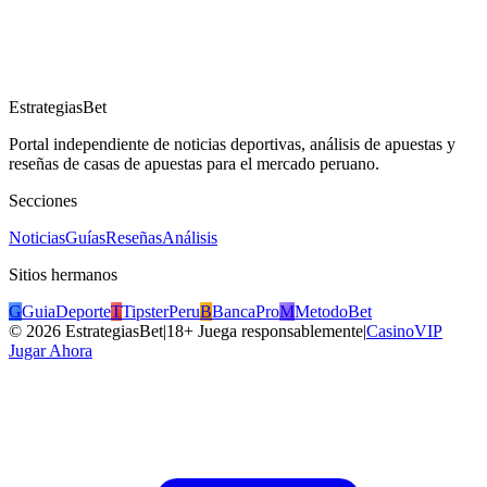
EstrategiasBet
Portal independiente de noticias deportivas, análisis de apuestas y
reseñas de casas de apuestas para el mercado peruano.
Secciones
Noticias
Guías
Reseñas
Análisis
Sitios hermanos
G
GuiaDeporte
T
TipsterPeru
B
BancaPro
M
MetodoBet
©
2026
EstrategiasBet
|
18+ Juega responsablemente
|
CasinoVIP
Jugar Ahora