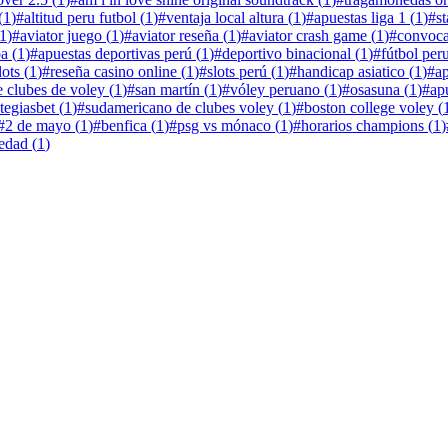
(
1
)
#
altitud peru futbol
(
1
)
#
ventaja local altura
(
1
)
#
apuestas liga 1
(
1
)
#
st
1
)
#
aviator juego
(
1
)
#
aviator reseña
(
1
)
#
aviator crash game
(
1
)
#
convoca
ba
(
1
)
#
apuestas deportivas perú
(
1
)
#
deportivo binacional
(
1
)
#
fútbol per
lots
(
1
)
#
reseña casino online
(
1
)
#
slots perú
(
1
)
#
handicap asiatico
(
1
)
#
a
 clubes de voley
(
1
)
#
san martín
(
1
)
#
vóley peruano
(
1
)
#
osasuna
(
1
)
#
ap
ategiasbet
(
1
)
#
sudamericano de clubes voley
(
1
)
#
boston college voley
(
#
2 de mayo
(
1
)
#
benfica
(
1
)
#
psg vs mónaco
(
1
)
#
horarios champions
(
1
)
iedad
(
1
)