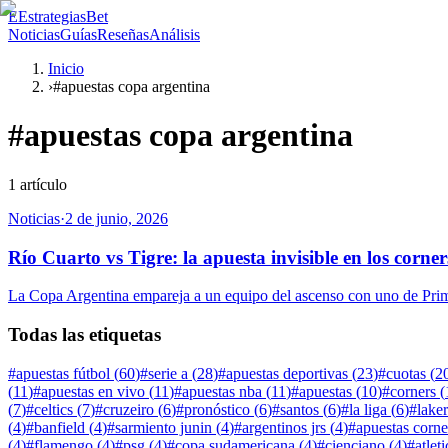
E
EstrategiasBet
Noticias
Guías
Reseñas
Análisis
Inicio
›
#apuestas copa argentina
#
apuestas copa argentina
1
artículo
Noticias
·
2 de junio, 2026
Río Cuarto vs Tigre: la apuesta invisible en los corner
La Copa Argentina empareja a un equipo del ascenso con uno de Primer
Todas las etiquetas
#
apuestas fútbol
(
60
)
#
serie a
(
28
)
#
apuestas deportivas
(
23
)
#
cuotas
(
2
(
11
)
#
apuestas en vivo
(
11
)
#
apuestas nba
(
11
)
#
apuestas
(
10
)
#
corners
(
(
7
)
#
celtics
(
7
)
#
cruzeiro
(
6
)
#
pronóstico
(
6
)
#
santos
(
6
)
#
la liga
(
6
)
#
laker
(
4
)
#
banfield
(
4
)
#
sarmiento junin
(
4
)
#
argentinos jrs
(
4
)
#
apuestas corne
(
4
)
#
flamengo
(
4
)
#
psg
(
4
)
#
copa sudamericana
(
4
)
#
cienciano
(
4
)
#
atlet