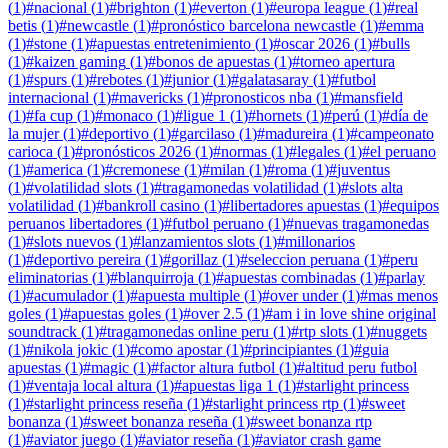
(
1
)
#
nacional
(
1
)
#
brighton
(
1
)
#
everton
(
1
)
#
europa league
(
1
)
#
real
betis
(
1
)
#
newcastle
(
1
)
#
pronóstico barcelona newcastle
(
1
)
#
emma
(
1
)
#
stone
(
1
)
#
apuestas entretenimiento
(
1
)
#
oscar 2026
(
1
)
#
bulls
(
1
)
#
kaizen gaming
(
1
)
#
bonos de apuestas
(
1
)
#
torneo apertura
(
1
)
#
spurs
(
1
)
#
rebotes
(
1
)
#
junior
(
1
)
#
galatasaray
(
1
)
#
futbol
internacional
(
1
)
#
mavericks
(
1
)
#
pronosticos nba
(
1
)
#
mansfield
(
1
)
#
fa cup
(
1
)
#
monaco
(
1
)
#
ligue 1
(
1
)
#
hornets
(
1
)
#
perú
(
1
)
#
día de
la mujer
(
1
)
#
deportivo
(
1
)
#
garcilaso
(
1
)
#
madureira
(
1
)
#
campeonato
carioca
(
1
)
#
pronósticos 2026
(
1
)
#
normas
(
1
)
#
legales
(
1
)
#
el peruano
(
1
)
#
america
(
1
)
#
cremonese
(
1
)
#
milan
(
1
)
#
roma
(
1
)
#
juventus
(
1
)
#
volatilidad slots
(
1
)
#
tragamonedas volatilidad
(
1
)
#
slots alta
volatilidad
(
1
)
#
bankroll casino
(
1
)
#
libertadores apuestas
(
1
)
#
equipos
peruanos libertadores
(
1
)
#
futbol peruano
(
1
)
#
nuevas tragamonedas
(
1
)
#
slots nuevos
(
1
)
#
lanzamientos slots
(
1
)
#
millonarios
(
1
)
#
deportivo pereira
(
1
)
#
gorillaz
(
1
)
#
seleccion peruana
(
1
)
#
peru
eliminatorias
(
1
)
#
blanquirroja
(
1
)
#
apuestas combinadas
(
1
)
#
parlay
(
1
)
#
acumulador
(
1
)
#
apuesta multiple
(
1
)
#
over under
(
1
)
#
mas menos
goles
(
1
)
#
apuestas goles
(
1
)
#
over 2.5
(
1
)
#
am i in love shine original
soundtrack
(
1
)
#
tragamonedas online peru
(
1
)
#
rtp slots
(
1
)
#
nuggets
(
1
)
#
nikola jokic
(
1
)
#
como apostar
(
1
)
#
principiantes
(
1
)
#
guia
apuestas
(
1
)
#
magic
(
1
)
#
factor altura futbol
(
1
)
#
altitud peru futbol
(
1
)
#
ventaja local altura
(
1
)
#
apuestas liga 1
(
1
)
#
starlight princess
(
1
)
#
starlight princess reseña
(
1
)
#
starlight princess rtp
(
1
)
#
sweet
bonanza
(
1
)
#
sweet bonanza reseña
(
1
)
#
sweet bonanza rtp
(
1
)
#
aviator juego
(
1
)
#
aviator reseña
(
1
)
#
aviator crash game