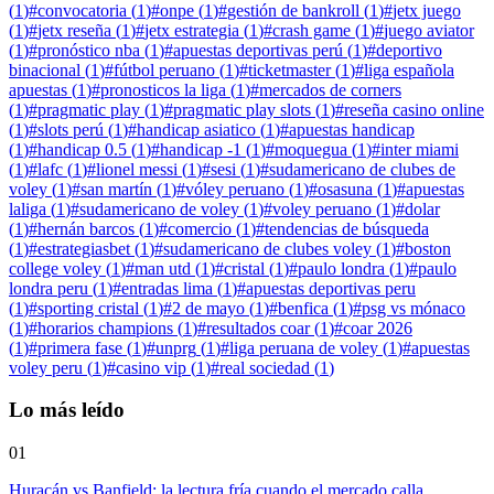
(
1
)
#
convocatoria
(
1
)
#
onpe
(
1
)
#
gestión de bankroll
(
1
)
#
jetx juego
(
1
)
#
jetx reseña
(
1
)
#
jetx estrategia
(
1
)
#
crash game
(
1
)
#
juego aviator
(
1
)
#
pronóstico nba
(
1
)
#
apuestas deportivas perú
(
1
)
#
deportivo
binacional
(
1
)
#
fútbol peruano
(
1
)
#
ticketmaster
(
1
)
#
liga española
apuestas
(
1
)
#
pronosticos la liga
(
1
)
#
mercados de corners
(
1
)
#
pragmatic play
(
1
)
#
pragmatic play slots
(
1
)
#
reseña casino online
(
1
)
#
slots perú
(
1
)
#
handicap asiatico
(
1
)
#
apuestas handicap
(
1
)
#
handicap 0.5
(
1
)
#
handicap -1
(
1
)
#
moquegua
(
1
)
#
inter miami
(
1
)
#
lafc
(
1
)
#
lionel messi
(
1
)
#
sesi
(
1
)
#
sudamericano de clubes de
voley
(
1
)
#
san martín
(
1
)
#
vóley peruano
(
1
)
#
osasuna
(
1
)
#
apuestas
laliga
(
1
)
#
sudamericano de voley
(
1
)
#
voley peruano
(
1
)
#
dolar
(
1
)
#
hernán barcos
(
1
)
#
comercio
(
1
)
#
tendencias de búsqueda
(
1
)
#
estrategiasbet
(
1
)
#
sudamericano de clubes voley
(
1
)
#
boston
college voley
(
1
)
#
man utd
(
1
)
#
cristal
(
1
)
#
paulo londra
(
1
)
#
paulo
londra peru
(
1
)
#
entradas lima
(
1
)
#
apuestas deportivas peru
(
1
)
#
sporting cristal
(
1
)
#
2 de mayo
(
1
)
#
benfica
(
1
)
#
psg vs mónaco
(
1
)
#
horarios champions
(
1
)
#
resultados coar
(
1
)
#
coar 2026
(
1
)
#
primera fase
(
1
)
#
unprg
(
1
)
#
liga peruana de voley
(
1
)
#
apuestas
voley peru
(
1
)
#
casino vip
(
1
)
#
real sociedad
(
1
)
Lo más leído
01
Huracán vs Banfield: la lectura fría cuando el mercado calla