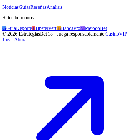
Noticias
Guías
Reseñas
Análisis
Sitios hermanos
G
GuiaDeporte
T
TipsterPeru
B
BancaPro
M
MetodoBet
©
2026
EstrategiasBet
|
18+ Juega responsablemente
|
CasinoVIP
Jugar Ahora