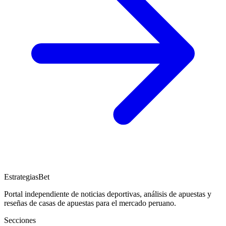
EstrategiasBet
Portal independiente de noticias deportivas, análisis de apuestas y
reseñas de casas de apuestas para el mercado peruano.
Secciones