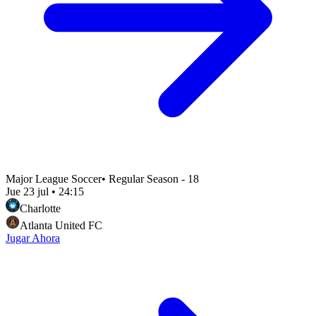
Major League Soccer
•
Regular Season - 18
Jue 23 jul
•
24:15
Charlotte
Atlanta United FC
Jugar Ahora