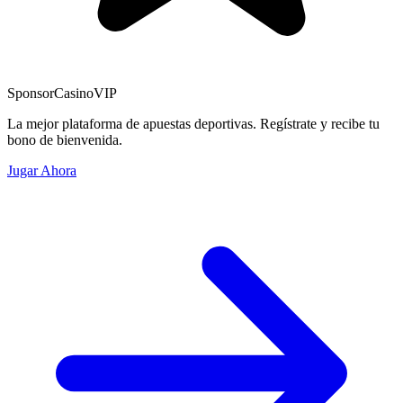
Sponsor
CasinoVIP
La mejor plataforma de apuestas deportivas. Regístrate y recibe tu
bono de bienvenida.
Jugar Ahora