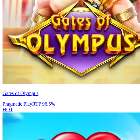
Gates of Olympus
Pragmatic Play
RTP
96.5
%
HOT