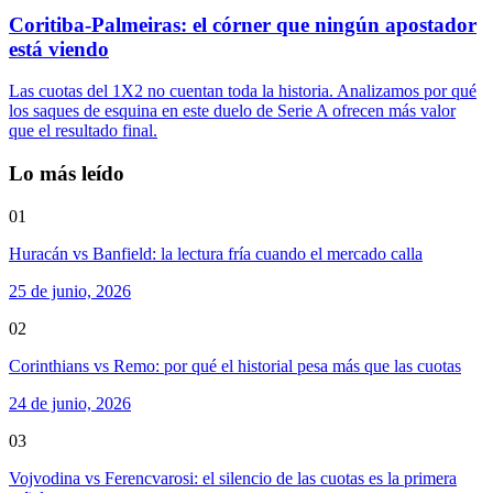
Coritiba-Palmeiras: el córner que ningún apostador
está viendo
Las cuotas del 1X2 no cuentan toda la historia. Analizamos por qué
los saques de esquina en este duelo de Serie A ofrecen más valor
que el resultado final.
Lo más leído
01
Huracán vs Banfield: la lectura fría cuando el mercado calla
25 de junio, 2026
02
Corinthians vs Remo: por qué el historial pesa más que las cuotas
24 de junio, 2026
03
Vojvodina vs Ferencvarosi: el silencio de las cuotas es la primera