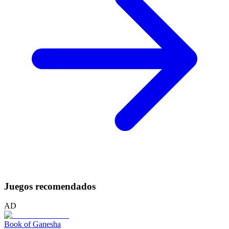
Juegos recomendados
AD
Book of Ganesha