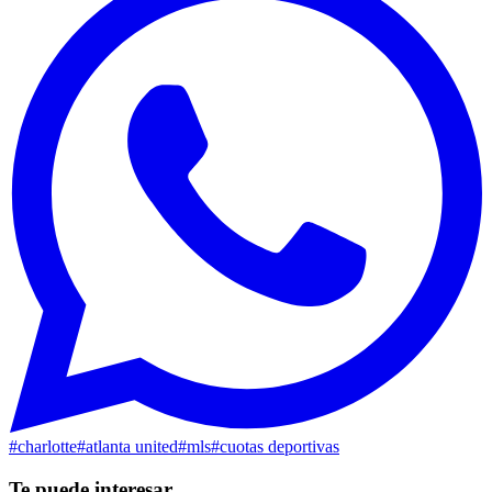
#
charlotte
#
atlanta united
#
mls
#
cuotas deportivas
Te puede interesar