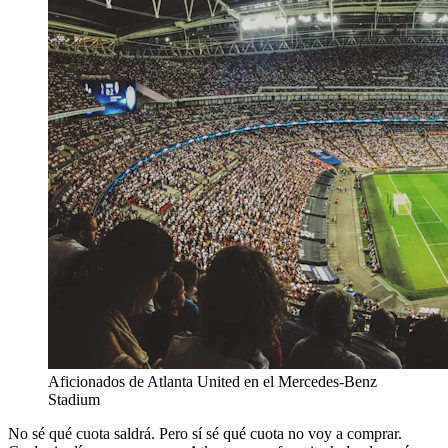
Aficionados de Atlanta United en el Mercedes-Benz
Stadium
No sé qué cuota saldrá. Pero sí sé qué cuota no voy a comprar.