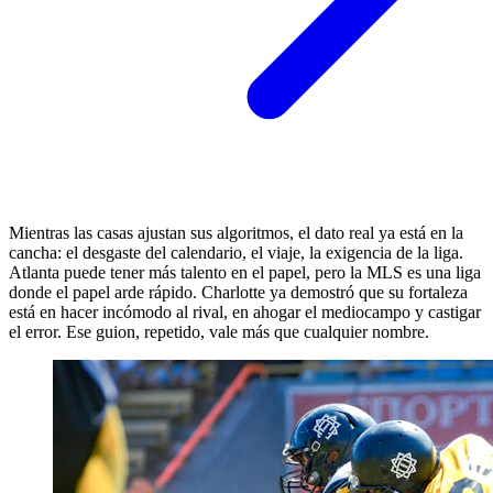
Mientras las casas ajustan sus algoritmos, el dato real ya está en la
cancha: el desgaste del calendario, el viaje, la exigencia de la liga.
Atlanta puede tener más talento en el papel, pero la MLS es una liga
donde el papel arde rápido. Charlotte ya demostró que su fortaleza
está en hacer incómodo al rival, en ahogar el mediocampo y castigar
el error. Ese guion, repetido, vale más que cualquier nombre.