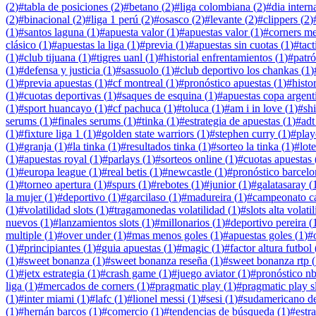
(
2
)
#
tabla de posiciones
(
2
)
#
betano
(
2
)
#
liga colombiana
(
2
)
#
dia intern
(
2
)
#
binacional
(
2
)
#
liga 1 perú
(
2
)
#
osasco
(
2
)
#
levante
(
2
)
#
clippers
(
2
)
(
1
)
#
santos laguna
(
1
)
#
apuesta valor
(
1
)
#
apuestas valor
(
1
)
#
corners m
clásico
(
1
)
#
apuestas la liga
(
1
)
#
previa
(
1
)
#
apuestas sin cuotas
(
1
)
#
tact
(
1
)
#
club tijuana
(
1
)
#
tigres uanl
(
1
)
#
historial enfrentamientos
(
1
)
#
patr
(
1
)
#
defensa y justicia
(
1
)
#
sassuolo
(
1
)
#
club deportivo los chankas
(
1
)
(
1
)
#
previa apuestas
(
1
)
#
cf montreal
(
1
)
#
pronóstico apuestas
(
1
)
#
histo
(
1
)
#
cuotas deportivas
(
1
)
#
saques de esquina
(
1
)
#
apuestas copa argent
(
1
)
#
sport huancayo
(
1
)
#
cf pachuca
(
1
)
#
toluca
(
1
)
#
am i in love
(
1
)
#
sh
serums
(
1
)
#
finales serums
(
1
)
#
tinka
(
1
)
#
estrategia de apuestas
(
1
)
#
adt
(
1
)
#
fixture liga 1
(
1
)
#
golden state warriors
(
1
)
#
stephen curry
(
1
)
#
play
(
1
)
#
granja
(
1
)
#
la tinka
(
1
)
#
resultados tinka
(
1
)
#
sorteo la tinka
(
1
)
#
lot
(
1
)
#
apuestas royal
(
1
)
#
parlays
(
1
)
#
sorteos online
(
1
)
#
cuotas apuestas
(
1
)
#
europa league
(
1
)
#
real betis
(
1
)
#
newcastle
(
1
)
#
pronóstico barcel
(
1
)
#
torneo apertura
(
1
)
#
spurs
(
1
)
#
rebotes
(
1
)
#
junior
(
1
)
#
galatasaray
(
la mujer
(
1
)
#
deportivo
(
1
)
#
garcilaso
(
1
)
#
madureira
(
1
)
#
campeonato c
(
1
)
#
volatilidad slots
(
1
)
#
tragamonedas volatilidad
(
1
)
#
slots alta volati
nuevos
(
1
)
#
lanzamientos slots
(
1
)
#
millonarios
(
1
)
#
deportivo pereira
(
multiple
(
1
)
#
over under
(
1
)
#
mas menos goles
(
1
)
#
apuestas goles
(
1
)
#
(
1
)
#
principiantes
(
1
)
#
guia apuestas
(
1
)
#
magic
(
1
)
#
factor altura futbol
(
1
)
#
sweet bonanza
(
1
)
#
sweet bonanza reseña
(
1
)
#
sweet bonanza rtp
(
(
1
)
#
jetx estrategia
(
1
)
#
crash game
(
1
)
#
juego aviator
(
1
)
#
pronóstico n
liga
(
1
)
#
mercados de corners
(
1
)
#
pragmatic play
(
1
)
#
pragmatic play s
(
1
)
#
inter miami
(
1
)
#
lafc
(
1
)
#
lionel messi
(
1
)
#
sesi
(
1
)
#
sudamericano de
(
1
)
#
hernán barcos
(
1
)
#
comercio
(
1
)
#
tendencias de búsqueda
(
1
)
#
estr