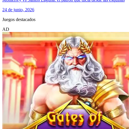
24 de junio, 2026
Juegos destacados
AD