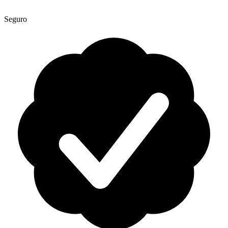
Seguro