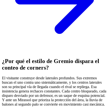
¿Por qué el estilo de Gremio dispara el
conteo de corners?
El visitante construye desde laterales profundos. Sus extremos
buscan el uno contra uno sistemáticamente, y los centros laterales
son su principal vía de llegada cuando el rival se repliega. Esa
insistencia genera rechaces constantes. Cada centro bloqueado, cada
disparo desviado por un defensor, es un saque de esquina potencial.
Y ante un Mirassol que prioriza la protección del área, la lluvia de
balones al segundo palo se convierte en movimiento casi mecánica.