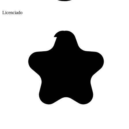
Licenciado