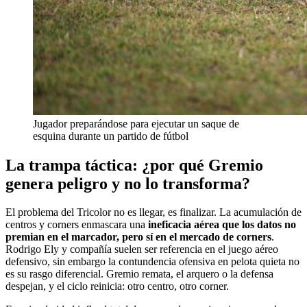
Jugador preparándose para ejecutar un saque de
esquina durante un partido de fútbol
La trampa táctica: ¿por qué Gremio
genera peligro y no lo transforma?
El problema del Tricolor no es llegar, es finalizar. La acumulación de
centros y corners enmascara una
ineficacia aérea que los datos no
premian en el marcador, pero sí en el mercado de corners
.
Rodrigo Ely y compañía suelen ser referencia en el juego aéreo
defensivo, sin embargo la contundencia ofensiva en pelota quieta no
es su rasgo diferencial. Gremio remata, el arquero o la defensa
despejan, y el ciclo reinicia: otro centro, otro corner.