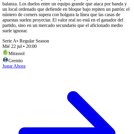
balanza. Los duelos entre un equipo grande que ataca por banda y
un local ordenado que defiende en bloque bajo repiten un patrón: el
número de corners supera con holgura la línea que las casas de
apuestas suelen proyectar. El valor real no está en el ganador del
partido, sino en un mercado secundario que el aficionado medio
suele ignorar.
Serie A
•
Regular Season
Mié 22 jul
•
20:00
Mirassol
Gremio
Jugar Ahora