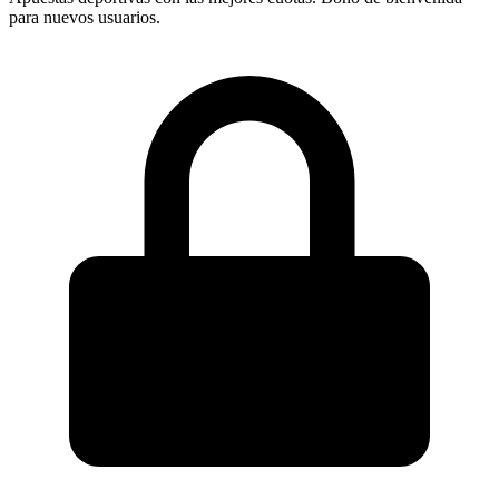
para nuevos usuarios.