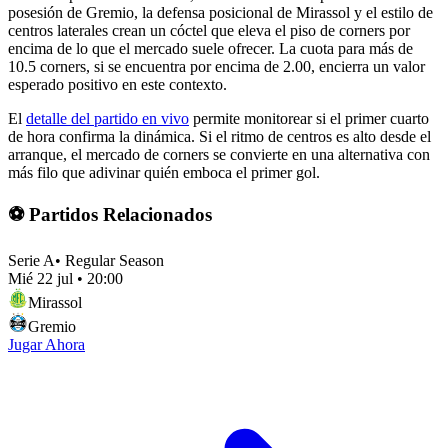
posesión de Gremio, la defensa posicional de Mirassol y el estilo de
centros laterales crean un cóctel que eleva el piso de corners por
encima de lo que el mercado suele ofrecer. La cuota para más de
10.5 corners, si se encuentra por encima de 2.00, encierra un valor
esperado positivo en este contexto.
El
detalle del partido en vivo
permite monitorear si el primer cuarto
de hora confirma la dinámica. Si el ritmo de centros es alto desde el
arranque, el mercado de corners se convierte en una alternativa con
más filo que adivinar quién emboca el primer gol.
⚽ Partidos Relacionados
Serie A
•
Regular Season
Mié 22 jul
•
20:00
Mirassol
Gremio
Jugar Ahora