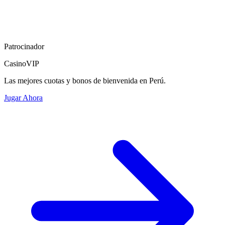
Patrocinador
CasinoVIP
Las mejores cuotas y bonos de bienvenida en Perú.
Jugar Ahora