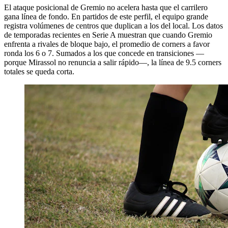
El ataque posicional de Gremio no acelera hasta que el carrilero
gana línea de fondo. En partidos de este perfil, el equipo grande
registra volúmenes de centros que duplican a los del local. Los datos
de temporadas recientes en Serie A muestran que cuando Gremio
enfrenta a rivales de bloque bajo, el promedio de corners a favor
ronda los 6 o 7. Sumados a los que concede en transiciones —
porque Mirassol no renuncia a salir rápido—, la línea de 9.5 corners
totales se queda corta.