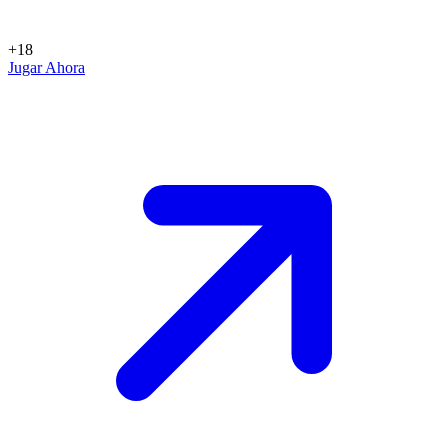
+18
Jugar Ahora