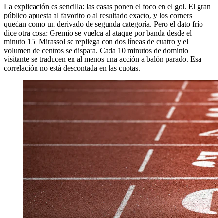
La explicación es sencilla: las casas ponen el foco en el gol. El gran
público apuesta al favorito o al resultado exacto, y los corners
quedan como un derivado de segunda categoría. Pero el dato frío
dice otra cosa: Gremio se vuelca al ataque por banda desde el
minuto 15, Mirassol se repliega con dos líneas de cuatro y el
volumen de centros se dispara. Cada 10 minutos de dominio
visitante se traducen en al menos una acción a balón parado. Esa
correlación no está descontada en las cuotas.