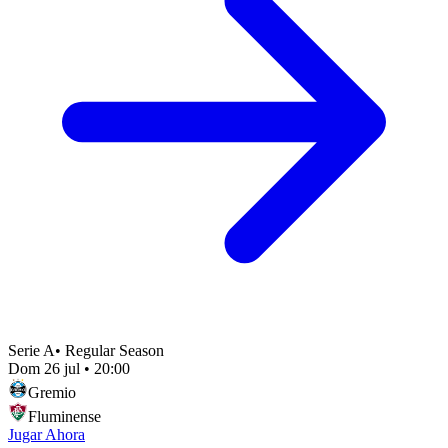
Serie A
•
Regular Season
Dom 26 jul
•
20:00
Gremio
Fluminense
Jugar Ahora