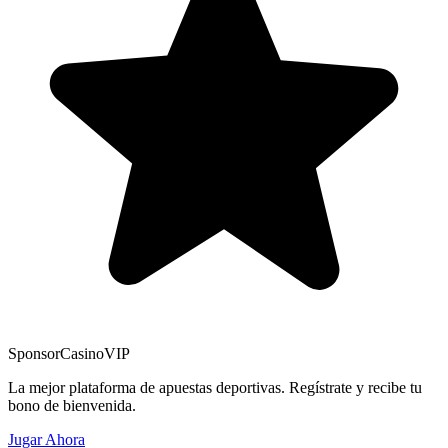
Sponsor
CasinoVIP
La mejor plataforma de apuestas deportivas. Regístrate y recibe tu
bono de bienvenida.
Jugar Ahora