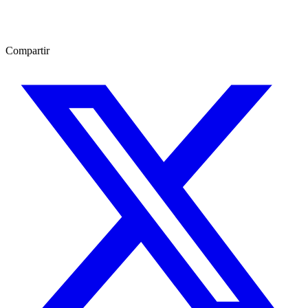
Compartir