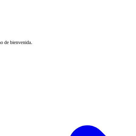
no de bienvenida.