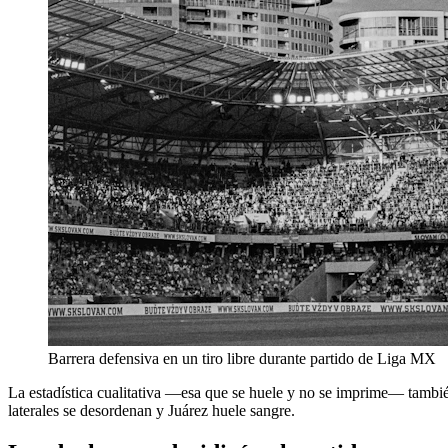
Barrera defensiva en un tiro libre durante partido de Liga MX
La estadística cualitativa —esa que se huele y no se imprime— tambi
laterales se desordenan y Juárez huele sangre.