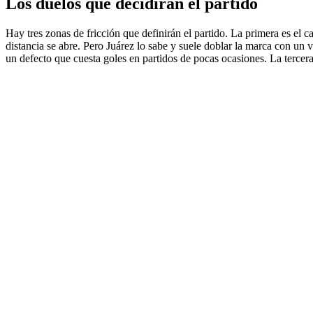
Los duelos que decidirán el partido
Hay tres zonas de fricción que definirán el partido. La primera es el ca
distancia se abre. Pero Juárez lo sabe y suele doblar la marca con un
un defecto que cuesta goles en partidos de pocas ocasiones. La tercera