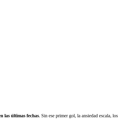
n las últimas fechas
. Sin ese primer gol, la ansiedad escala, los