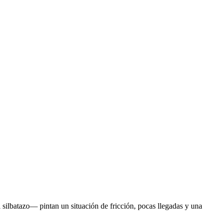
 silbatazo— pintan un situación de fricción, pocas llegadas y una