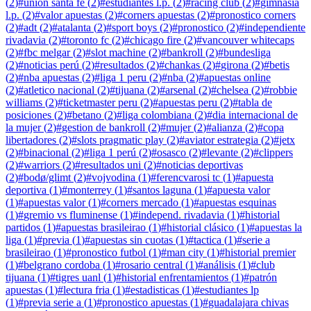
(
2
)
#
union santa fe
(
2
)
#
estudiantes l.p.
(
2
)
#
racing club
(
2
)
#
gimnasia
l.p.
(
2
)
#
valor apuestas
(
2
)
#
corners apuestas
(
2
)
#
pronostico corners
(
2
)
#
adt
(
2
)
#
atalanta
(
2
)
#
sport boys
(
2
)
#
pronostico
(
2
)
#
independiente
rivadavia
(
2
)
#
toronto fc
(
2
)
#
chicago fire
(
2
)
#
vancouver whitecaps
(
2
)
#
fbc melgar
(
2
)
#
slot machine
(
2
)
#
bankroll
(
2
)
#
bundesliga
(
2
)
#
noticias perú
(
2
)
#
resultados
(
2
)
#
chankas
(
2
)
#
girona
(
2
)
#
betis
(
2
)
#
nba apuestas
(
2
)
#
liga 1 peru
(
2
)
#
nba
(
2
)
#
apuestas online
(
2
)
#
atletico nacional
(
2
)
#
tijuana
(
2
)
#
arsenal
(
2
)
#
chelsea
(
2
)
#
robbie
williams
(
2
)
#
ticketmaster peru
(
2
)
#
apuestas peru
(
2
)
#
tabla de
posiciones
(
2
)
#
betano
(
2
)
#
liga colombiana
(
2
)
#
dia internacional de
la mujer
(
2
)
#
gestion de bankroll
(
2
)
#
mujer
(
2
)
#
alianza
(
2
)
#
copa
libertadores
(
2
)
#
slots pragmatic play
(
2
)
#
aviator estrategia
(
2
)
#
jetx
(
2
)
#
binacional
(
2
)
#
liga 1 perú
(
2
)
#
osasco
(
2
)
#
levante
(
2
)
#
clippers
(
2
)
#
warriors
(
2
)
#
resultados uni
(
2
)
#
noticias deportivas
(
2
)
#
bodø/glimt
(
2
)
#
vojvodina
(
1
)
#
ferencvarosi tc
(
1
)
#
apuesta
deportiva
(
1
)
#
monterrey
(
1
)
#
santos laguna
(
1
)
#
apuesta valor
(
1
)
#
apuestas valor
(
1
)
#
corners mercado
(
1
)
#
apuestas esquinas
(
1
)
#
gremio vs fluminense
(
1
)
#
independ. rivadavia
(
1
)
#
historial
partidos
(
1
)
#
apuestas brasileirao
(
1
)
#
historial clásico
(
1
)
#
apuestas la
liga
(
1
)
#
previa
(
1
)
#
apuestas sin cuotas
(
1
)
#
tactica
(
1
)
#
serie a
brasileirao
(
1
)
#
pronostico futbol
(
1
)
#
man city
(
1
)
#
historial premier
(
1
)
#
belgrano cordoba
(
1
)
#
rosario central
(
1
)
#
análisis
(
1
)
#
club
tijuana
(
1
)
#
tigres uanl
(
1
)
#
historial enfrentamientos
(
1
)
#
patrón
apuestas
(
1
)
#
lectura fria
(
1
)
#
estadisticas
(
1
)
#
estudiantes lp
(
1
)
#
previa serie a
(
1
)
#
pronostico apuestas
(
1
)
#
guadalajara chivas