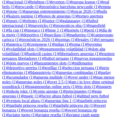
(
1
)
#
nacional
(
1
)
#
brighton
(
1
)
#
everton
(
1
)
#
europa league
(
1
)
#
real
betis
(
1
)
#
newcastle
(
1
)
#
pronóstico barcelona newcastle
(
1
)
#
emma
(
1
)
#
stone
(
1
)
#
apuestas entretenimiento
(
1
)
#
oscar 2026
(
1
)
#
bulls
(
1
)
#
kaizen gaming
(
1
)
#
bonos de apuestas
(
1
)
#
torneo apertura
(
1
)
#
spurs
(
1
)
#
rebotes
(
1
)
#
junior
(
1
)
#
galatasaray
(
1
)
#
futbol
internacional
(
1
)
#
mavericks
(
1
)
#
pronosticos nba
(
1
)
#
mansfield
(
1
)
#
fa cup
(
1
)
#
monaco
(
1
)
#
ligue 1
(
1
)
#
hornets
(
1
)
#
perú
(
1
)
#
día de
la mujer
(
1
)
#
deportivo
(
1
)
#
garcilaso
(
1
)
#
madureira
(
1
)
#
campeonato
carioca
(
1
)
#
pronósticos 2026
(
1
)
#
normas
(
1
)
#
legales
(
1
)
#
el peruano
(
1
)
#
america
(
1
)
#
cremonese
(
1
)
#
milan
(
1
)
#
roma
(
1
)
#
juventus
(
1
)
#
volatilidad slots
(
1
)
#
tragamonedas volatilidad
(
1
)
#
slots alta
volatilidad
(
1
)
#
bankroll casino
(
1
)
#
libertadores apuestas
(
1
)
#
equipos
peruanos libertadores
(
1
)
#
futbol peruano
(
1
)
#
nuevas tragamonedas
(
1
)
#
slots nuevos
(
1
)
#
lanzamientos slots
(
1
)
#
millonarios
(
1
)
#
deportivo pereira
(
1
)
#
gorillaz
(
1
)
#
seleccion peruana
(
1
)
#
peru
eliminatorias
(
1
)
#
blanquirroja
(
1
)
#
apuestas combinadas
(
1
)
#
parlay
(
1
)
#
acumulador
(
1
)
#
apuesta multiple
(
1
)
#
over under
(
1
)
#
mas menos
goles
(
1
)
#
apuestas goles
(
1
)
#
over 2.5
(
1
)
#
am i in love shine original
soundtrack
(
1
)
#
tragamonedas online peru
(
1
)
#
rtp slots
(
1
)
#
nuggets
(
1
)
#
nikola jokic
(
1
)
#
como apostar
(
1
)
#
principiantes
(
1
)
#
guia
apuestas
(
1
)
#
magic
(
1
)
#
factor altura futbol
(
1
)
#
altitud peru futbol
(
1
)
#
ventaja local altura
(
1
)
#
apuestas liga 1
(
1
)
#
starlight princess
(
1
)
#
starlight princess reseña
(
1
)
#
starlight princess rtp
(
1
)
#
sweet
bonanza
(
1
)
#
sweet bonanza reseña
(
1
)
#
sweet bonanza rtp
(
1
)
#
aviator juego
(
1
)
#
aviator reseña
(
1
)
#
aviator crash game