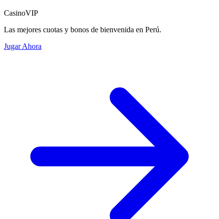
CasinoVIP
Las mejores cuotas y bonos de bienvenida en Perú.
Jugar Ahora