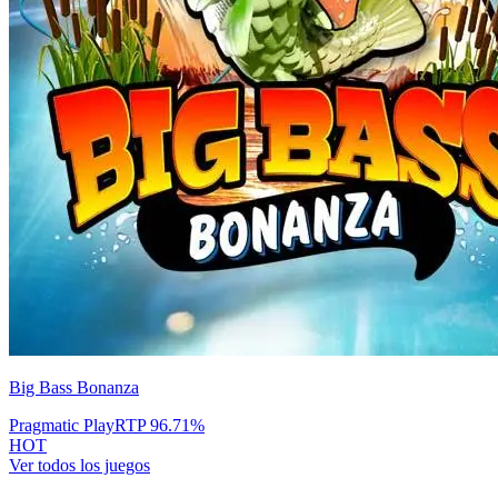
Big Bass Bonanza
Pragmatic Play
RTP
96.71
%
HOT
Ver todos los juegos