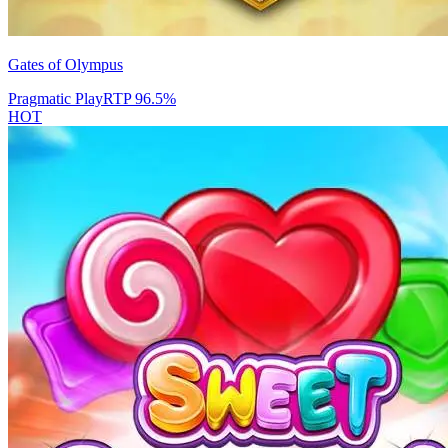
Gates of Olympus
Pragmatic Play
RTP
96.5
%
HOT