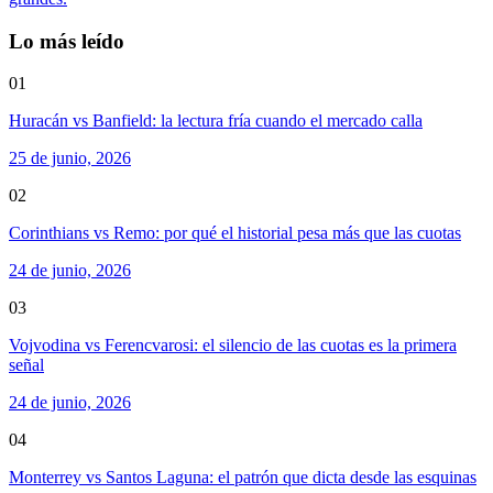
Lo más leído
01
Huracán vs Banfield: la lectura fría cuando el mercado calla
25 de junio, 2026
02
Corinthians vs Remo: por qué el historial pesa más que las cuotas
24 de junio, 2026
03
Vojvodina vs Ferencvarosi: el silencio de las cuotas es la primera
señal
24 de junio, 2026
04
Monterrey vs Santos Laguna: el patrón que dicta desde las esquinas