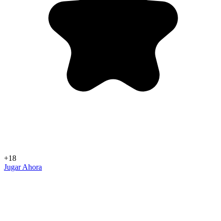
+18
Jugar Ahora