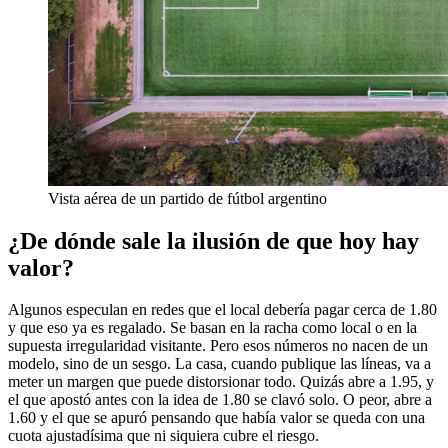
Vista aérea de un partido de fútbol argentino
¿De dónde sale la ilusión de que hoy hay
valor?
Algunos especulan en redes que el local debería pagar cerca de 1.80
y que eso ya es regalado. Se basan en la racha como local o en la
supuesta irregularidad visitante. Pero esos números no nacen de un
modelo, sino de un sesgo. La casa, cuando publique las líneas, va a
meter un margen que puede distorsionar todo. Quizás abre a 1.95, y
el que apostó antes con la idea de 1.80 se clavó solo. O peor, abre a
1.60 y el que se apuró pensando que había valor se queda con una
cuota ajustadísima que ni siquiera cubre el riesgo.