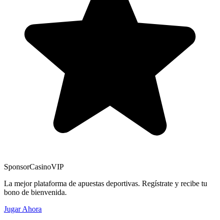
Sponsor
CasinoVIP
La mejor plataforma de apuestas deportivas. Regístrate y recibe tu
bono de bienvenida.
Jugar Ahora