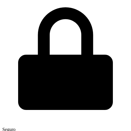
Seguro