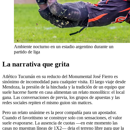
Ambiente nocturno en un estadio argentino durante un
partido de liga
La narrativa que grita
Atlético Tucumán en su reducto del Monumental José Fierro es
sinónimo de incomodidad para cualquier visita. El largo viaje desde
Mendoza, la presión de la hinchada y la tradición de un equipo que
suele hacerse fuerte en casa alimentan un relato monolítico: el local
gana. Las conversaciones de previa, los grupos de apuestas y las
redes sociales repiten el mismo guion sin matices.
Pero un relato unánime es la peor compañía para un apostador.
Cuando el favoritismo se construye solo con sensaciones, el valor
suele evaporarse. La ausencia de cuotas —en este momento las
casas no muestran líneas de 1X2— deja el terreno libre para que la