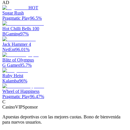
AD
HOT
Sugar Rush
Pragmatic Play
96.5
%
Hot Chilli Bells 100
BGaming
97
%
Jack Hammer 4
NetEnt
96.01
%
Blitz of Olympus
G Games
95.7
%
Ruby Heist
Kalamba
96
%
Wheel of Happiness
Pragmatic Play
96.47
%
C
CasinoVIP
Sponsor
Apuestas deportivas con las mejores cuotas. Bono de bienvenida
para nuevos usuarios.