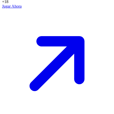
+18
Jugar Ahora