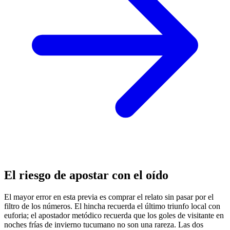
El riesgo de apostar con el oído
El mayor error en esta previa es comprar el relato sin pasar por el
filtro de los números. El hincha recuerda el último triunfo local con
euforia; el apostador metódico recuerda que los goles de visitante en
noches frías de invierno tucumano no son una rareza. Las dos