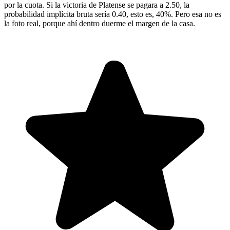
por la cuota. Si la victoria de Platense se pagara a 2.50, la
probabilidad implícita bruta sería 0.40, esto es, 40%. Pero esa no es
la foto real, porque ahí dentro duerme el margen de la casa.