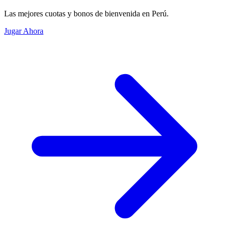
Las mejores cuotas y bonos de bienvenida en Perú.
Jugar Ahora