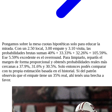
Pongamos sobre la mesa cuotas hipotéticas solo para educar la
mirada. Con un 2.50 local, 3.00 empate y 3.10 visita, las
probabilidades brutas suman 40% + 33.33% + 32.26% = 105.59%.
Ese 5.59% excedente es el overround. Para limpiarlo, repartís el
margen de forma proporcional y obtenés probabilidades reales más
cercanas a 37.9%, 31.6% y 30.5%. Solo entonces podés comparar
con tu propia estimación basada en el historial. Si del patrón
observás que el empate tiene un 35% real, ahí tenés una brecha a
favor.