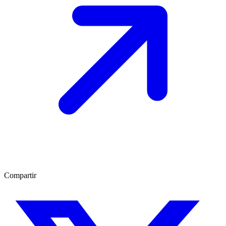
Compartir