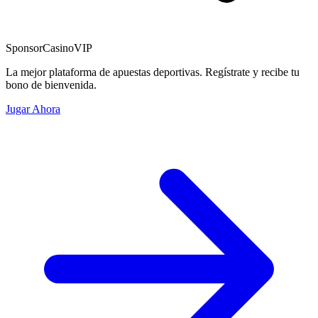
Sponsor
CasinoVIP
La mejor plataforma de apuestas deportivas. Regístrate y recibe tu
bono de bienvenida.
Jugar Ahora