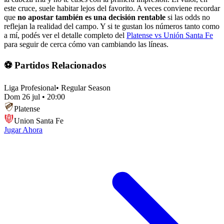
este cruce, suele habitar lejos del favorito. A veces conviene recordar
que
no apostar también es una decisión rentable
si las odds no
reflejan la realidad del campo. Y si te gustan los números tanto como
a mí, podés ver el detalle completo del
Platense vs Unión Santa Fe
para seguir de cerca cómo van cambiando las líneas.
⚽ Partidos Relacionados
Liga Profesional
•
Regular Season
Dom 26 jul
•
20:00
Platense
Union Santa Fe
Jugar Ahora