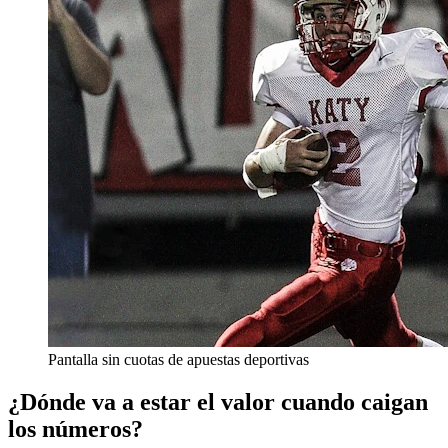
Pantalla sin cuotas de apuestas deportivas
¿Dónde va a estar el valor cuando caigan
los números?