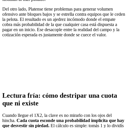
Del otro lado, Platense tiene problemas para generar volumen
ofensivo ante bloques bajos y se estrella contra equipos que le ceden
la pelota. El resultado es un ajedrez incómodo donde el empate
cobra más probabilidad de la que cualquier casa está dispuesta a
pagar en un inicio. Ese desacople entre la realidad del campo y la
cotización esperada es justamente donde se cuece el valor.
Lectura fría: cómo destripar una cuota
que ni existe
Cuando llegue el 1X2, la clave es no mirarlo con los ojos del
hincha.
Cada cuota esconde una probabilidad implícita que hay
que desvestir sin piedad.
El cálculo es simple: tomás 1 y lo dividís