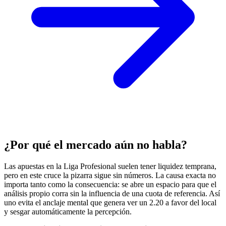
¿Por qué el mercado aún no habla?
Las apuestas en la Liga Profesional suelen tener liquidez temprana,
pero en este cruce la pizarra sigue sin números. La causa exacta no
importa tanto como la consecuencia: se abre un espacio para que el
análisis propio corra sin la influencia de una cuota de referencia. Así
uno evita el anclaje mental que genera ver un 2.20 a favor del local
y sesgar automáticamente la percepción.