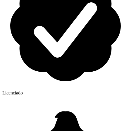
Licenciado