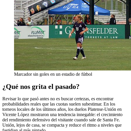
Marcador sin goles en un estadio de fútbol
¿Qué nos grita el pasado?
Revisar lo que pasó antes no es buscar certezas, es encontrar
probabilidades reales que las cuotas suelen subestimar. En los
torneos locales de los últimos años, los duelos Platense-Unión en
Vicente López mostraron una tendencia innegable: el crecimiento
del rendimiento defensivo del visitante cuando sale de Santa Fe.
Unión, lejos de casa, se compacta y reduce el ritmo a niveles que
fastidian al más pintado.