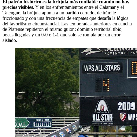
El patrón histórico es la brújula más confiable cuando no hay
precios visibles.
Y en los enfrentamientos entre el Calamar y el
Tatengue, la brújula apunta a un partido cerrado, de trámite
friccionado y con una frecuencia de empates que desafía la lógica
del favoritismo circunstancial. Las temporadas anteriores en cancha
de Platense repitieron el mismo guion: dominio territorial tibio,
pocas llegadas y un 0-0 o 1-1 que solo se rompía por un error
aislado.