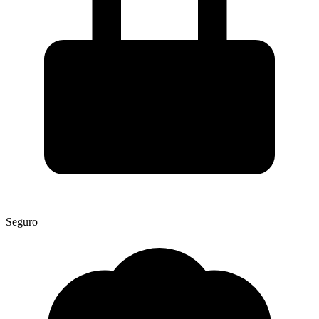
Seguro