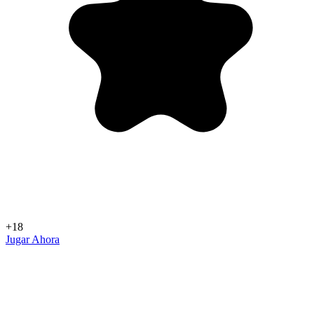
+18
Jugar Ahora