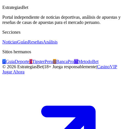
EstrategiasBet
Portal independiente de noticias deportivas, análisis de apuestas y
reseñas de casas de apuestas para el mercado peruano.
Secciones
Noticias
Guías
Reseñas
Análisis
Sitios hermanos
G
GuiaDeporte
T
TipsterPeru
B
BancaPro
M
MetodoBet
©
2026
EstrategiasBet
|
18+ Juega responsablemente
|
CasinoVIP
Jugar Ahora