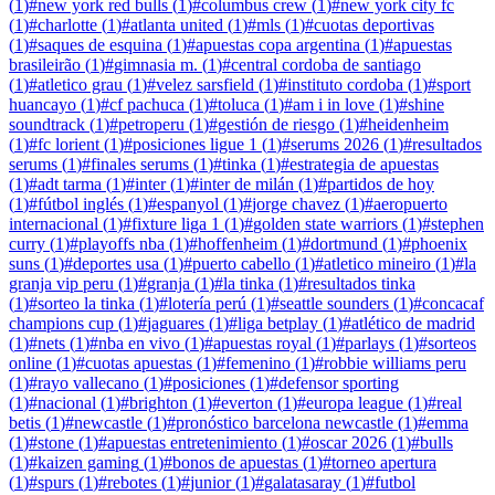
(
1
)
#
new york red bulls
(
1
)
#
columbus crew
(
1
)
#
new york city fc
(
1
)
#
charlotte
(
1
)
#
atlanta united
(
1
)
#
mls
(
1
)
#
cuotas deportivas
(
1
)
#
saques de esquina
(
1
)
#
apuestas copa argentina
(
1
)
#
apuestas
brasileirão
(
1
)
#
gimnasia m.
(
1
)
#
central cordoba de santiago
(
1
)
#
atletico grau
(
1
)
#
velez sarsfield
(
1
)
#
instituto cordoba
(
1
)
#
sport
huancayo
(
1
)
#
cf pachuca
(
1
)
#
toluca
(
1
)
#
am i in love
(
1
)
#
shine
soundtrack
(
1
)
#
petroperu
(
1
)
#
gestión de riesgo
(
1
)
#
heidenheim
(
1
)
#
fc lorient
(
1
)
#
posiciones ligue 1
(
1
)
#
serums 2026
(
1
)
#
resultados
serums
(
1
)
#
finales serums
(
1
)
#
tinka
(
1
)
#
estrategia de apuestas
(
1
)
#
adt tarma
(
1
)
#
inter
(
1
)
#
inter de milán
(
1
)
#
partidos de hoy
(
1
)
#
fútbol inglés
(
1
)
#
espanyol
(
1
)
#
jorge chavez
(
1
)
#
aeropuerto
internacional
(
1
)
#
fixture liga 1
(
1
)
#
golden state warriors
(
1
)
#
stephen
curry
(
1
)
#
playoffs nba
(
1
)
#
hoffenheim
(
1
)
#
dortmund
(
1
)
#
phoenix
suns
(
1
)
#
deportes usa
(
1
)
#
puerto cabello
(
1
)
#
atletico mineiro
(
1
)
#
la
granja vip peru
(
1
)
#
granja
(
1
)
#
la tinka
(
1
)
#
resultados tinka
(
1
)
#
sorteo la tinka
(
1
)
#
lotería perú
(
1
)
#
seattle sounders
(
1
)
#
concacaf
champions cup
(
1
)
#
jaguares
(
1
)
#
liga betplay
(
1
)
#
atlético de madrid
(
1
)
#
nets
(
1
)
#
nba en vivo
(
1
)
#
apuestas royal
(
1
)
#
parlays
(
1
)
#
sorteos
online
(
1
)
#
cuotas apuestas
(
1
)
#
femenino
(
1
)
#
robbie williams peru
(
1
)
#
rayo vallecano
(
1
)
#
posiciones
(
1
)
#
defensor sporting
(
1
)
#
nacional
(
1
)
#
brighton
(
1
)
#
everton
(
1
)
#
europa league
(
1
)
#
real
betis
(
1
)
#
newcastle
(
1
)
#
pronóstico barcelona newcastle
(
1
)
#
emma
(
1
)
#
stone
(
1
)
#
apuestas entretenimiento
(
1
)
#
oscar 2026
(
1
)
#
bulls
(
1
)
#
kaizen gaming
(
1
)
#
bonos de apuestas
(
1
)
#
torneo apertura
(
1
)
#
spurs
(
1
)
#
rebotes
(
1
)
#
junior
(
1
)
#
galatasaray
(
1
)
#
futbol