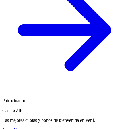
Patrocinador
CasinoVIP
Las mejores cuotas y bonos de bienvenida en Perú.