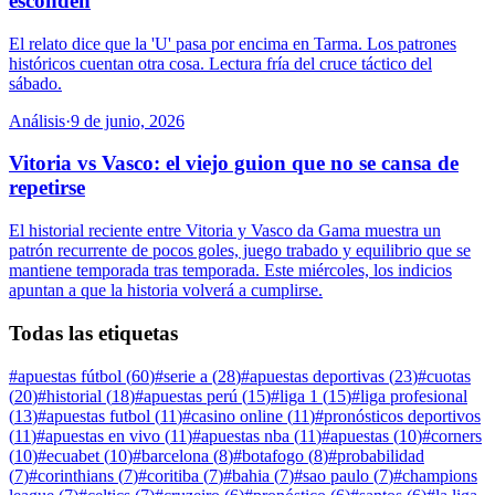
esconden
El relato dice que la 'U' pasa por encima en Tarma. Los patrones
históricos cuentan otra cosa. Lectura fría del cruce táctico del
sábado.
Análisis
·
9 de junio, 2026
Vitoria vs Vasco: el viejo guion que no se cansa de
repetirse
El historial reciente entre Vitoria y Vasco da Gama muestra un
patrón recurrente de pocos goles, juego trabado y equilibrio que se
mantiene temporada tras temporada. Este miércoles, los indicios
apuntan a que la historia volverá a cumplirse.
Todas las etiquetas
#
apuestas fútbol
(
60
)
#
serie a
(
28
)
#
apuestas deportivas
(
23
)
#
cuotas
(
20
)
#
historial
(
18
)
#
apuestas perú
(
15
)
#
liga 1
(
15
)
#
liga profesional
(
13
)
#
apuestas futbol
(
11
)
#
casino online
(
11
)
#
pronósticos deportivos
(
11
)
#
apuestas en vivo
(
11
)
#
apuestas nba
(
11
)
#
apuestas
(
10
)
#
corners
(
10
)
#
ecuabet
(
10
)
#
barcelona
(
8
)
#
botafogo
(
8
)
#
probabilidad
(
7
)
#
corinthians
(
7
)
#
coritiba
(
7
)
#
bahia
(
7
)
#
sao paulo
(
7
)
#
champions