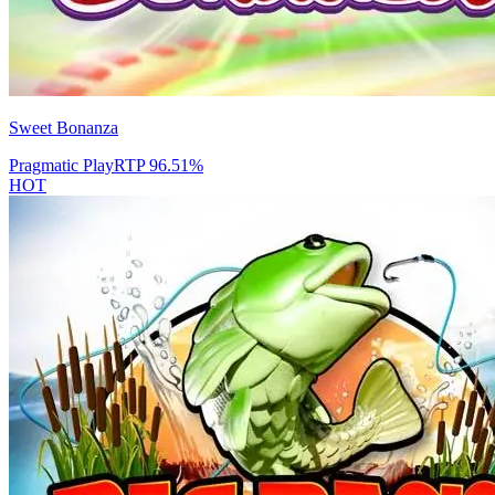
Sweet Bonanza
Pragmatic Play
RTP
96.51
%
HOT