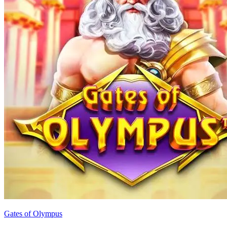
Gates of Olympus