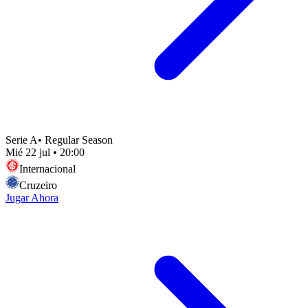
Serie A
•
Regular Season
Mié 22 jul
•
20:00
Internacional
Cruzeiro
Jugar Ahora