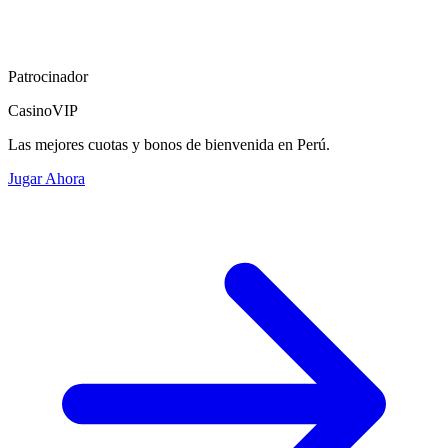
Patrocinador
CasinoVIP
Las mejores cuotas y bonos de bienvenida en Perú.
Jugar Ahora