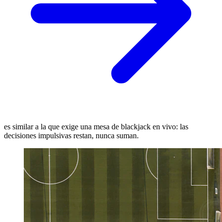
es similar a la que exige una mesa de blackjack en vivo: las
decisiones impulsivas restan, nunca suman.