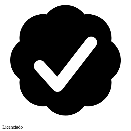
Licenciado