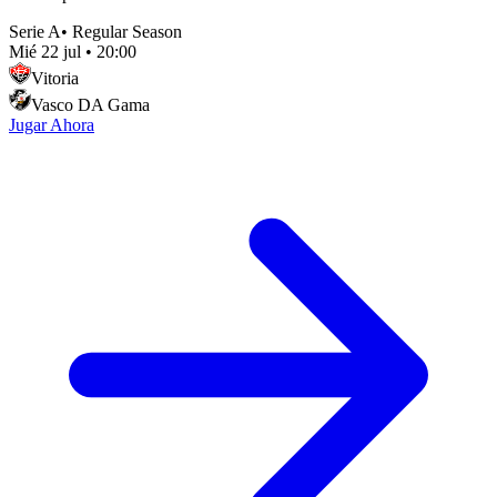
Serie A
•
Regular Season
Mié 22 jul
•
20:00
Vitoria
Vasco DA Gama
Jugar Ahora