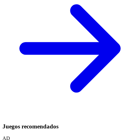
Juegos recomendados
AD