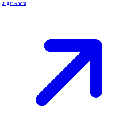
Jugar Ahora