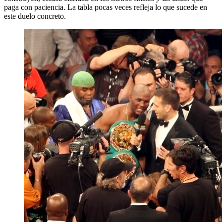
paga con paciencia. La tabla pocas veces refleja lo que sucede en
este duelo concreto.