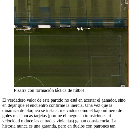
Pizarra con formación táctica de fútbol
El verdadero valor de este partido no está en acertar el ganador, sino
en dejar que el encuentro confirme la inercia. Una vez que la
dinámica de bloqueo se instala, mercados como el bajo número de
goles o las pocas tarjetas (porque el juego sin transiciones ni
velocidad reduce las entradas violentas) ganan consistencia. La
historia nunca es una garantía, pero en duelos con patrones tan