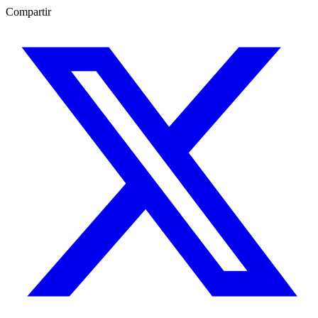
Compartir