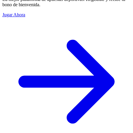
bono de bienvenida.
Jugar Ahora