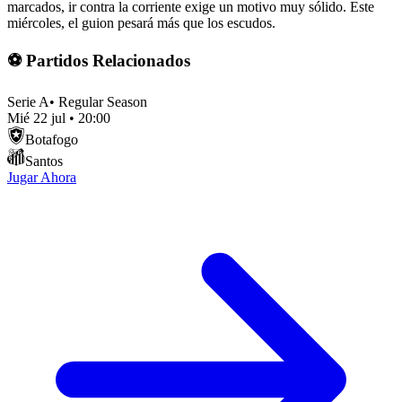
marcados, ir contra la corriente exige un motivo muy sólido. Este
miércoles, el guion pesará más que los escudos.
⚽ Partidos Relacionados
Serie A
•
Regular Season
Mié 22 jul
•
20:00
Botafogo
Santos
Jugar Ahora