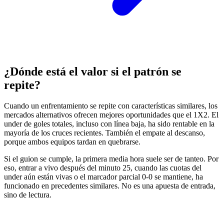
¿Dónde está el valor si el patrón se
repite?
Cuando un enfrentamiento se repite con características similares, los
mercados alternativos ofrecen mejores oportunidades que el 1X2. El
under de goles totales, incluso con línea baja, ha sido rentable en la
mayoría de los cruces recientes. También el empate al descanso,
porque ambos equipos tardan en quebrarse.
Si el guion se cumple, la primera media hora suele ser de tanteo. Por
eso, entrar a vivo después del minuto 25, cuando las cuotas del
under aún están vivas o el marcador parcial 0-0 se mantiene, ha
funcionado en precedentes similares. No es una apuesta de entrada,
sino de lectura.