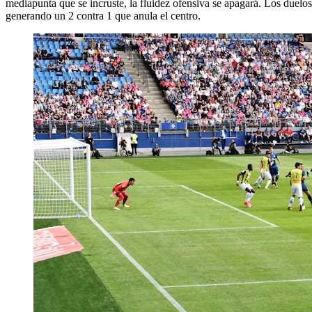
mediapunta que se incruste, la fluidez ofensiva se apagará. Los duelos 
generando un 2 contra 1 que anula el centro.