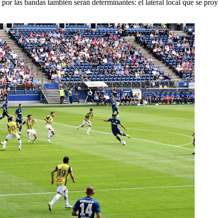
por las bandas también serán determinantes: el lateral local que se proy