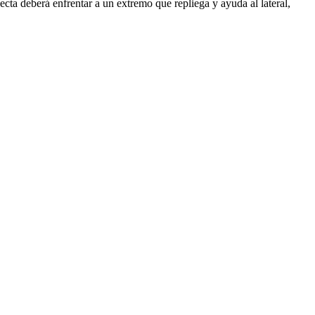
ecta deberá enfrentar a un extremo que repliega y ayuda al lateral,