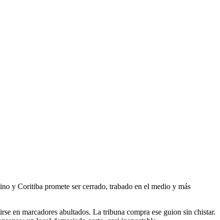
tino y Coritiba promete ser cerrado, trabado en el medio y más
irse en marcadores abultados. La tribuna compra ese guion sin chistar.