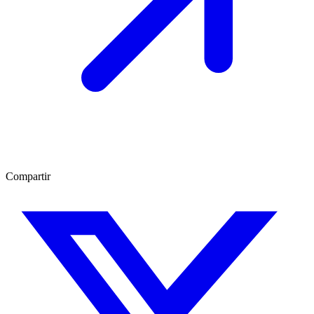
Compartir