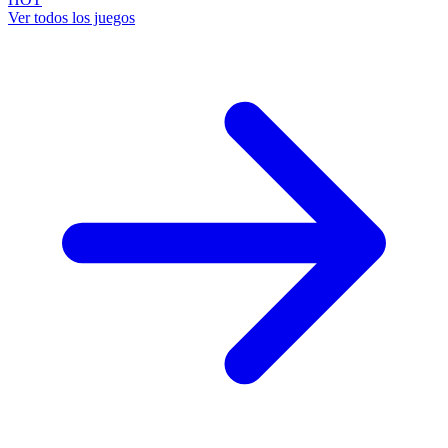
Ver todos los juegos