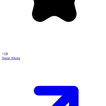
+18
Jugar Ahora