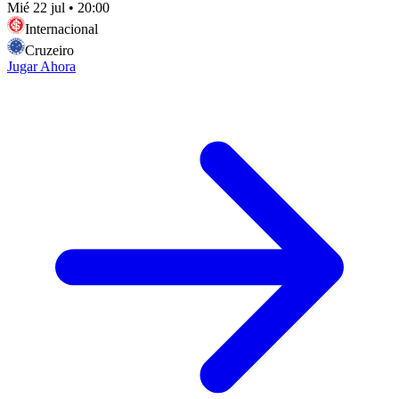
Mié 22 jul
•
20:00
Internacional
Cruzeiro
Jugar Ahora