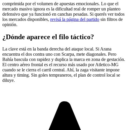
comprimida por el volumen de apuestas emocionales. Lo que el
mercado masivo ignora es la dificultad real de romper un planteo
defensivo que ya funcionó en canchas pesadas. Si querés ver todos
los mercados disponibles,
revisá la página del partido
sin filtros de
opinión.
¿Dónde aparece el filo táctico?
La clave está en la banda derecha del ataque local. Si Arana
encuentra el dos contra uno con Scarpa, mete diagonales. Pero
Bahía bascula con rapidez y duplica la marca en zona de gestación.
El centro aéreo frontal es el recurso más usado por Atletico-MG
cuando se le cierra el carril central. Ahí, la zaga visitante impone
altura y timing. Sin goles tempraneros, el plan de control local se
diluye.