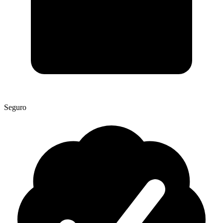
Seguro