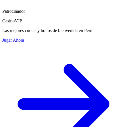
Patrocinador
CasinoVIP
Las mejores cuotas y bonos de bienvenida en Perú.
Jugar Ahora