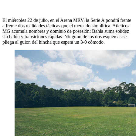
El miércoles 22 de julio, en el Arena MRV, la Serie A pondrá frente
a frente dos realidades tácticas que el mercado simplifica. Atletico-
MG acumula nombres y dominio de posesión; Bahía suma solidez
sin balón y transiciones rápidas. Ninguno de los dos esquemas se
pliega al guion del hincha que espera un 3-0 cómodo.