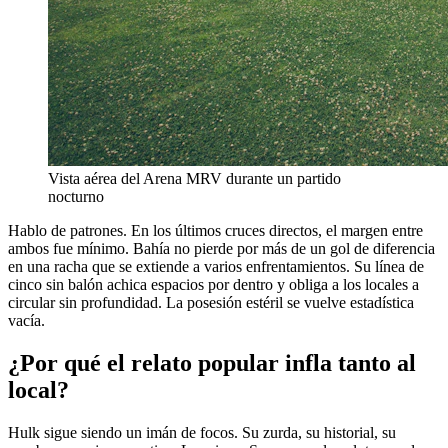
Vista aérea del Arena MRV durante un partido
nocturno
Hablo de patrones. En los últimos cruces directos, el margen entre
ambos fue mínimo. Bahía no pierde por más de un gol de diferencia
en una racha que se extiende a varios enfrentamientos. Su línea de
cinco sin balón achica espacios por dentro y obliga a los locales a
circular sin profundidad. La posesión estéril se vuelve estadística
vacía.
¿Por qué el relato popular infla tanto al
local?
Hulk sigue siendo un imán de focos. Su zurda, su historial, su