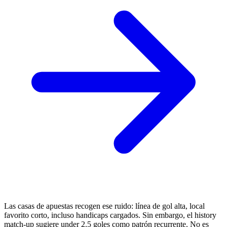
Las casas de apuestas recogen ese ruido: línea de gol alta, local
favorito corto, incluso handicaps cargados. Sin embargo, el history
match-up sugiere under 2.5 goles como patrón recurrente. No es