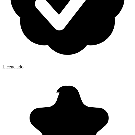
Licenciado