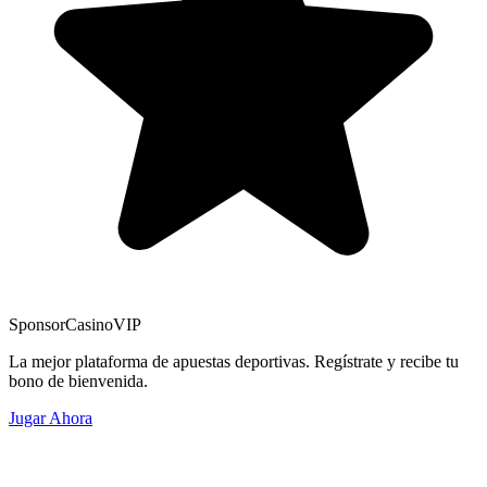
Sponsor
CasinoVIP
La mejor plataforma de apuestas deportivas. Regístrate y recibe tu
bono de bienvenida.
Jugar Ahora