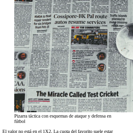
Pizarra táctica con esquemas de ataque y defensa en
fútbol
El valor no está en el 1X2. La cuota del favorito suele estar