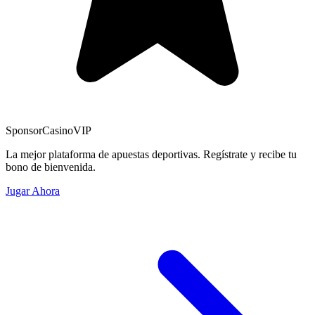
Sponsor
CasinoVIP
La mejor plataforma de apuestas deportivas. Regístrate y recibe tu
bono de bienvenida.
Jugar Ahora