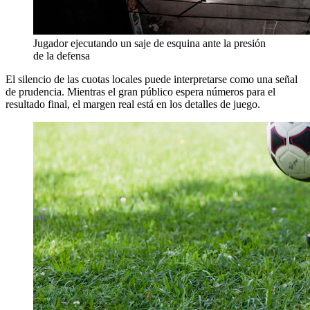
Jugador ejecutando un saje de esquina ante la presión
de la defensa
El silencio de las cuotas locales puede interpretarse como una señal
de prudencia. Mientras el gran público espera números para el
resultado final, el margen real está en los detalles de juego.