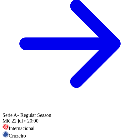
Serie A
•
Regular Season
Mié 22 jul
•
20:00
Internacional
Cruzeiro