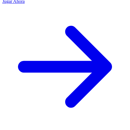
Jugar Ahora