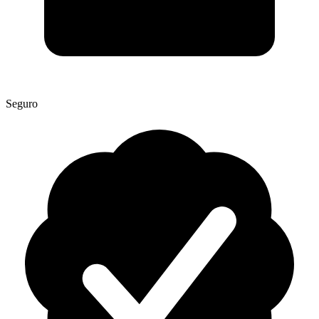
Seguro