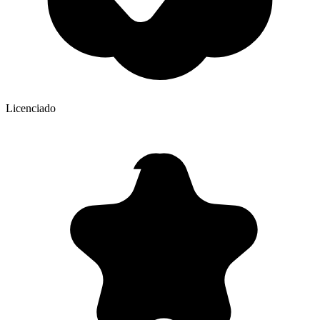
Licenciado