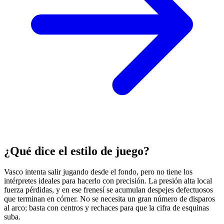
¿Qué dice el estilo de juego?
Vasco intenta salir jugando desde el fondo, pero no tiene los
intérpretes ideales para hacerlo con precisión. La presión alta local
fuerza pérdidas, y en ese frenesí se acumulan despejes defectuosos
que terminan en córner. No se necesita un gran número de disparos
al arco; basta con centros y rechaces para que la cifra de esquinas
suba.