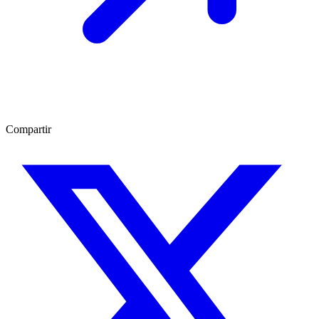
Compartir