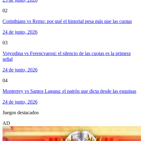
02
Corinthians vs Remo: por qué el historial pesa más que las cuotas
24 de junio, 2026
03
Vojvodina vs Ferencvarosi: el silencio de las cuotas es la primera
señal
24 de junio, 2026
04
Monterrey vs Santos Laguna: el patrón que dicta desde las esquinas
24 de junio, 2026
Juegos destacados
AD