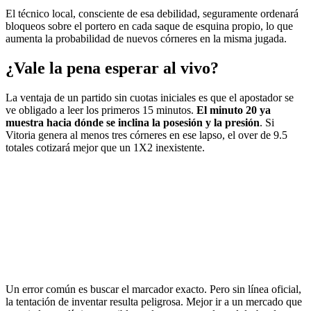
El técnico local, consciente de esa debilidad, seguramente ordenará
bloqueos sobre el portero en cada saque de esquina propio, lo que
aumenta la probabilidad de nuevos córneres en la misma jugada.
¿Vale la pena esperar al vivo?
La ventaja de un partido sin cuotas iniciales es que el apostador se
ve obligado a leer los primeros 15 minutos.
El minuto 20 ya
muestra hacia dónde se inclina la posesión y la presión
. Si
Vitoria genera al menos tres córneres en ese lapso, el over de 9.5
totales cotizará mejor que un 1X2 inexistente.
Un error común es buscar el marcador exacto. Pero sin línea oficial,
la tentación de inventar resulta peligrosa. Mejor ir a un mercado que