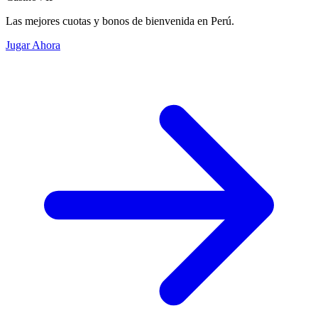
Las mejores cuotas y bonos de bienvenida en Perú.
Jugar Ahora