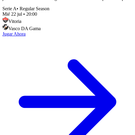
Serie A
•
Regular Season
Mié 22 jul
•
20:00
Vitoria
Vasco DA Gama
Jugar Ahora