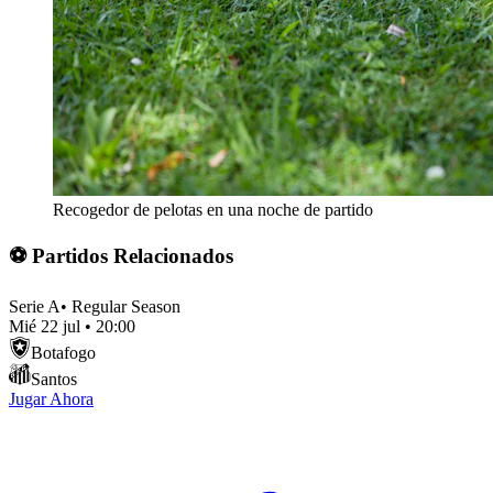
Recogedor de pelotas en una noche de partido
⚽ Partidos Relacionados
Serie A
•
Regular Season
Mié 22 jul
•
20:00
Botafogo
Santos
Jugar Ahora