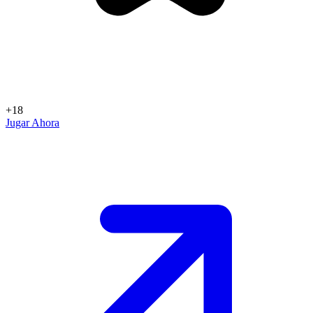
+18
Jugar Ahora