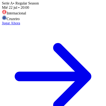
Serie A
•
Regular Season
Mié 22 jul
•
20:00
Internacional
Cruzeiro
Jugar Ahora