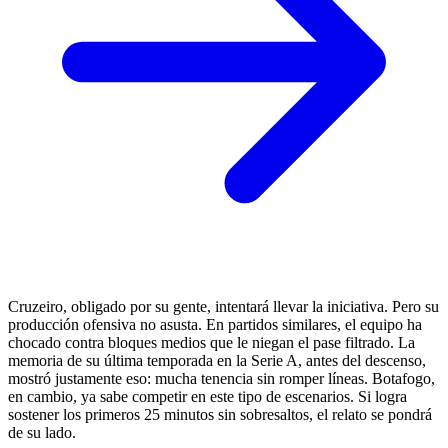
Cruzeiro, obligado por su gente, intentará llevar la iniciativa. Pero su
producción ofensiva no asusta. En partidos similares, el equipo ha
chocado contra bloques medios que le niegan el pase filtrado. La
memoria de su última temporada en la Serie A, antes del descenso,
mostró justamente eso: mucha tenencia sin romper líneas. Botafogo,
en cambio, ya sabe competir en este tipo de escenarios. Si logra
sostener los primeros 25 minutos sin sobresaltos, el relato se pondrá
de su lado.