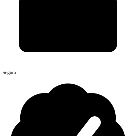
Seguro