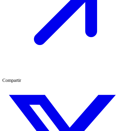
Compartir