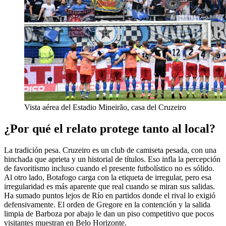
Vista aérea del Estadio Mineirão, casa del Cruzeiro
¿Por qué el relato protege tanto al local?
La tradición pesa. Cruzeiro es un club de camiseta pesada, con una
hinchada que aprieta y un historial de títulos. Eso infla la percepción
de favoritismo incluso cuando el presente futbolístico no es sólido.
Al otro lado, Botafogo carga con la etiqueta de irregular, pero esa
irregularidad es más aparente que real cuando se miran sus salidas.
Ha sumado puntos lejos de Río en partidos donde el rival lo exigió
defensivamente. El orden de Gregore en la contención y la salida
limpia de Barboza por abajo le dan un piso competitivo que pocos
visitantes muestran en Belo Horizonte.