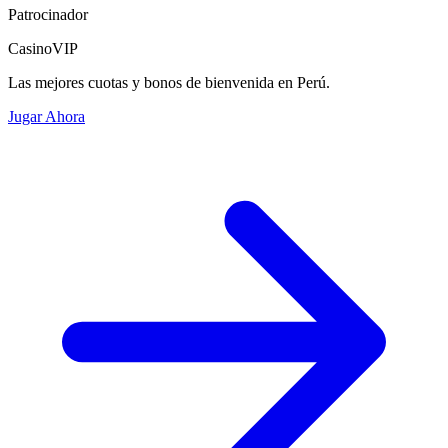
Patrocinador
CasinoVIP
Las mejores cuotas y bonos de bienvenida en Perú.
Jugar Ahora