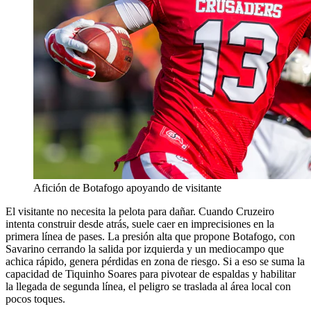
Afición de Botafogo apoyando de visitante
El visitante no necesita la pelota para dañar. Cuando Cruzeiro
intenta construir desde atrás, suele caer en imprecisiones en la
primera línea de pases. La presión alta que propone Botafogo, con
Savarino cerrando la salida por izquierda y un mediocampo que
achica rápido, genera pérdidas en zona de riesgo. Si a eso se suma la
capacidad de Tiquinho Soares para pivotear de espaldas y habilitar
la llegada de segunda línea, el peligro se traslada al área local con
pocos toques.