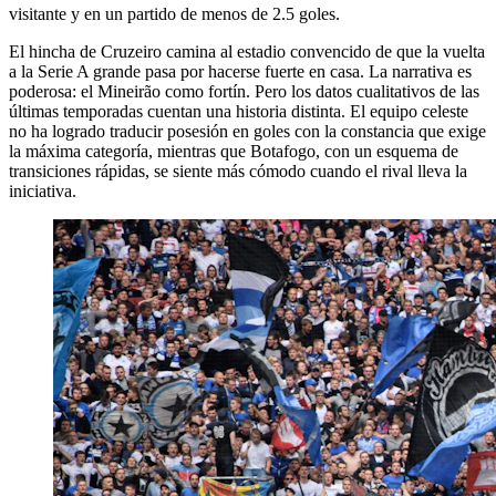
visitante y en un partido de menos de 2.5 goles.
El hincha de Cruzeiro camina al estadio convencido de que la vuelta
a la Serie A grande pasa por hacerse fuerte en casa. La narrativa es
poderosa: el Mineirão como fortín. Pero los datos cualitativos de las
últimas temporadas cuentan una historia distinta. El equipo celeste
no ha logrado traducir posesión en goles con la constancia que exige
la máxima categoría, mientras que Botafogo, con un esquema de
transiciones rápidas, se siente más cómodo cuando el rival lleva la
iniciativa.