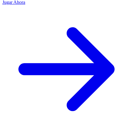
Jugar Ahora