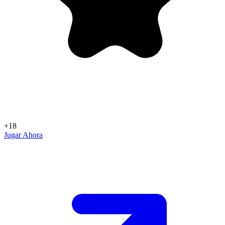
+18
Jugar Ahora