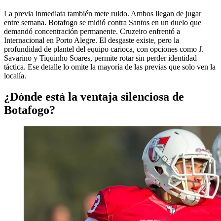
La previa inmediata también mete ruido. Ambos llegan de jugar
entre semana. Botafogo se midió contra Santos en un duelo que
demandó concentración permanente. Cruzeiro enfrentó a
Internacional en Porto Alegre. El desgaste existe, pero la
profundidad de plantel del equipo carioca, con opciones como J.
Savarino y Tiquinho Soares, permite rotar sin perder identidad
táctica. Ese detalle lo omite la mayoría de las previas que solo ven la
localía.
¿Dónde está la ventaja silenciosa de
Botafogo?