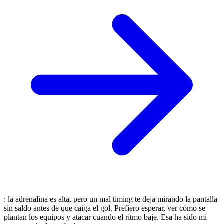
: la adrenalina es alta, pero un mal timing te deja mirando la pantalla
sin saldo antes de que caiga el gol. Prefiero esperar, ver cómo se
plantan los equipos y atacar cuando el ritmo baje. Esa ha sido mi