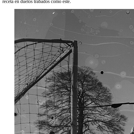
receta en duelos trabados como este.