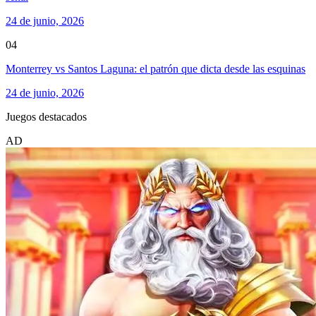
24 de junio, 2026
04
Monterrey vs Santos Laguna: el patrón que dicta desde las esquinas
24 de junio, 2026
Juegos destacados
AD