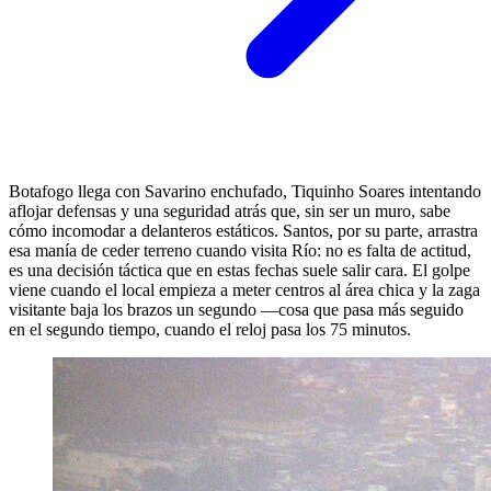
Botafogo llega con Savarino enchufado, Tiquinho Soares intentando
aflojar defensas y una seguridad atrás que, sin ser un muro, sabe
cómo incomodar a delanteros estáticos. Santos, por su parte, arrastra
esa manía de ceder terreno cuando visita Río: no es falta de actitud,
es una decisión táctica que en estas fechas suele salir cara. El golpe
viene cuando el local empieza a meter centros al área chica y la zaga
visitante baja los brazos un segundo —cosa que pasa más seguido
en el segundo tiempo, cuando el reloj pasa los 75 minutos.