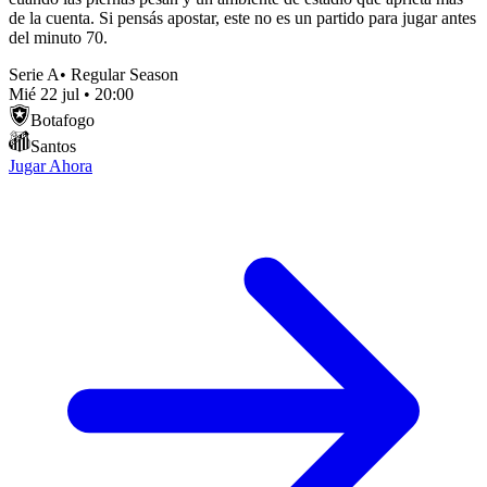
de la cuenta. Si pensás apostar, este no es un partido para jugar antes
del minuto 70.
Serie A
•
Regular Season
Mié 22 jul
•
20:00
Botafogo
Santos
Jugar Ahora