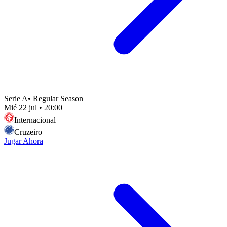
Serie A
•
Regular Season
Mié 22 jul
•
20:00
Internacional
Cruzeiro
Jugar Ahora