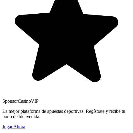
Sponsor
CasinoVIP
La mejor plataforma de apuestas deportivas. Regístrate y recibe tu
bono de bienvenida.
Jugar Ahora