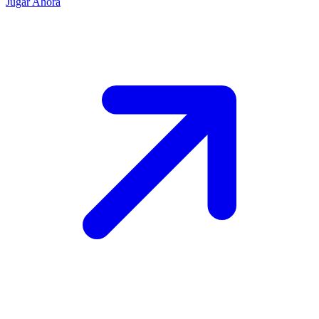
Jugar Ahora