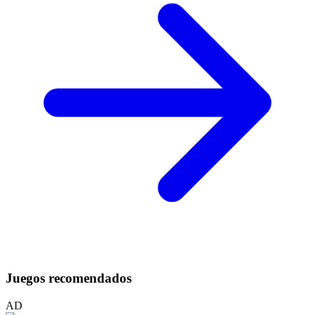
Juegos recomendados
AD