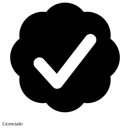
Licenciado