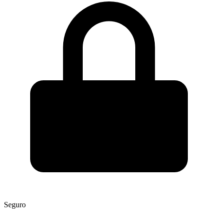
Seguro