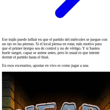
Ese trajín puede influir en que el partido del miércoles se juegue con
un ojo en las piernas. Si el local piensa en rotar, más motivo para
que el primer tiempo sea de control y no de vértigo. Y si Santos
huele sangre, capaz se anime antes, pero lo usual es que intente
dormir el partido hasta el final.
En esos escenarios, apostar en vivo es como jugar a una