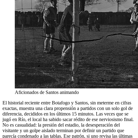
Aficionados de Santos animando
El historial reciente entre Botafogo y Santos, sin meterme en cifras
exactas, muestra una clara propensión a partidos con un solo gol de
diferencia, decididos en los últimos 15 minutos. Las veces que se
jugó en Río, el local ha sabido sacar rédito de ese nerviosismo final.
No es casualidad: la presión del estadio, la desesperación del
visitante y un golpe aislado terminan por definir un partido que
parecía condenado a las tablas. Ese patrón, si uno revisa las últimas