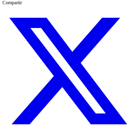
Compartir