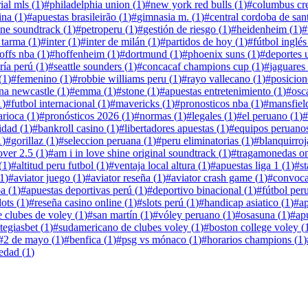
rial mls
(
1
)
#
philadelphia union
(
1
)
#
new york red bulls
(
1
)
#
columbus c
ina
(
1
)
#
apuestas brasileirão
(
1
)
#
gimnasia m.
(
1
)
#
central cordoba de san
ine soundtrack
(
1
)
#
petroperu
(
1
)
#
gestión de riesgo
(
1
)
#
heidenheim
(
1
)
#
 tarma
(
1
)
#
inter
(
1
)
#
inter de milán
(
1
)
#
partidos de hoy
(
1
)
#
fútbol inglés
offs nba
(
1
)
#
hoffenheim
(
1
)
#
dortmund
(
1
)
#
phoenix suns
(
1
)
#
deportes 
ería perú
(
1
)
#
seattle sounders
(
1
)
#
concacaf champions cup
(
1
)
#
jaguares
(
1
)
#
femenino
(
1
)
#
robbie williams peru
(
1
)
#
rayo vallecano
(
1
)
#
posicion
ona newcastle
(
1
)
#
emma
(
1
)
#
stone
(
1
)
#
apuestas entretenimiento
(
1
)
#
osc
1
)
#
futbol internacional
(
1
)
#
mavericks
(
1
)
#
pronosticos nba
(
1
)
#
mansfiel
arioca
(
1
)
#
pronósticos 2026
(
1
)
#
normas
(
1
)
#
legales
(
1
)
#
el peruano
(
1
)
#
lidad
(
1
)
#
bankroll casino
(
1
)
#
libertadores apuestas
(
1
)
#
equipos peruanos
1
)
#
gorillaz
(
1
)
#
seleccion peruana
(
1
)
#
peru eliminatorias
(
1
)
#
blanquirroj
over 2.5
(
1
)
#
am i in love shine original soundtrack
(
1
)
#
tragamonedas on
(
1
)
#
altitud peru futbol
(
1
)
#
ventaja local altura
(
1
)
#
apuestas liga 1
(
1
)
#
st
1
)
#
aviator juego
(
1
)
#
aviator reseña
(
1
)
#
aviator crash game
(
1
)
#
convoca
ba
(
1
)
#
apuestas deportivas perú
(
1
)
#
deportivo binacional
(
1
)
#
fútbol per
lots
(
1
)
#
reseña casino online
(
1
)
#
slots perú
(
1
)
#
handicap asiatico
(
1
)
#
a
 clubes de voley
(
1
)
#
san martín
(
1
)
#
vóley peruano
(
1
)
#
osasuna
(
1
)
#
ap
ategiasbet
(
1
)
#
sudamericano de clubes voley
(
1
)
#
boston college voley
(
#
2 de mayo
(
1
)
#
benfica
(
1
)
#
psg vs mónaco
(
1
)
#
horarios champions
(
1
)
iedad
(
1
)