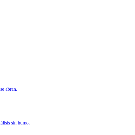
 se abran.
nálisis sin humo.