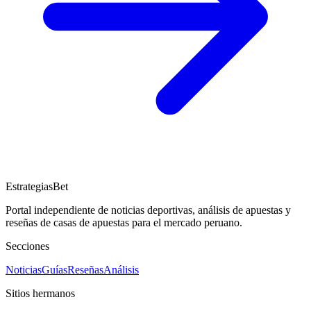
EstrategiasBet
Portal independiente de noticias deportivas, análisis de apuestas y
reseñas de casas de apuestas para el mercado peruano.
Secciones
Noticias
Guías
Reseñas
Análisis
Sitios hermanos