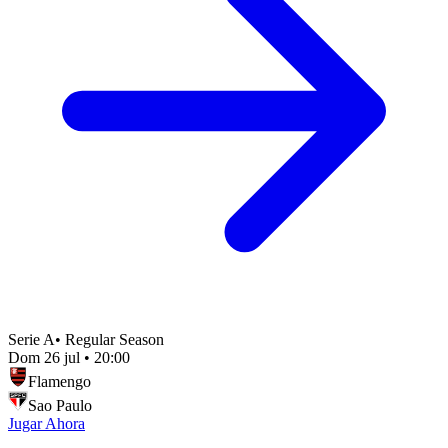
Serie A
•
Regular Season
Dom 26 jul
•
20:00
Flamengo
Sao Paulo
Jugar Ahora