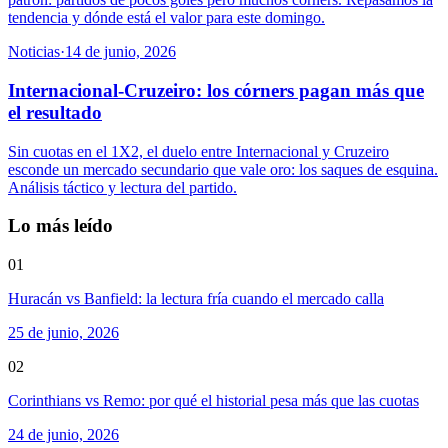
tendencia y dónde está el valor para este domingo.
Noticias
·
14 de junio, 2026
Internacional-Cruzeiro: los córners pagan más que
el resultado
Sin cuotas en el 1X2, el duelo entre Internacional y Cruzeiro
esconde un mercado secundario que vale oro: los saques de esquina.
Análisis táctico y lectura del partido.
Lo más leído
01
Huracán vs Banfield: la lectura fría cuando el mercado calla
25 de junio, 2026
02
Corinthians vs Remo: por qué el historial pesa más que las cuotas
24 de junio, 2026