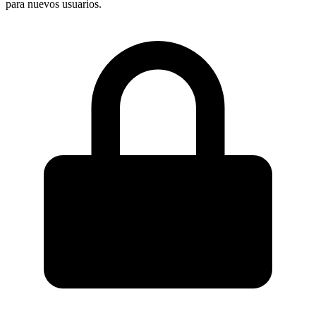
para nuevos usuarios.