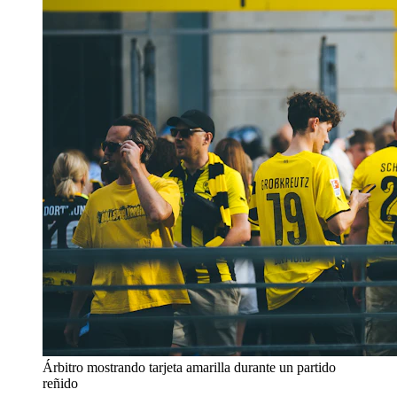
Árbitro mostrando tarjeta amarilla durante un partido
reñido