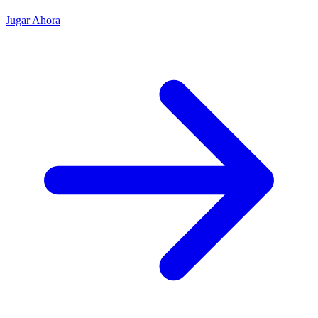
Jugar Ahora