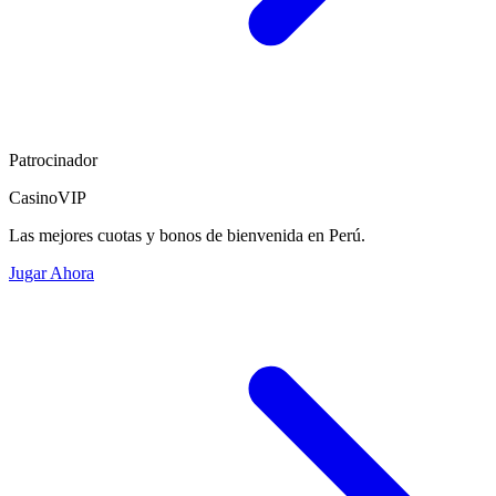
Patrocinador
CasinoVIP
Las mejores cuotas y bonos de bienvenida en Perú.
Jugar Ahora