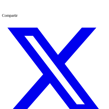
Compartir