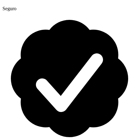
Seguro