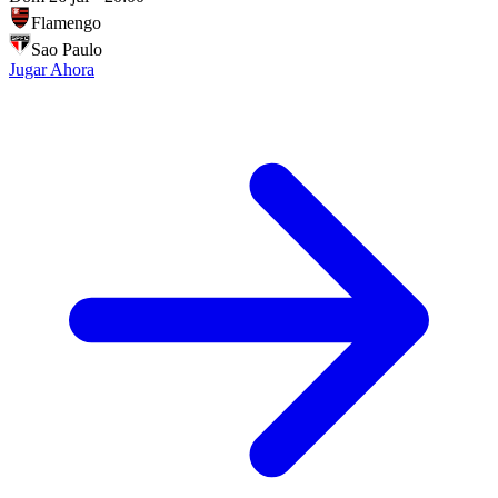
Flamengo
Sao Paulo
Jugar Ahora