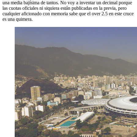
una media bajísima de tantos. No voy a inventar un decimal porque
las cuotas oficiales ni siquiera están publicadas en la previa, pero
cualquier aficionado con memoria sabe que el over 2.5 en este cruce
es una quimera.