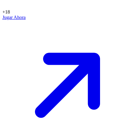
+18
Jugar Ahora