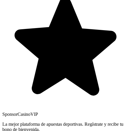
Sponsor
CasinoVIP
La mejor plataforma de apuestas deportivas. Regístrate y recibe tu
bono de bienvenida.