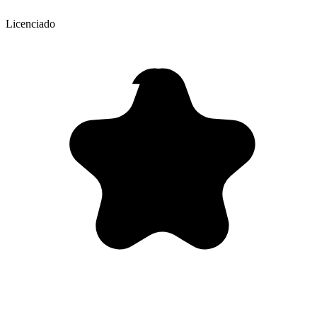
Licenciado