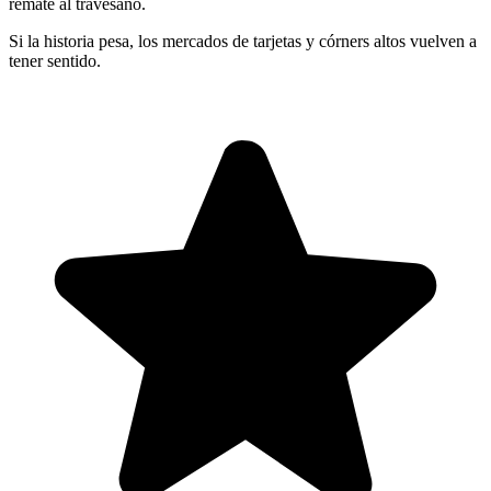
remate al travesaño.
Si la historia pesa, los mercados de tarjetas y córners altos vuelven a
tener sentido.