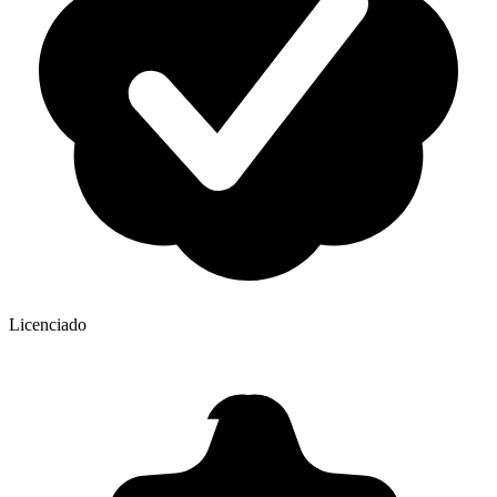
Licenciado