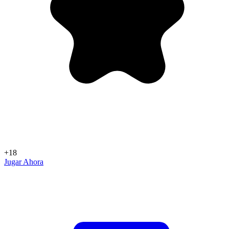
+18
Jugar Ahora