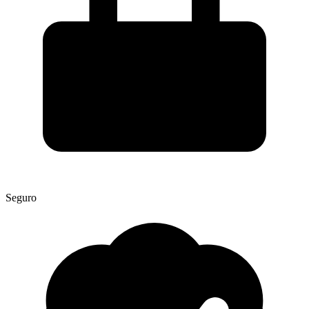
Seguro