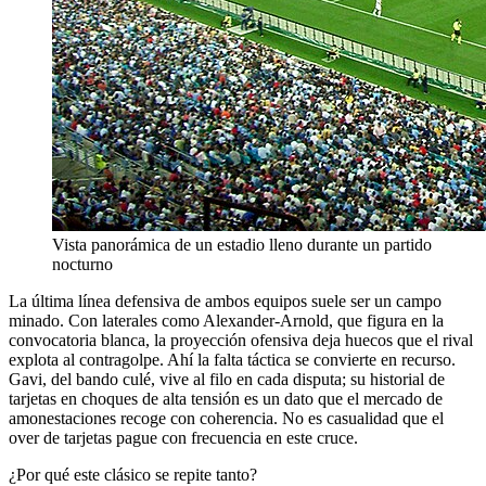
Vista panorámica de un estadio lleno durante un partido
nocturno
La última línea defensiva de ambos equipos suele ser un campo
minado. Con laterales como Alexander-Arnold, que figura en la
convocatoria blanca, la proyección ofensiva deja huecos que el rival
explota al contragolpe. Ahí la falta táctica se convierte en recurso.
Gavi, del bando culé, vive al filo en cada disputa; su historial de
tarjetas en choques de alta tensión es un dato que el mercado de
amonestaciones recoge con coherencia. No es casualidad que el
over de tarjetas pague con frecuencia en este cruce.
¿Por qué este clásico se repite tanto?