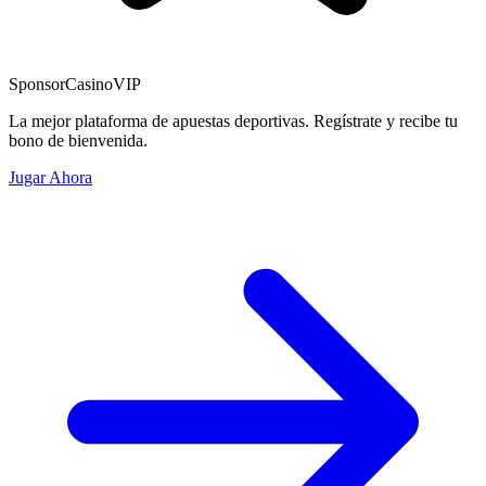
Sponsor
CasinoVIP
La mejor plataforma de apuestas deportivas. Regístrate y recibe tu
bono de bienvenida.
Jugar Ahora