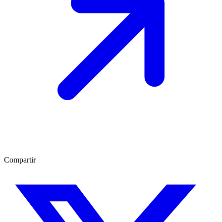
Compartir