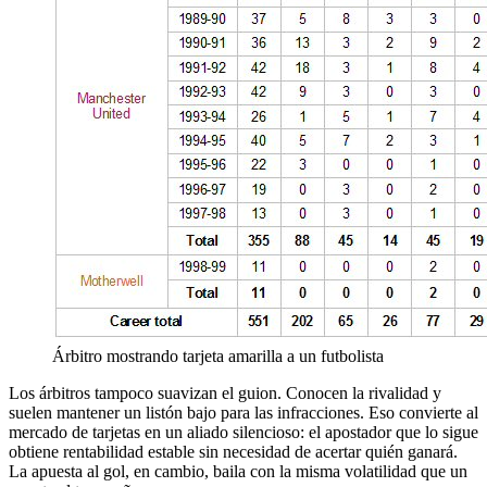
Árbitro mostrando tarjeta amarilla a un futbolista
Los árbitros tampoco suavizan el guion. Conocen la rivalidad y
suelen mantener un listón bajo para las infracciones. Eso convierte al
mercado de tarjetas en un aliado silencioso: el apostador que lo sigue
obtiene rentabilidad estable sin necesidad de acertar quién ganará.
La apuesta al gol, en cambio, baila con la misma volatilidad que un