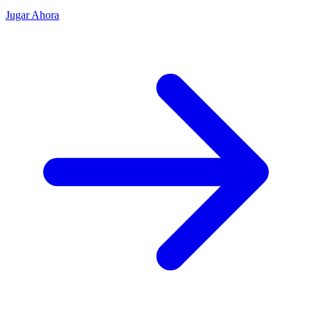
Jugar Ahora