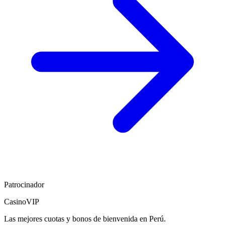
Patrocinador
CasinoVIP
Las mejores cuotas y bonos de bienvenida en Perú.