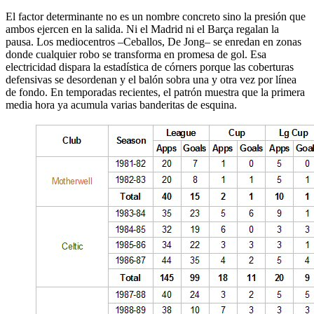
El factor determinante no es un nombre concreto sino la presión que
ambos ejercen en la salida. Ni el Madrid ni el Barça regalan la
pausa. Los mediocentros –Ceballos, De Jong– se enredan en zonas
donde cualquier robo se transforma en promesa de gol. Esa
electricidad dispara la estadística de córners porque las coberturas
defensivas se desordenan y el balón sobra una y otra vez por línea
de fondo. En temporadas recientes, el patrón muestra que la primera
media hora ya acumula varias banderitas de esquina.