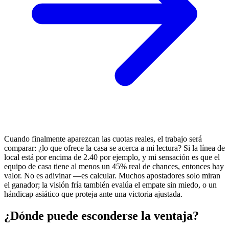
Cuando finalmente aparezcan las cuotas reales, el trabajo será
comparar: ¿lo que ofrece la casa se acerca a mi lectura? Si la línea de
local está por encima de 2.40 por ejemplo, y mi sensación es que el
equipo de casa tiene al menos un 45% real de chances, entonces hay
valor. No es adivinar —es calcular. Muchos apostadores solo miran
el ganador; la visión fría también evalúa el empate sin miedo, o un
hándicap asiático que proteja ante una victoria ajustada.
¿Dónde puede esconderse la ventaja?