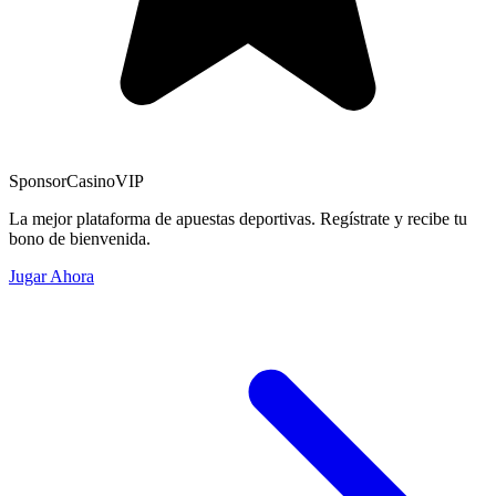
Sponsor
CasinoVIP
La mejor plataforma de apuestas deportivas. Regístrate y recibe tu
bono de bienvenida.
Jugar Ahora