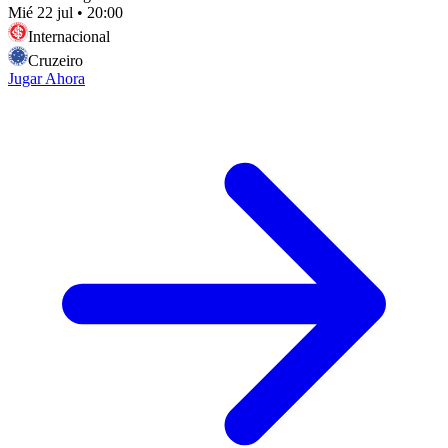
Mié 22 jul
•
20:00
Internacional
Cruzeiro
Jugar Ahora