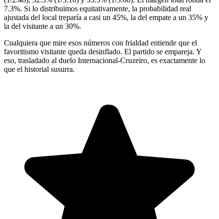
7.3%. Si lo distribuimos equitativamente, la probabilidad real
ajustada del local treparía a casi un 45%, la del empate a un 35% y
la del visitante a un 30%.
Cualquiera que mire esos números con frialdad entiende que el
favoritismo visitante queda desinflado. El partido se empareja. Y
eso, trasladado al duelo Internacional-Cruzeiro, es exactamente lo
que el historial susurra.