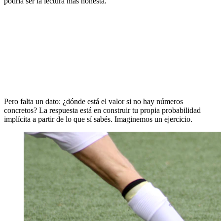
podría ser la lectura más honesta.
Pero falta un dato: ¿dónde está el valor si no hay números
concretos? La respuesta está en construir tu propia probabilidad
implícita a partir de lo que sí sabés. Imaginemos un ejercicio.