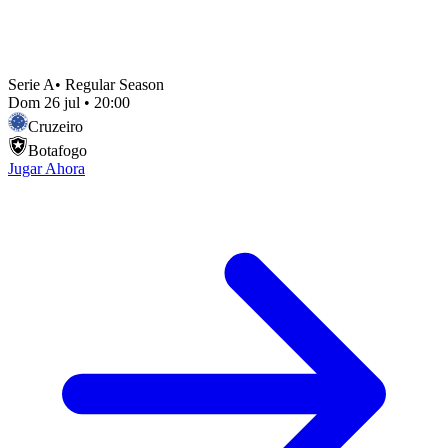
Serie A
•
Regular Season
Dom 26 jul
•
20:00
Cruzeiro
Botafogo
Jugar Ahora