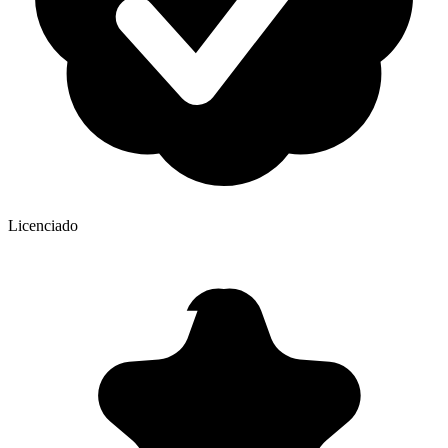
Licenciado