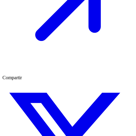
Compartir