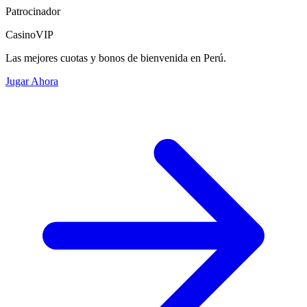
Patrocinador
CasinoVIP
Las mejores cuotas y bonos de bienvenida en Perú.
Jugar Ahora