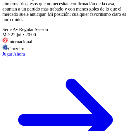
números fríos, esos que no necesitan confirmación de la casa,
apuntan a un partido más trabado y con menos goles de lo que el
mercado suele anticipar. Mi posición: cualquier favoritismo claro es
puro ruido.
Serie A
•
Regular Season
Mié 22 jul
•
20:00
Internacional
Cruzeiro
Jugar Ahora