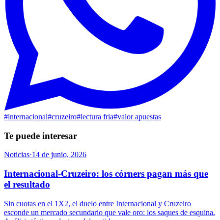
#
internacional
#
cruzeiro
#
lectura fria
#
valor apuestas
Te puede interesar
Noticias
·
14 de junio, 2026
Internacional-Cruzeiro: los córners pagan más que
el resultado
Sin cuotas en el 1X2, el duelo entre Internacional y Cruzeiro
esconde un mercado secundario que vale oro: los saques de esquina.