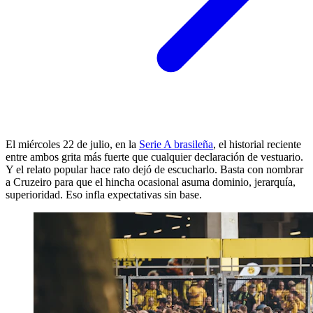
El miércoles 22 de julio, en la
Serie A brasileña
, el historial reciente
entre ambos grita más fuerte que cualquier declaración de vestuario.
Y el relato popular hace rato dejó de escucharlo. Basta con nombrar
a Cruzeiro para que el hincha ocasional asuma dominio, jerarquía,
superioridad. Eso infla expectativas sin base.