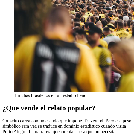
Hinchas brasileños en un estadio lleno
¿Qué vende el relato popular?
Cruzeiro carga con un escudo que impone. Es verdad. Pero ese peso
simbólico rara vez se traduce en dominio estadístico cuando visita
Porto Alegre. La narrativa que circula —esa que no necesita