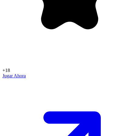
+18
Jugar Ahora