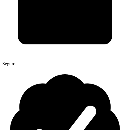
Seguro