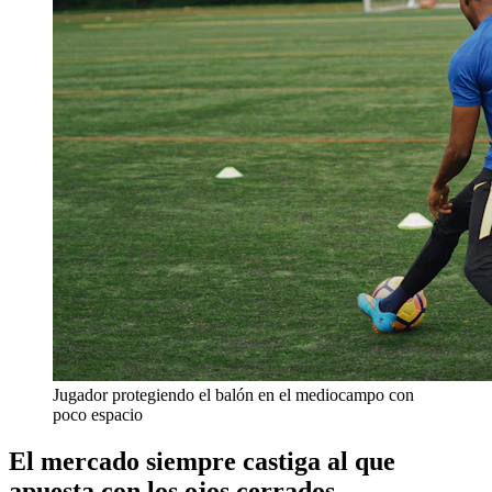
Jugador protegiendo el balón en el mediocampo con
poco espacio
El mercado siempre castiga al que
apuesta con los ojos cerrados