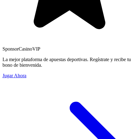
Sponsor
CasinoVIP
La mejor plataforma de apuestas deportivas. Regístrate y recibe tu
bono de bienvenida.
Jugar Ahora