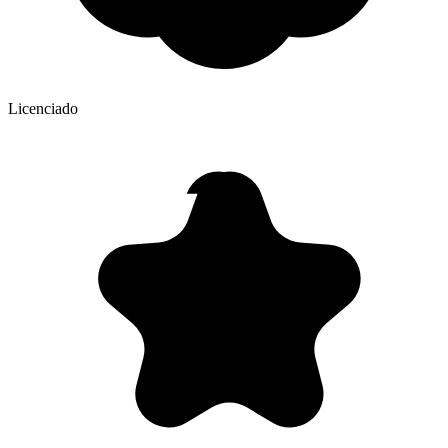
Licenciado