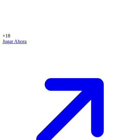
+18
Jugar Ahora