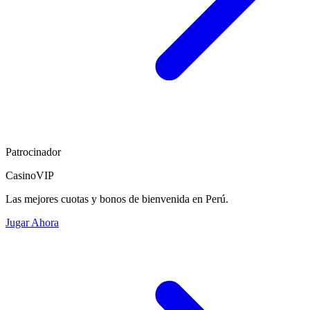
Patrocinador
CasinoVIP
Las mejores cuotas y bonos de bienvenida en Perú.
Jugar Ahora