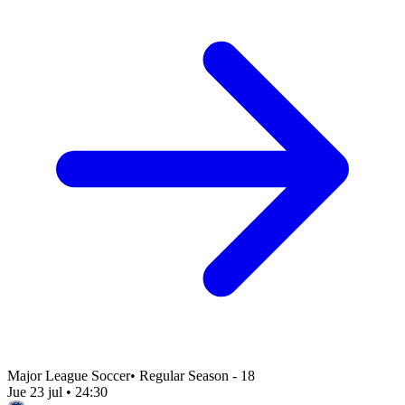
Major League Soccer
•
Regular Season - 18
Jue 23 jul
•
24:30