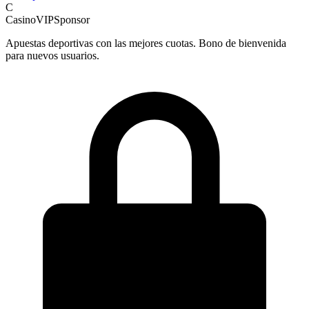
C
CasinoVIP
Sponsor
Apuestas deportivas con las mejores cuotas. Bono de bienvenida
para nuevos usuarios.