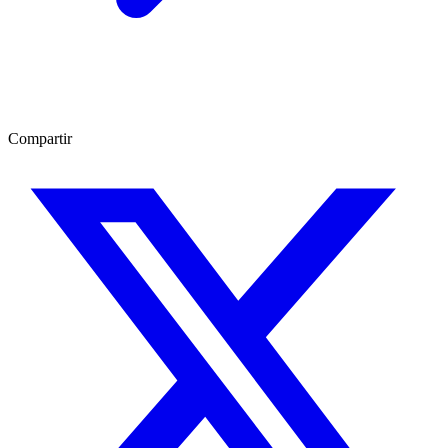
Compartir