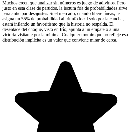
Muchos creen que analizar sin números es juego de adivinos. Pero
justo en esta clase de partidos, la lectura fría de probabilidades sirve
para anticipar desajustes. Si el mercado, cuando libere líneas, le
asigna un 55% de probabilidad al triunfo local solo por la cancha,
estará inflando un favoritismo que la historia no respalda. El
desenlace del choque, visto en frío, apunta a un empate o a una
victoria visitante por la mínima. Cualquier momio que no refleje esa
distribución implícita es un valor que conviene mirar de cerca.