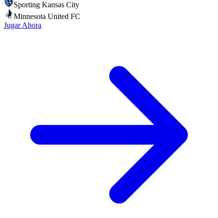
Sporting Kansas City
Minnesota United FC
Jugar Ahora