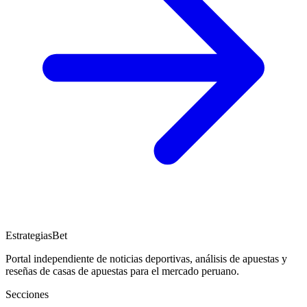
EstrategiasBet
Portal independiente de noticias deportivas, análisis de apuestas y
reseñas de casas de apuestas para el mercado peruano.
Secciones