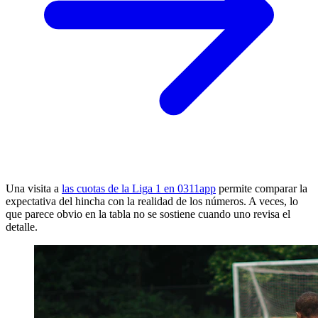
Una visita a
las cuotas de la Liga 1 en 0311app
permite comparar la
expectativa del hincha con la realidad de los números. A veces, lo
que parece obvio en la tabla no se sostiene cuando uno revisa el
detalle.