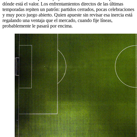
dónde está el valor. Los enfrentamientos directos de las últimas
temporadas repiten un patrón: partidos cerrados, pocas celebraciones
y muy poco juego abierto. Quien apueste sin revisar esa inercia está
regalando una ventaja que el mercado, cuando fije líneas,
probablemente le pasará por encima.