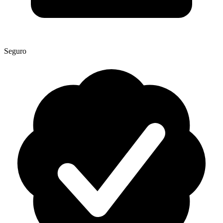
Seguro