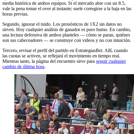
media histórica de ambos equipos. Si el mercado abre con un 8.5,
vale la pena tomar el over al instante; suele corregirse a la baja en las
horas previas.
Segundo, ignorar el ruido. Los pronósticos de 1X2 sin datos no
sirven. Hoy cualquier análisis de ganador es puro humo. En cambio,
una lectura defensiva de ambos planteles — cómo se paran, quiénes
son sus cabeceadores — se construye con videos y no con intuición.
Tercero, revisar el perfil del partido en EstrategiasBet. Allí, cuando
las cuotas se activen, se reflejará el movimiento en tiempo real.
Mientras tanto, la página del encuentro sirve para
seguir cualquier
cambio de última hora
.