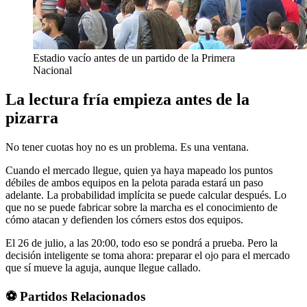
Estadio vacío antes de un partido de la Primera
Nacional
La lectura fría empieza antes de la
pizarra
No tener cuotas hoy no es un problema. Es una ventana.
Cuando el mercado llegue, quien ya haya mapeado los puntos
débiles de ambos equipos en la pelota parada estará un paso
adelante. La probabilidad implícita se puede calcular después. Lo
que no se puede fabricar sobre la marcha es el conocimiento de
cómo atacan y defienden los córners estos dos equipos.
El 26 de julio, a las 20:00, todo eso se pondrá a prueba. Pero la
decisión inteligente se toma ahora: preparar el ojo para el mercado
que sí mueve la aguja, aunque llegue callado.
⚽ Partidos Relacionados