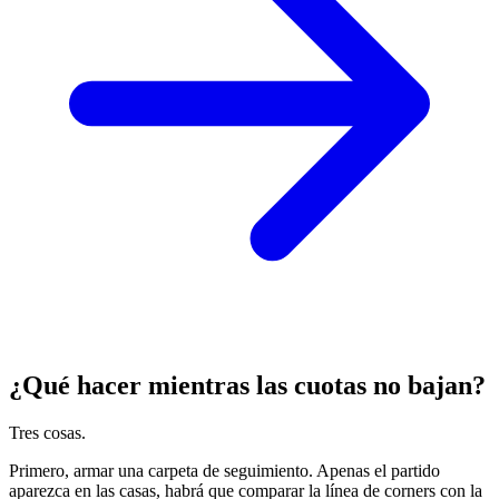
¿Qué hacer mientras las cuotas no bajan?
Tres cosas.
Primero, armar una carpeta de seguimiento. Apenas el partido
aparezca en las casas, habrá que comparar la línea de corners con la