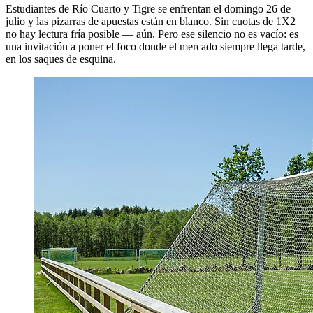
Estudiantes de Río Cuarto y Tigre se enfrentan el domingo 26 de
julio y las pizarras de apuestas están en blanco. Sin cuotas de 1X2
no hay lectura fría posible — aún. Pero ese silencio no es vacío: es
una invitación a poner el foco donde el mercado siempre llega tarde,
en los saques de esquina.