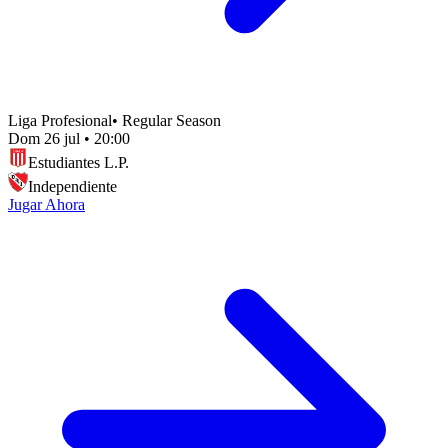
Liga Profesional
•
Regular Season
Dom 26 jul
•
20:00
Estudiantes L.P.
Independiente
Jugar Ahora