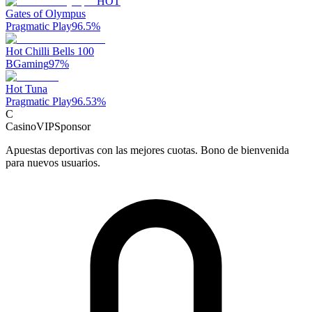
HOT
Gates of Olympus
Pragmatic Play
96.5
%
Hot Chilli Bells 100
BGaming
97
%
Hot Tuna
Pragmatic Play
96.53
%
C
CasinoVIP
Sponsor
Apuestas deportivas con las mejores cuotas. Bono de bienvenida
para nuevos usuarios.