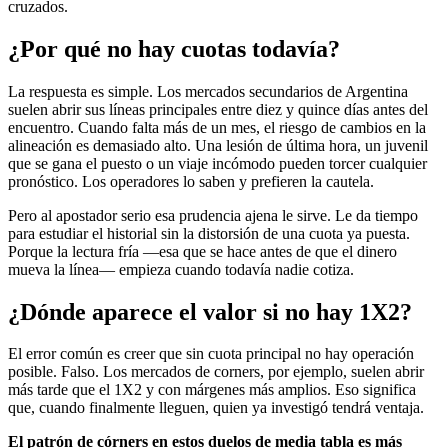
cruzados.
¿Por qué no hay cuotas todavía?
La respuesta es simple. Los mercados secundarios de Argentina
suelen abrir sus líneas principales entre diez y quince días antes del
encuentro. Cuando falta más de un mes, el riesgo de cambios en la
alineación es demasiado alto. Una lesión de última hora, un juvenil
que se gana el puesto o un viaje incómodo pueden torcer cualquier
pronóstico. Los operadores lo saben y prefieren la cautela.
Pero al apostador serio esa prudencia ajena le sirve. Le da tiempo
para estudiar el historial sin la distorsión de una cuota ya puesta.
Porque la lectura fría —esa que se hace antes de que el dinero
mueva la línea— empieza cuando todavía nadie cotiza.
¿Dónde aparece el valor si no hay 1X2?
El error común es creer que sin cuota principal no hay operación
posible. Falso. Los mercados de corners, por ejemplo, suelen abrir
más tarde que el 1X2 y con márgenes más amplios. Eso significa
que, cuando finalmente lleguen, quien ya investigó tendrá ventaja.
El patrón de córners en estos duelos de media tabla es más