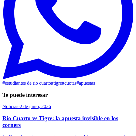
#
estudiantes de rio cuarto
#
tigre
#
cuotas
#
apuestas
Te puede interesar
Noticias
·
2 de junio, 2026
Río Cuarto vs Tigre: la apuesta invisible en los
corners