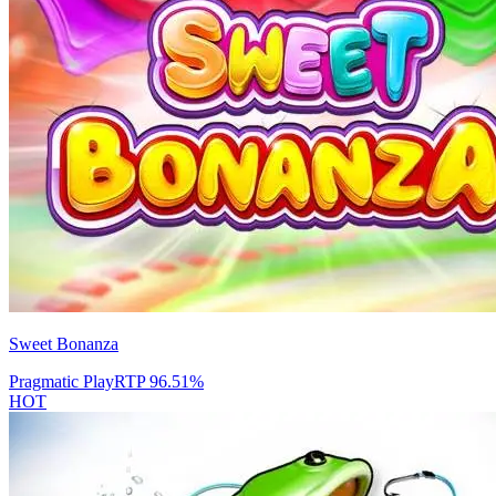
Sweet Bonanza
Pragmatic Play
RTP
96.51
%
HOT