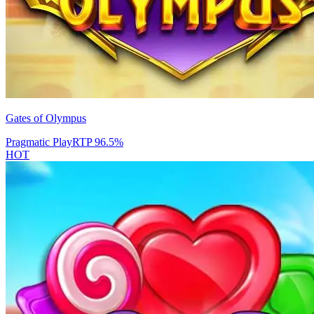
Gates of Olympus
Pragmatic Play
RTP
96.5
%
HOT