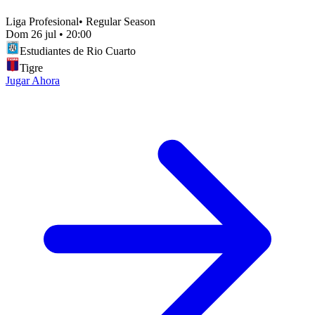
Liga Profesional
•
Regular Season
Dom 26 jul
•
20:00
Estudiantes de Rio Cuarto
Tigre
Jugar Ahora