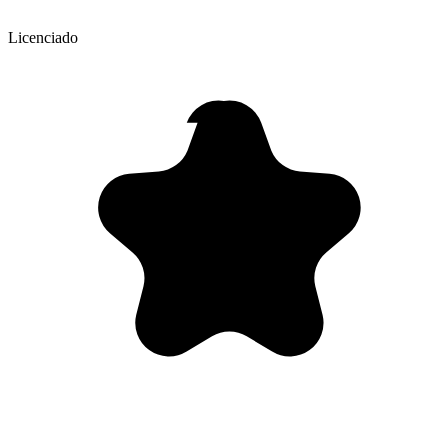
Licenciado