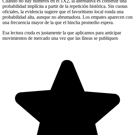
Cuando no hay números en el 1X2, la alternativa es construir una
probabilidad implícita a partir de la repetición histórica. Sin cuotas
oficiales, la evidencia sugiere que el favoritismo local ronda una
probabilidad alta, aunque no abrumadora. Los empates aparecen con
una frecuencia mayor de la que el hincha promedio espera.
Esa lectura cruda es justamente la que aplicamos para anticipar
movimientos de mercado una vez que las líneas se publiquen