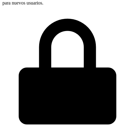
para nuevos usuarios.