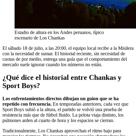
Estadio de altura en los Andes peruanos, típico
escenario de Los Chankas
El sábado 18 de julio, a las 20:00, el equipo local recibe a la Misilera
con la necesidad de sumar. El historial reciente, sin necesidad de
cuotas de por medio, entrega una guía que el comportamiento del
mercado suele ignorar cuando los números no están.
¿Qué dice el historial entre Chankas y
Sport Boys?
Los enfrentamientos directos dibujan un guion que se ha
repetido con frecuencia.
En temporadas anteriores, cada vez que
Sport Boys subió a la altura, el partido se volvió una prueba de
resistencia más que de fútbol fluido. La pelota viaja distinto, los
pulmones arden al cuarto de hora y los espacios se cierran.
Tradicionalmente, Los Chankas aprovechan el ritmo bajo para