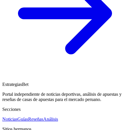
EstrategiasBet
Portal independiente de noticias deportivas, análisis de apuestas y
reseñas de casas de apuestas para el mercado peruano.
Secciones
Noticias
Guías
Reseñas
Análisis
Sitios hermanos