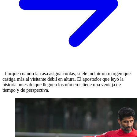
. Porque cuando la casa asigna cuotas, suele incluir un margen que
castiga más al visitante débil en altura. El apostador que leyó la
historia antes de que lleguen los números tiene una ventaja de
tiempo y de perspectiva.