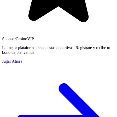
Sponsor
CasinoVIP
La mejor plataforma de apuestas deportivas. Regístrate y recibe tu
bono de bienvenida.
Jugar Ahora