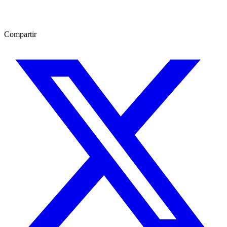
Compartir