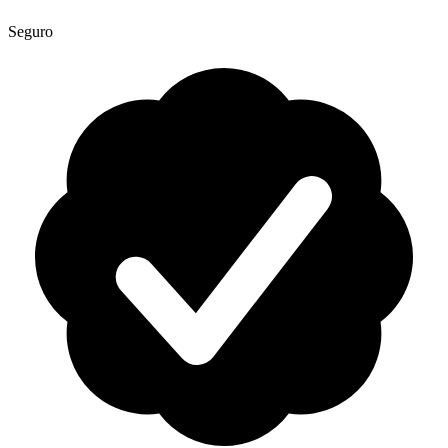
Seguro