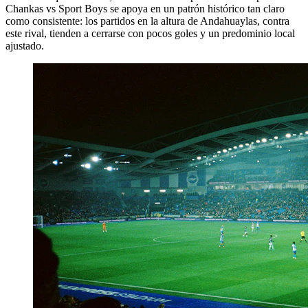
Chankas vs Sport Boys se apoya en un patrón histórico tan claro
como consistente: los partidos en la altura de Andahuaylas, contra
este rival, tienden a cerrarse con pocos goles y un predominio local
ajustado.