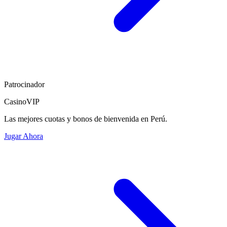
Patrocinador
CasinoVIP
Las mejores cuotas y bonos de bienvenida en Perú.
Jugar Ahora