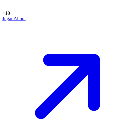
+18
Jugar Ahora